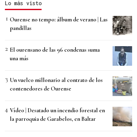
Lo más visto
Ourense no tempo: álbum de verano | Las
pandillas
El ourensano de las 96 condenas suma
una más
Un vuelco millonario al contrato de los
contenedores de Ourense
Vídeo | Desatado un incendio forestal en
la parroquia de Garabelos, en Baltar