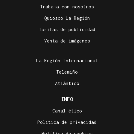
Trabaja con nosotros
Quiosco La Región
Tarifas de publicidad
Venta de imágenes
La Región Internacional
Telemiño
Atlántico
INFO
Canal ético
Política de privacidad
Política de cookies