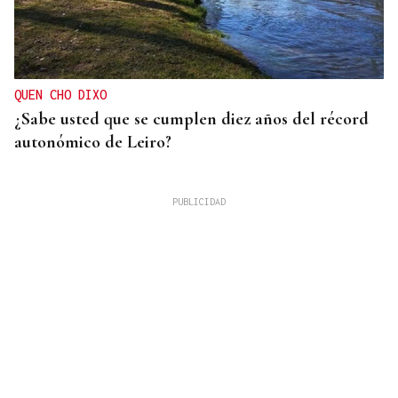
QUEN CHO DIXO
¿Sabe usted que se cumplen diez años del récord
autonómico de Leiro?