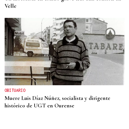
Velle
OBITUARIO
Muere Luis Díaz Núñez, socialista y dirigente
histórico de UGT en Ourense