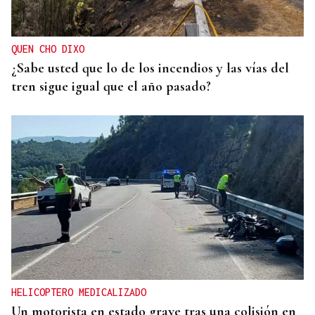
QUEN CHO DIXO
¿Sabe usted que lo de los incendios y las vías del
tren sigue igual que el año pasado?
HELICOPTERO MEDICALIZADO
Un motorista en estado grave tras una colisión en