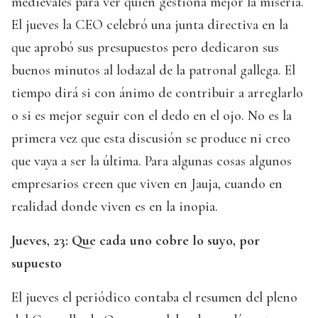
medievales para ver quién gestiona mejor la miseria.
El jueves la CEO celebró una junta directiva en la
que aprobó sus presupuestos pero dedicaron sus
buenos minutos al lodazal de la patronal gallega. El
tiempo dirá si con ánimo de contribuir a arreglarlo
o si es mejor seguir con el dedo en el ojo. No es la
primera vez que esta discusión se produce ni creo
que vaya a ser la última. Para algunas cosas algunos
empresarios creen que viven en Jauja, cuando en
realidad donde viven es en la inopia.
Jueves, 23: Que cada uno cobre lo suyo, por
supuesto
El jueves el periódico contaba el resumen del pleno