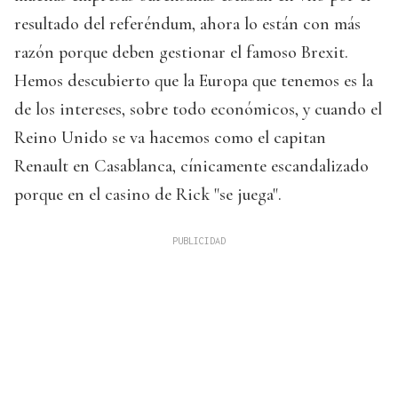
resultado del referéndum, ahora lo están con más
razón porque deben gestionar el famoso Brexit.
Hemos descubierto que la Europa que tenemos es la
de los intereses, sobre todo económicos, y cuando el
Reino Unido se va hacemos como el capitan
Renault en Casablanca, cínicamente escandalizado
porque en el casino de Rick "se juega".