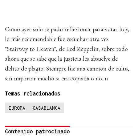
Como ayer solo se pudo reflexionar para votar hoy,
lo más recomendable fue escuchar otra vez
"Stairway to Heaven", de Led Zeppelin, sobre todo
ahora que se sabe que la justicia les absuelve de
delito de plagio. Siempre fue una canción de culto,
sin importar mucho si era copiada o no. n
Temas relacionados
EUROPA
CASABLANCA
Contenido patrocinado