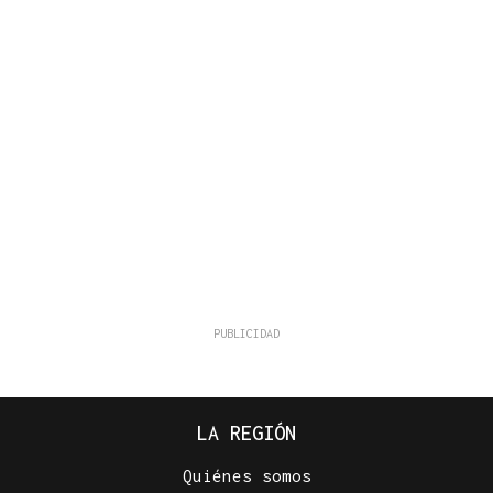
LA REGIÓN
Quiénes somos