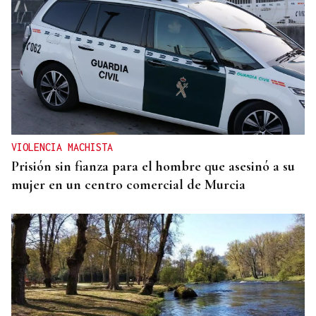
VIOLENCIA MACHISTA
Prisión sin fianza para el hombre que asesinó a su
mujer en un centro comercial de Murcia