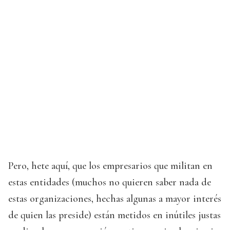
Pero, hete aquí, que los empresarios que militan en
estas entidades (muchos no quieren saber nada de
estas organizaciones, hechas algunas a mayor interés
de quien las preside) están metidos en inútiles justas