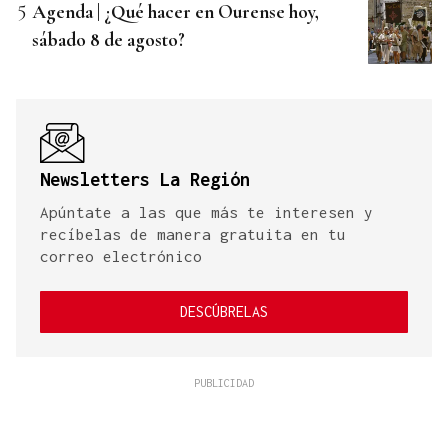
Agenda | ¿Qué hacer en Ourense hoy,
sábado 8 de agosto?
Newsletters La Región
Apúntate a las que más te interesen y
recíbelas de manera gratuita en tu
correo electrónico
DESCÚBRELAS