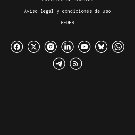
Aviso legal y condiciones de uso
FEDER