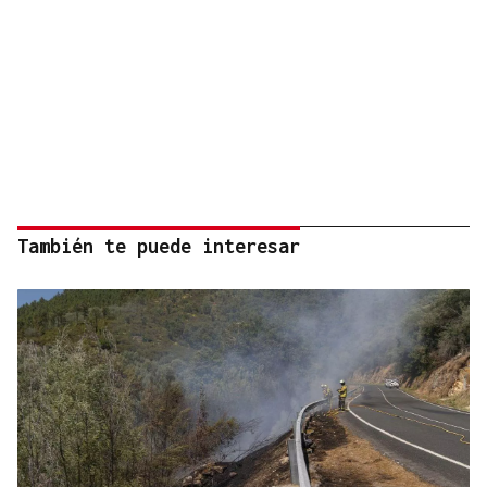
También te puede interesar