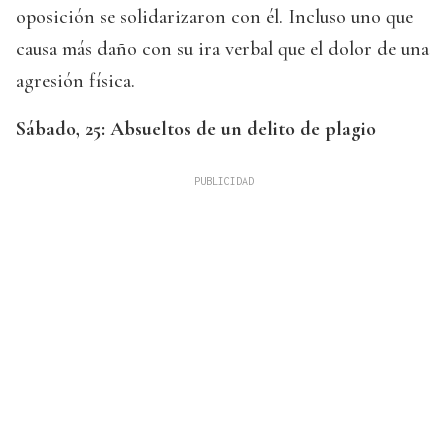
oposición se solidarizaron con él. Incluso uno que
causa más daño con su ira verbal que el dolor de una
agresión física.
Sábado, 25: Absueltos de un delito de plagio