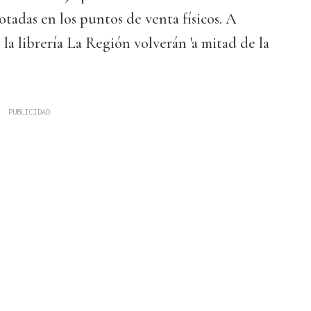
otadas en los puntos de venta físicos. A
la librería La Región volverán 'a mitad de la