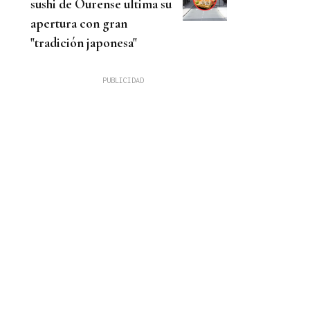
sushi de Ourense ultima su
apertura con gran
"tradición japonesa"