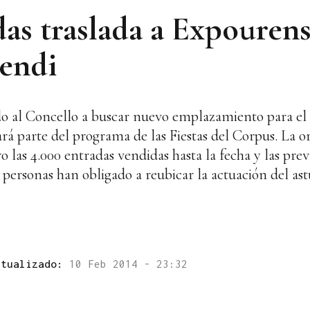
das traslada a Expourens
endi
do al Concello a buscar nuevo emplazamiento para el
mará parte del programa de las Fiestas del Corpus. La 
o las 4.000 entradas vendidas hasta la fecha y las pre
 personas han obligado a reubicar la actuación del ast
ctualizado:
10 Feb 2014 - 23:32