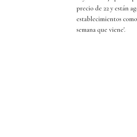
precio de 22 y están ag
establecimientos como 
semana que viene'.