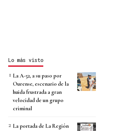
Lo más visto
La A-52, a su paso por
Ourense, escenario de la
huida frustrada a gran
velocidad de un grupo
criminal
La portada de La Región