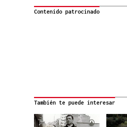
Contenido patrocinado
También te puede interesar