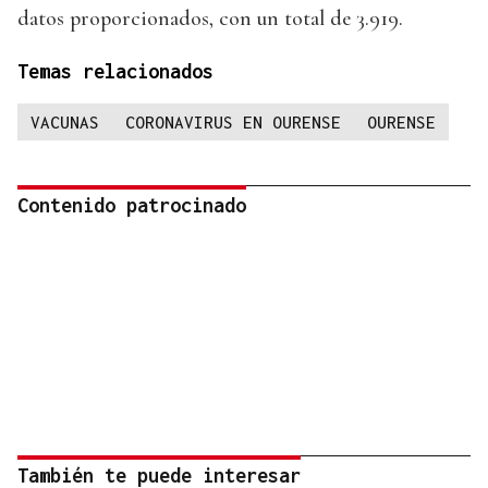
datos proporcionados, con un total de 3.919.
Temas relacionados
VACUNAS
CORONAVIRUS EN OURENSE
OURENSE
Contenido patrocinado
También te puede interesar