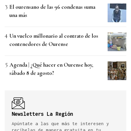
El ourensano de las 96 condenas suma
una más
Un vuelco millonario al contrato de los
contenedores de Ourense
Agenda | ¿Qué hacer en Ourense hoy,
sábado 8 de agosto?
Newsletters La Región
Apúntate a las que más te interesen y
recíbelas de manera gratuita en tu