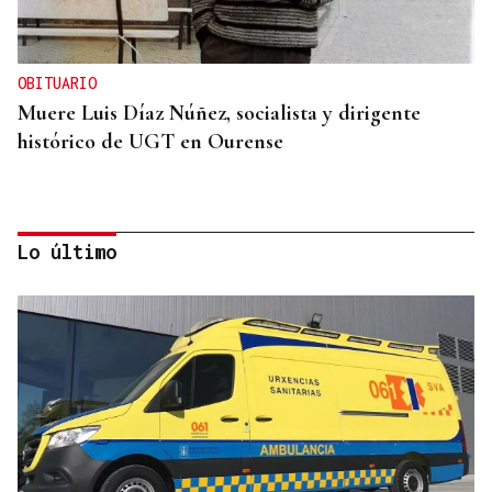
OBITUARIO
Muere Luis Díaz Núñez, socialista y dirigente
histórico de UGT en Ourense
Lo último
CANEDO