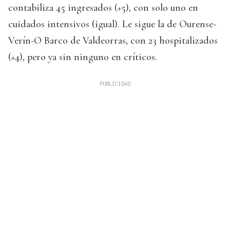
contabiliza 45 ingresados (+5), con solo uno en
cuidados intensivos (igual). Le sigue la de Ourense-
Verín-O Barco de Valdeorras, con 23 hospitalizados
(+4), pero ya sin ninguno en críticos.