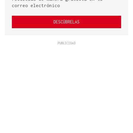
correo electrónico
DESCÚBRELAS