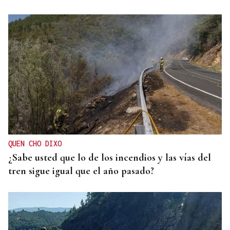
QUEN CHO DIXO
¿Sabe usted que lo de los incendios y las vías del
tren sigue igual que el año pasado?