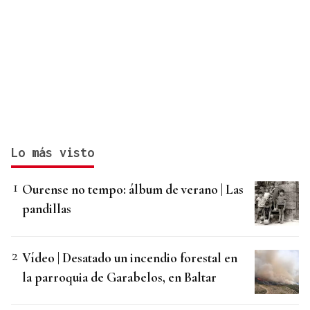
Lo más visto
Ourense no tempo: álbum de verano | Las
pandillas
Vídeo | Desatado un incendio forestal en
la parroquia de Garabelos, en Baltar