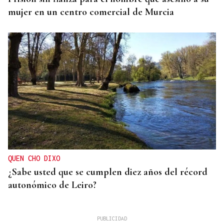
mujer en un centro comercial de Murcia
QUEN CHO DIXO
¿Sabe usted que se cumplen diez años del récord
autonómico de Leiro?