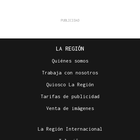
LA REGIÓN
Quiénes somos
Trabaja con nosotros
Quiosco La Región
Tarifas de publicidad
Venta de imágenes
La Región Internacional