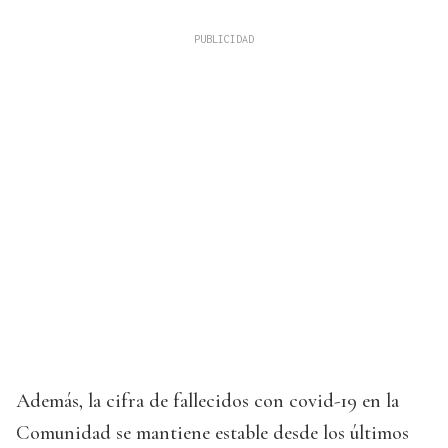
Además, la cifra de fallecidos con covid-19 en la
Comunidad se mantiene estable desde los últimos