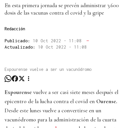
En esta primera jornada se prevén administrar 3.600
dosis de las vacunas contra el covid y la gripe
Redacción
Publicado:
10 Oct 2022 - 11:08
—
Actualizado:
10 Oct 2022 - 11:08
Expourense vuelve a ser un vacunódromo
Expourense
vuelve a ser casi siete meses después el
epicentro de la lucha contra el covid en
Ourense.
Desde este lunes vuelve a convertirse en un
vacunódromo para la administración de la cuarta