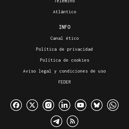
Telemiño
Atlántico
INFO
Canal ético
Política de privacidad
Política de cookies
Aviso legal y condiciones de uso
FEDER