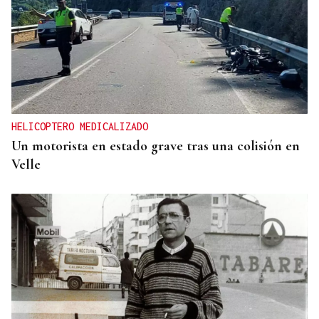
HELICOPTERO MEDICALIZADO
Un motorista en estado grave tras una colisión en
Velle