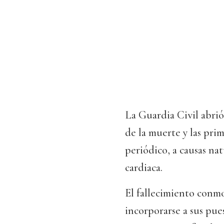
La Guardia Civil abrió
de la muerte y las pri
periódico, a causas nat
cardiaca.
El fallecimiento conmo
incorporarse a sus pue