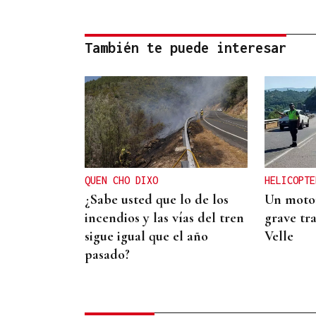
También te puede interesar
QUEN CHO DIXO
HELICOPTE
¿Sabe usted que lo de los
Un motor
incendios y las vías del tren
grave tra
sigue igual que el año
Velle
pasado?