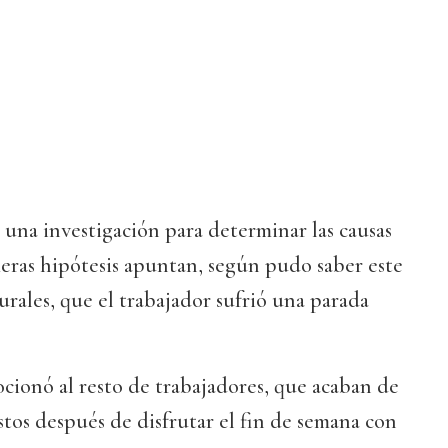
 una investigación para determinar las causas
meras hipótesis apuntan, según pudo saber este
urales, que el trabajador sufrió una parada
cionó al resto de trabajadores, que acaban de
stos después de disfrutar el fin de semana con