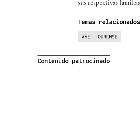
sus respectivas familias
Temas relacionados
AVE
OURENSE
Contenido patrocinado