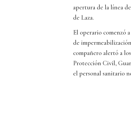
apertura de la línea d
de Laza.
El operario comenzó a 
de impermeabilización
compañero alertó a los
Protección Civil, Guar
el personal sanitario 