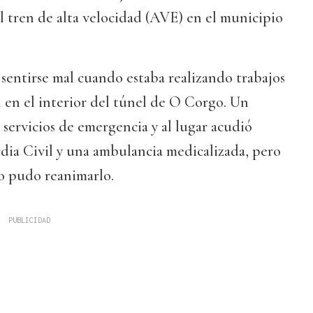
el tren de alta velocidad (AVE) en el municipio
sentirse mal cuando estaba realizando trabajos
 en el interior del túnel de O Corgo. Un
 servicios de emergencia y al lugar acudió
dia Civil y una ambulancia medicalizada, pero
no pudo reanimarlo.