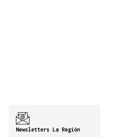
Newsletters La Región