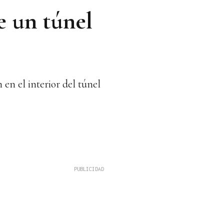
e un túnel
en el interior del túnel