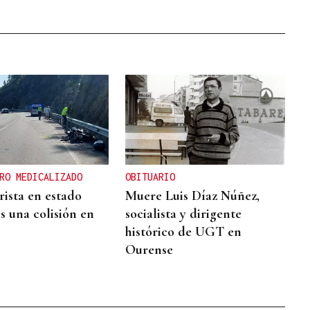
RO MEDICALIZADO
OBITUARIO
ista en estado
Muere Luis Díaz Núñez,
s una colisión en
socialista y dirigente
histórico de UGT en
Ourense