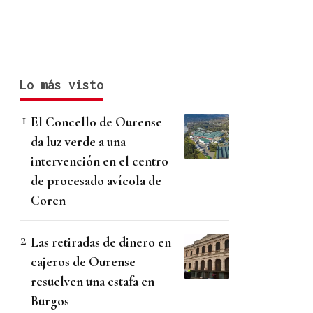
Lo más visto
El Concello de Ourense
da luz verde a una
intervención en el centro
de procesado avícola de
Coren
Las retiradas de dinero en
cajeros de Ourense
resuelven una estafa en
Burgos