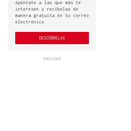
Apúntate a las que más te
interesen y recíbelas de
manera gratuita en tu correo
electrónico
DESCÚBRELAS