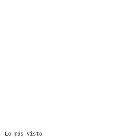
Lo más visto