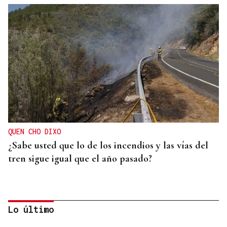
QUEN CHO DIXO
¿Sabe usted que lo de los incendios y las vías del
tren sigue igual que el año pasado?
Lo último