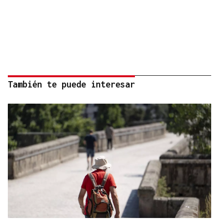
También te puede interesar