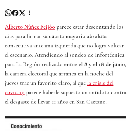
Alberto Núñez Feijóo
parece estar descontando los
días para firmar su
cuarta mayoría absoluta
consecutiva ante una izquierda que no logra voltear
el escenario. Atendiendo al sondeo de Infortécnica
para La Región realizado
entre el 8 y el 18 de junio
,
la carrera electoral que arranca en la noche del
jueves trae un favorito claro, al que
la crisis del
covid-19
parece haberle supuesto un antídoto contra
el desgaste de llevar 11 años en San Caetano.