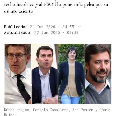
techo histórico y al PSOE lo pone en la pelea por su
quinto asiento
Publicado:
21 Jun 2020 - 04:55
—
Actualizado:
22 Jun 2020 - 09:36
Núñez Feijóo, Gonzalo Caballero, Ana Pontón y Gómez-
Reino.