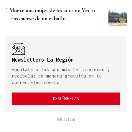
Muere una mujer de 66 años en Verín
tras caerse de un caballo
Newsletters La Región
Apúntate a las que más te interesen y
recíbelas de manera gratuita en tu
correo electrónico
DESCÚBRELAS