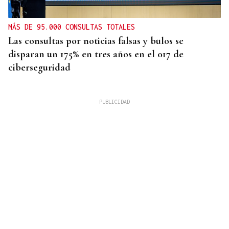
MÁS DE 95.000 CONSULTAS TOTALES
Las consultas por noticias falsas y bulos se
disparan un 175% en tres años en el 017 de
ciberseguridad
OurenSanos 09/08/2026