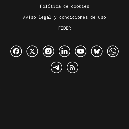
Política de cookies
Aviso legal y condiciones de uso
FEDER