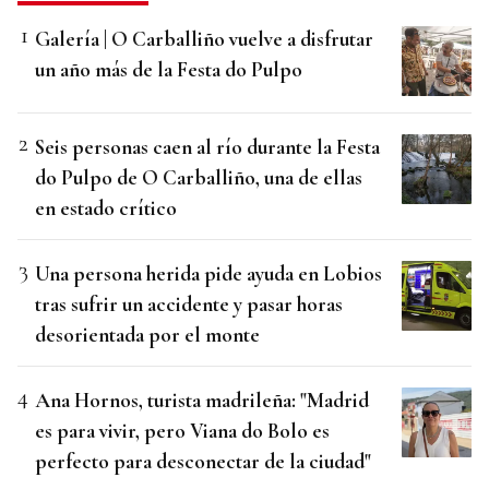
Galería | O Carballiño vuelve a disfrutar
un año más de la Festa do Pulpo
Seis personas caen al río durante la Festa
do Pulpo de O Carballiño, una de ellas
en estado crítico
Una persona herida pide ayuda en Lobios
tras sufrir un accidente y pasar horas
desorientada por el monte
Ana Hornos, turista madrileña: "Madrid
es para vivir, pero Viana do Bolo es
perfecto para desconectar de la ciudad"