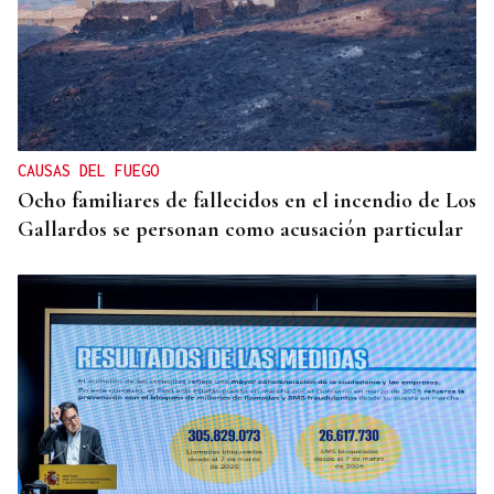
CAUSAS DEL FUEGO
Ocho familiares de fallecidos en el incendio de Los
Gallardos se personan como acusación particular