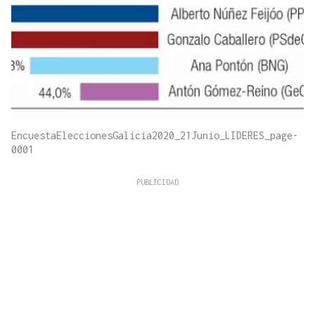
EncuestaEleccionesGalicia2020_21Junio_LIDERES_page-
0001