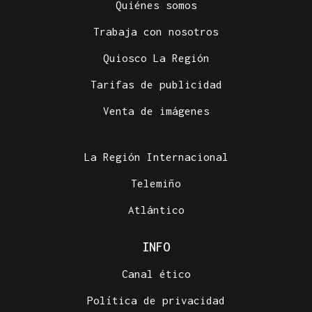
Quiénes somos
Trabaja con nosotros
Quiosco La Región
Tarifas de publicidad
Venta de imágenes
La Región Internacional
Telemiño
Atlántico
INFO
Canal ético
Política de privacidad