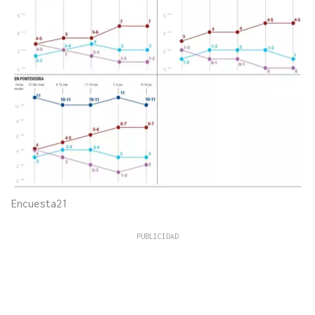
Encuesta21