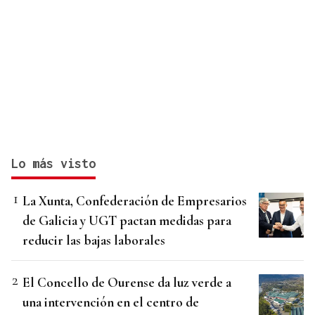
Lo más visto
La Xunta, Confederación de Empresarios
de Galicia y UGT pactan medidas para
reducir las bajas laborales
El Concello de Ourense da luz verde a
una intervención en el centro de