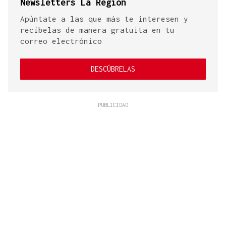
Newsletters La Región
Apúntate a las que más te interesen y
recíbelas de manera gratuita en tu
correo electrónico
DESCÚBRELAS