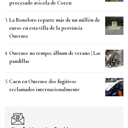
procesado avícola de Coren
La Bonoloto reparte más de un millón de
euros en esta villa de la provincia
Ourense
Ourense no tempo: álbum de verano | Las
pandillas
Caen en Ourense dos fugitivos
reclamados internacionalmente