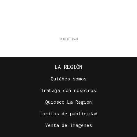
LA REGIÓN
Quiénes somos
Trabaja con nosotros
Quiosco La Región
Tarifas de publicidad
Venta de imágenes