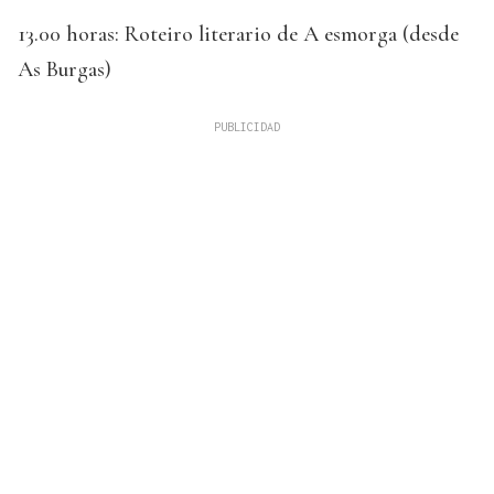
13.00 horas: Roteiro literario de A esmorga (desde
As Burgas)