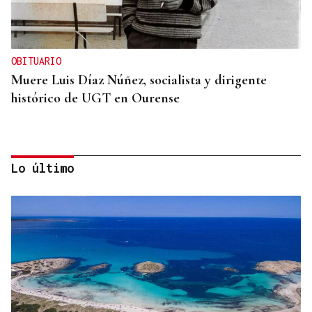
OBITUARIO
Muere Luis Díaz Núñez, socialista y dirigente
histórico de UGT en Ourense
Lo último
CANEDO