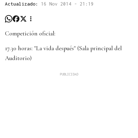
Actualizado:
16 Nov 2014 - 21:19
Competición oficial:
17.30 horas: "La vida después" (Sala principal del
Auditorio)