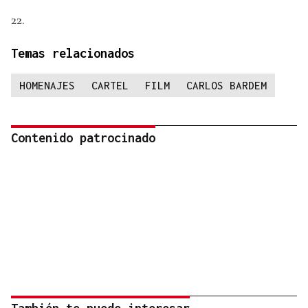
22.
Temas relacionados
HOMENAJES
CARTEL
FILM
CARLOS BARDEM
Contenido patrocinado