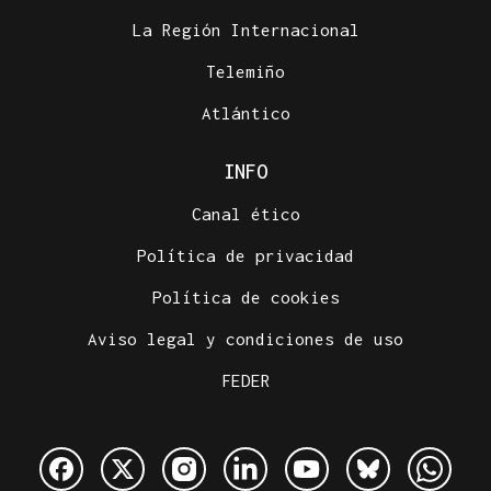
La Región Internacional
Telemiño
Atlántico
INFO
Canal ético
Política de privacidad
Política de cookies
Aviso legal y condiciones de uso
FEDER