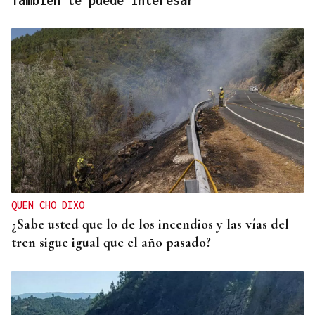
También te puede interesar
QUEN CHO DIXO
¿Sabe usted que lo de los incendios y las vías del
tren sigue igual que el año pasado?