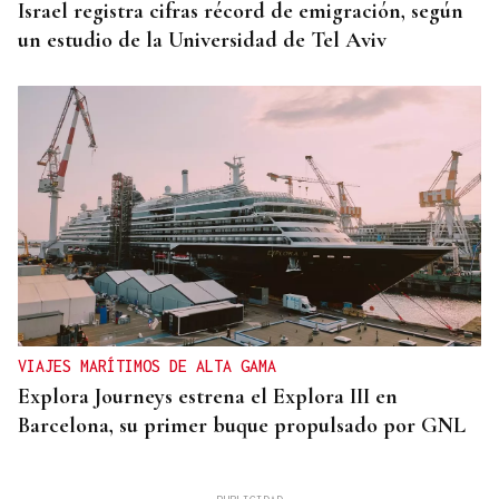
Israel registra cifras récord de emigración, según
un estudio de la Universidad de Tel Aviv
VIAJES MARÍTIMOS DE ALTA GAMA
Explora Journeys estrena el Explora III en
Barcelona, su primer buque propulsado por GNL