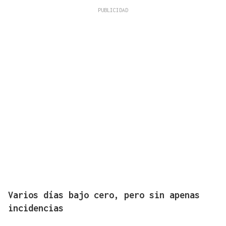
Varios días bajo cero, pero sin apenas
incidencias