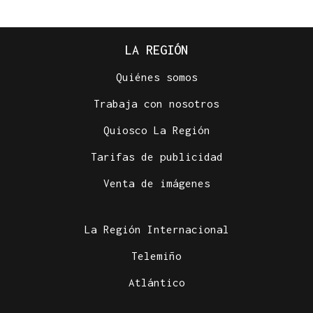
LA REGIÓN
Quiénes somos
Trabaja con nosotros
Quiosco La Región
Tarifas de publicidad
Venta de imágenes
La Región Internacional
Telemiño
Atlántico