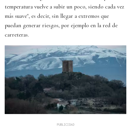
temperatura vuelve a subir un poco, siendo cada vez
más suave", es decir, sin llegar a extremos que
puedan generar riesgos, por ejemplo en la red de
carreteras.