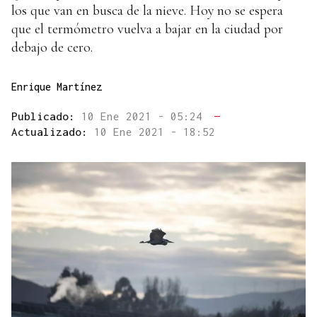
los que van en busca de la nieve. Hoy no se espera
que el termómetro vuelva a bajar en la ciudad por
debajo de cero.
Enrique Martínez
Publicado:
10 Ene 2021 - 05:24
—
Actualizado:
10 Ene 2021 - 18:52