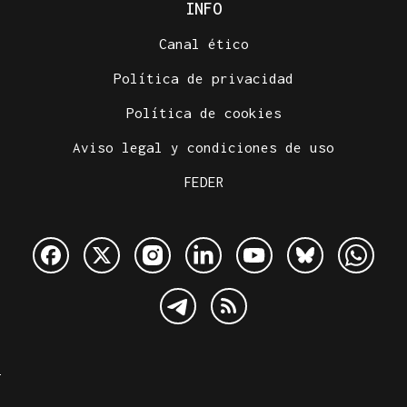
INFO
Canal ético
Política de privacidad
Política de cookies
Aviso legal y condiciones de uso
FEDER