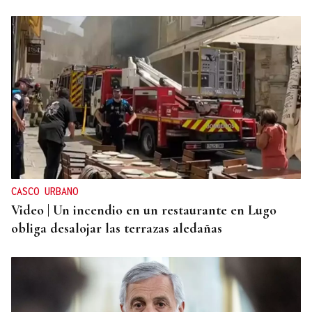
CASCO URBANO
Video | Un incendio en un restaurante en Lugo
obliga desalojar las terrazas aledañas