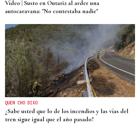
Vídeo | Susto en Outariz al arder una
autocaravana: "No contestaba nadie"
QUEN CHO DIXO
¿Sabe usted que lo de los incendios y las vías del
tren sigue igual que el año pasado?