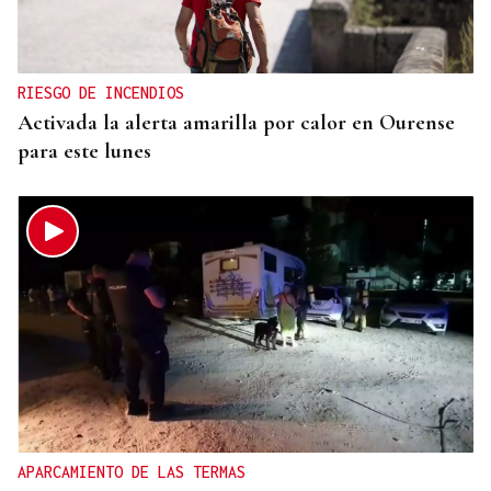
RIESGO DE INCENDIOS
Activada la alerta amarilla por calor en Ourense
para este lunes
APARCAMIENTO DE LAS TERMAS