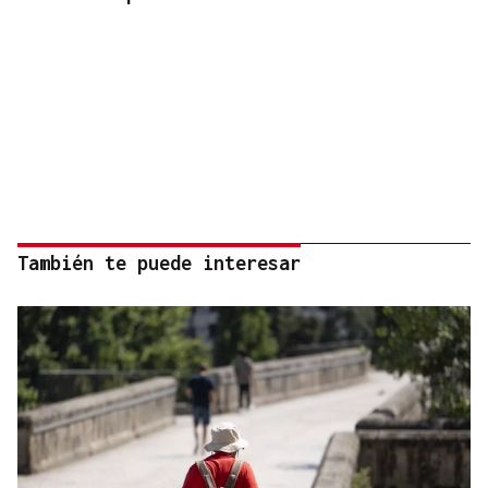
También te puede interesar