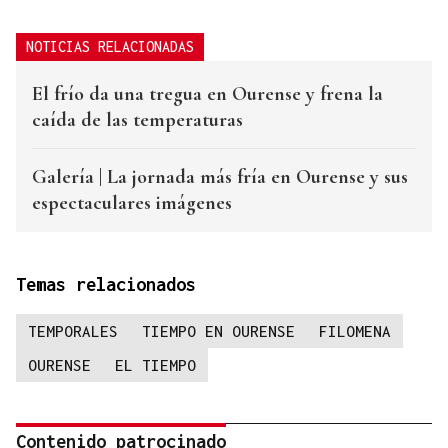
NOTICIAS RELACIONADAS
El frío da una tregua en Ourense y frena la
caída de las temperaturas
Galería | La jornada más fría en Ourense y sus
espectaculares imágenes
Temas relacionados
TEMPORALES
TIEMPO EN OURENSE
FILOMENA
OURENSE
EL TIEMPO
Contenido patrocinado