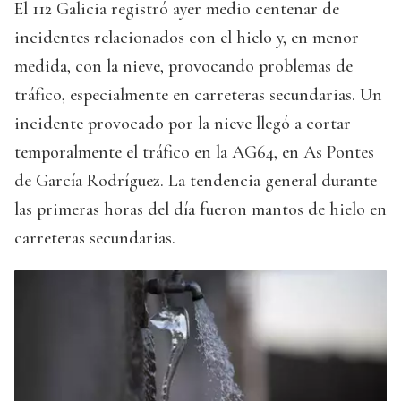
El 112 Galicia registró ayer medio centenar de
incidentes relacionados con el hielo y, en menor
medida, con la nieve, provocando problemas de
tráfico, especialmente en carreteras secundarias. Un
incidente provocado por la nieve llegó a cortar
temporalmente el tráfico en la AG64, en As Pontes
de García Rodríguez. La tendencia general durante
las primeras horas del día fueron mantos de hielo en
carreteras secundarias.