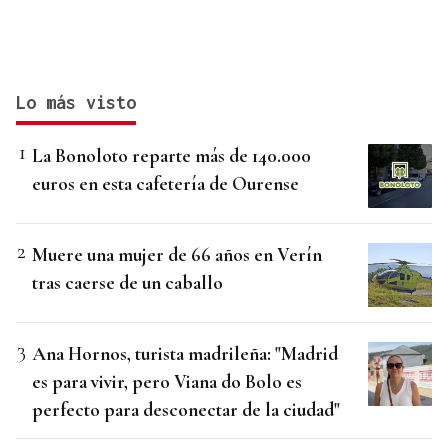
Lo más visto
La Bonoloto reparte más de 140.000
euros en esta cafetería de Ourense
Muere una mujer de 66 años en Verín
tras caerse de un caballo
Ana Hornos, turista madrileña: "Madrid
es para vivir, pero Viana do Bolo es
perfecto para desconectar de la ciudad"