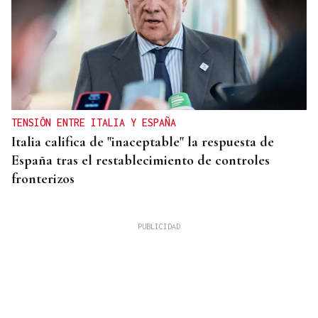
TENSIÓN ENTRE ITALIA Y ESPAÑA
Italia califica de "inaceptable" la respuesta de
España tras el restablecimiento de controles
fronterizos