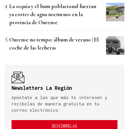
La sequía y el bum poblacional fuerzan
ya cortes de agua nocturnos en la
provincia de Ourense
Ourense no tempo: álbum de verano | El
coche de las lecheras
Newsletters La Región
Apúntate a las que más te interesen y
recíbelas de manera gratuita en tu
correo electrónico
DESCÚBRELAS