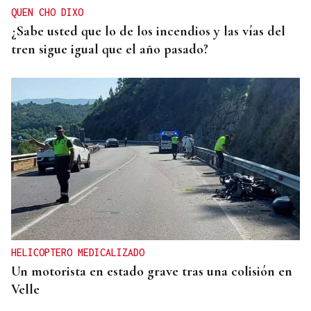
QUEN CHO DIXO
¿Sabe usted que lo de los incendios y las vías del
tren sigue igual que el año pasado?
HELICOPTERO MEDICALIZADO
Un motorista en estado grave tras una colisión en
Velle