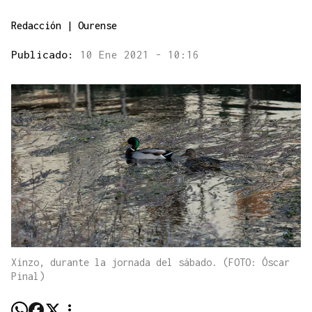
Redacción | Ourense
Publicado:
10 Ene 2021 - 10:16
Xinzo, durante la jornada del sábado. (FOTO: Óscar
Pinal)