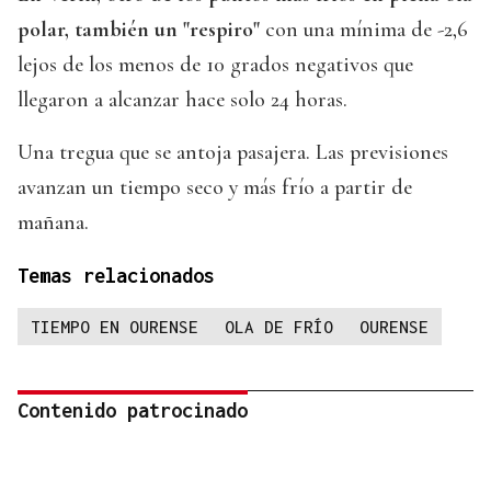
polar, también un "respiro"
con una mínima de -2,6
lejos de los menos de 10 grados negativos que
llegaron a alcanzar hace solo 24 horas.
Una tregua que se antoja pasajera. Las previsiones
avanzan un tiempo seco y más frío a partir de
mañana.
Temas relacionados
TIEMPO EN OURENSE
OLA DE FRÍO
OURENSE
Contenido patrocinado