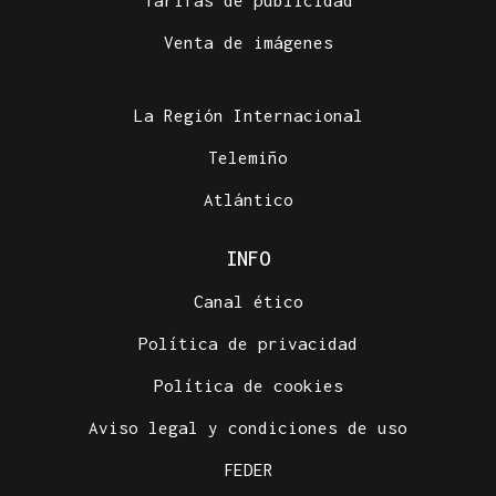
Tarifas de publicidad
Venta de imágenes
La Región Internacional
Telemiño
Atlántico
INFO
Canal ético
Política de privacidad
Política de cookies
Aviso legal y condiciones de uso
FEDER