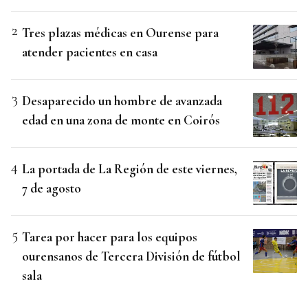
Tres plazas médicas en Ourense para
atender pacientes en casa
Desaparecido un hombre de avanzada
edad en una zona de monte en Coirós
La portada de La Región de este viernes,
7 de agosto
Tarea por hacer para los equipos
ourensanos de Tercera División de fútbol
sala