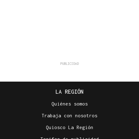
LA REGIÓN
Quiénes somos
Trabaja con nosotros
Quiosco La Región