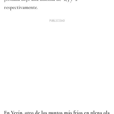
respectivamente.
En Verín, otro de los puntos más fríos en plena ola