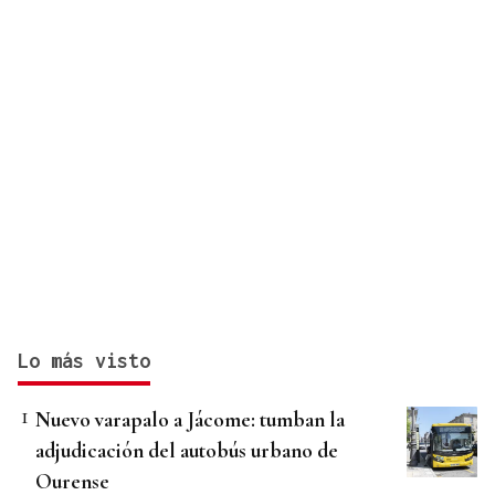
Lo más visto
Nuevo varapalo a Jácome: tumban la
adjudicación del autobús urbano de
Ourense