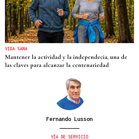
VIDA SANA
Mantener la actividad y la independecia, una de
las claves para alcanzar la centenariedad
Fernando Lusson
VÍA DE SERVICIO