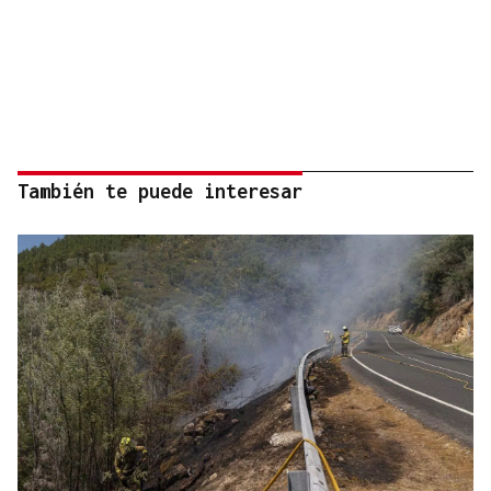
También te puede interesar