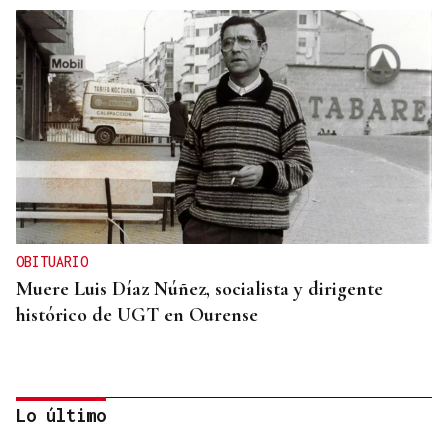
OBITUARIO
Muere Luis Díaz Núñez, socialista y dirigente
histórico de UGT en Ourense
Lo último