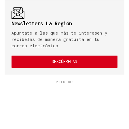
Newsletters La Región
Apúntate a las que más te interesen y
recíbelas de manera gratuita en tu
correo electrónico
DESCÚBRELAS