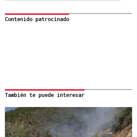
Contenido patrocinado
También te puede interesar