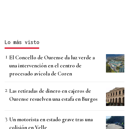
Lo más visto
El Concello de Ourense da luz verde a
una intervención en el centro de
procesado avícola de Coren
Las retiradas de dinero en cajeros de
Ourense resuelven una estafa en Burgos
Un motorista en estado grave tras una
colisión en Velle