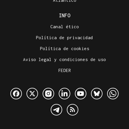
Atlántico
INFO
Canal ético
Política de privacidad
Política de cookies
Aviso legal y condiciones de uso
FEDER