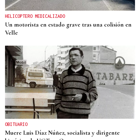
HELICOPTERO MEDICALIZADO
Un motorista en estado grave tras una colisión en
Velle
OBITUARIO
Muere Luis Díaz Núñez, socialista y dirigente