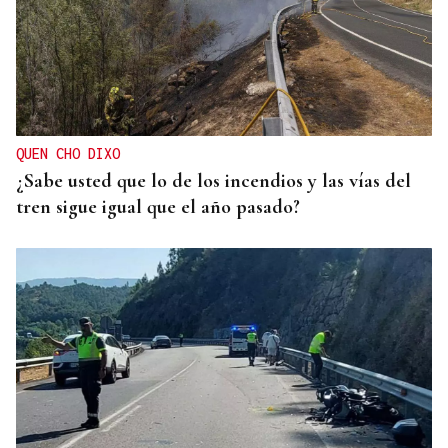
QUEN CHO DIXO
¿Sabe usted que lo de los incendios y las vías del
tren sigue igual que el año pasado?