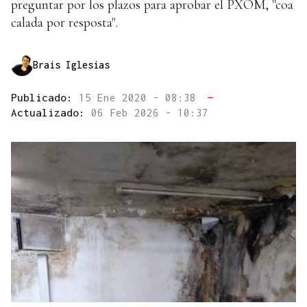
preguntar por los plazos para aprobar el PXOM, "coa
calada por resposta".
Brais Iglesias
Publicado:
15 Ene 2020 - 08:38
—
Actualizado:
06 Feb 2026 - 10:37