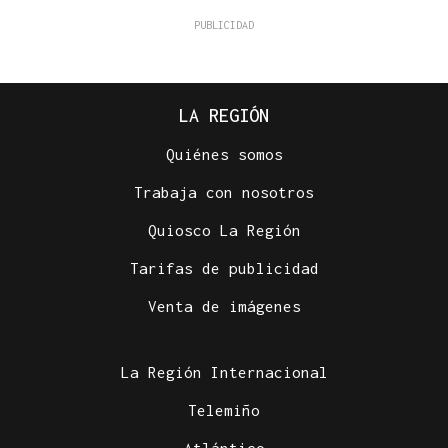
LA REGIÓN
Quiénes somos
Trabaja con nosotros
Quiosco La Región
Tarifas de publicidad
Venta de imágenes
La Región Internacional
Telemiño