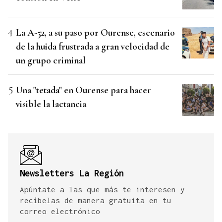
La A-52, a su paso por Ourense, escenario
de la huida frustrada a gran velocidad de
un grupo criminal
Una "tetada" en Ourense para hacer
visible la lactancia
Newsletters La Región
Apúntate a las que más te interesen y
recíbelas de manera gratuita en tu
correo electrónico