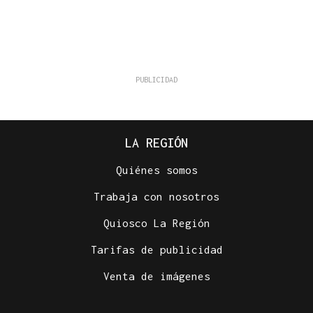
LA REGIÓN
Quiénes somos
Trabaja con nosotros
Quiosco La Región
Tarifas de publicidad
Venta de imágenes