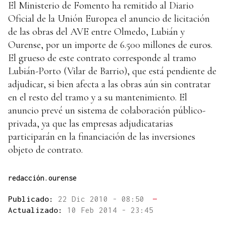
El Ministerio de Fomento ha remitido al Diario
Oficial de la Unión Europea el anuncio de licitación
de las obras del AVE entre Olmedo, Lubián y
Ourense, por un importe de 6.500 millones de euros.
El grueso de este contrato corresponde al tramo
Lubián-Porto (Vilar de Barrio), que está pendiente de
adjudicar, si bien afecta a las obras aún sin contratar
en el resto del tramo y a su mantenimiento. El
anuncio prevé un sistema de colaboración público-
privada, ya que las empresas adjudicatarias
participarán en la financiación de las inversiones
objeto de contrato.
redacción.ourense
Publicado:
22 Dic 2010 - 08:50
—
Actualizado:
10 Feb 2014 - 23:45