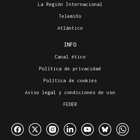
La Región Internacional
Telemiño
Atlántico
INFO
Canal ético
Política de privacidad
Política de cookies
Aviso legal y condiciones de uso
FEDER