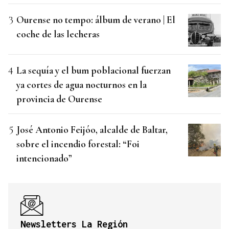
Ourense no tempo: álbum de verano | El
coche de las lecheras
La sequía y el bum poblacional fuerzan
ya cortes de agua nocturnos en la
provincia de Ourense
José Antonio Feijóo, alcalde de Baltar,
sobre el incendio forestal: “Foi
intencionado”
Newsletters La Región