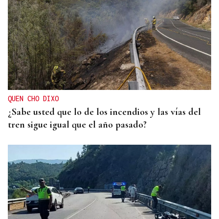
QUEN CHO DIXO
¿Sabe usted que lo de los incendios y las vías del
tren sigue igual que el año pasado?