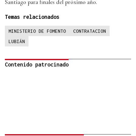
Santiago para finales del próximo año.
Temas relacionados
MINISTERIO DE FOMENTO
CONTRATACION
LUBIÁN
Contenido patrocinado