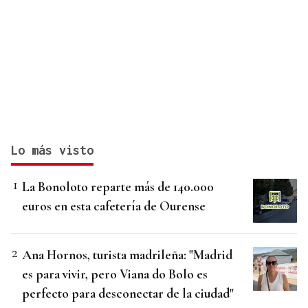
Lo más visto
La Bonoloto reparte más de 140.000
euros en esta cafetería de Ourense
Ana Hornos, turista madrileña: "Madrid
es para vivir, pero Viana do Bolo es
perfecto para desconectar de la ciudad"