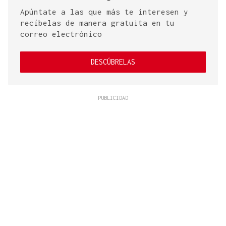
Apúntate a las que más te interesen y
recíbelas de manera gratuita en tu
correo electrónico
DESCÚBRELAS