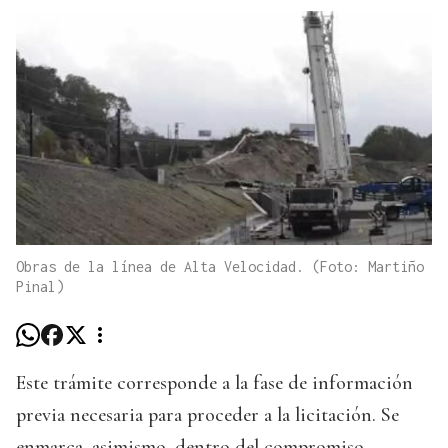
Obras de la línea de Alta Velocidad. (Foto: Martiño
Pinal)
Este trámite corresponde a la fase de información
previa necesaria para proceder a la licitación. Se
enmarca, asimismo, dentro del compromiso