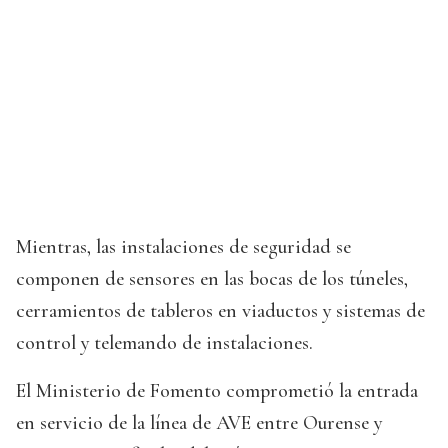
Mientras, las instalaciones de seguridad se
componen de sensores en las bocas de los túneles,
cerramientos de tableros en viaductos y sistemas de
control y telemando de instalaciones.
El Ministerio de Fomento comprometió la entrada
en servicio de la línea de AVE entre Ourense y