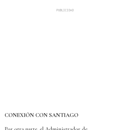
CONEXIÓN CON SANTIAGO
Por otra parte, el Administrador de