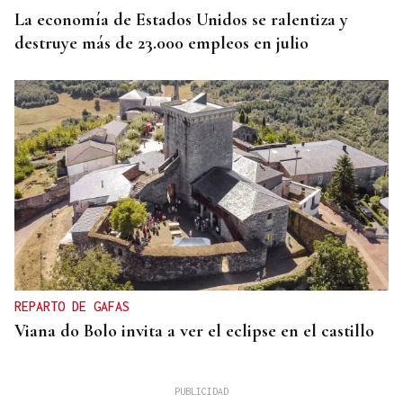
La economía de Estados Unidos se ralentiza y
destruye más de 23.000 empleos en julio
REPARTO DE GAFAS
Viana do Bolo invita a ver el eclipse en el castillo