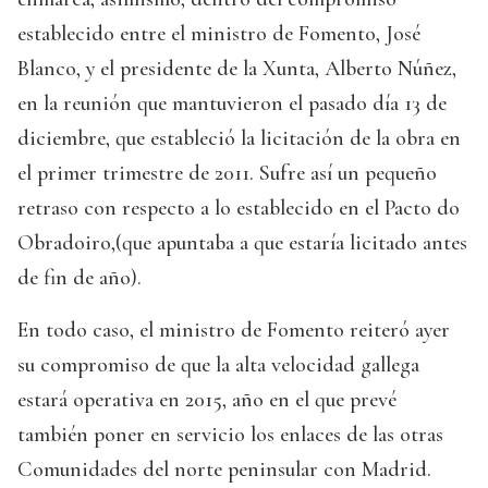
establecido entre el ministro de Fomento, José
Blanco, y el presidente de la Xunta, Alberto Núñez,
en la reunión que mantuvieron el pasado día 13 de
diciembre, que estableció la licitación de la obra en
el primer trimestre de 2011. Sufre así un pequeño
retraso con respecto a lo establecido en el Pacto do
Obradoiro,(que apuntaba a que estaría licitado antes
de fin de año).
En todo caso, el ministro de Fomento reiteró ayer
su compromiso de que la alta velocidad gallega
estará operativa en 2015, año en el que prevé
también poner en servicio los enlaces de las otras
Comunidades del norte peninsular con Madrid.