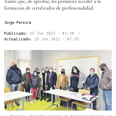
Xunta que, de aprobar, les permitirá acceder a la
formación de certificados de profesionalidad.
Jorge Pereira
Publicado:
25 Jun 2022 - 03:38
—
Actualizado:
25 Jun 2022 - 07:35