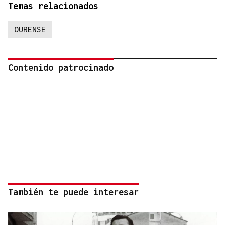
Temas relacionados
OURENSE
Contenido patrocinado
También te puede interesar