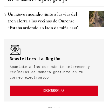
Un nuevo incendio junto a las vías del
tren alerta a los vecinos de Ourense:
“Estaba ardendo ao lado da miña casa”
Newsletters La Región
Apúntate a las que más te interesen y
recíbelas de manera gratuita en tu
correo electrónico
DESCÚBRELAS