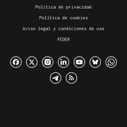
Política de privacidad
Política de cookies
Aviso legal y condiciones de uso
FEDER