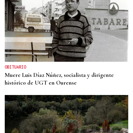
OBITUARIO
Muere Luis Díaz Núñez, socialista y dirigente
histórico de UGT en Ourense