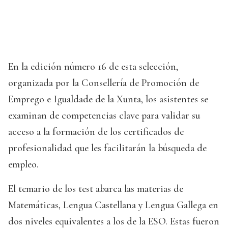
En la edición número 16 de esta selección,
organizada por la Consellería de Promoción de
Emprego e Igualdade de la Xunta, los asistentes se
examinan de competencias clave para validar su
acceso a la formación de los certificados de
profesionalidad que les facilitarán la búsqueda de
empleo.
El temario de los test abarca las materias de
Matemáticas, Lengua Castellana y Lengua Gallega en
dos niveles equivalentes a los de la ESO. Estas fueron