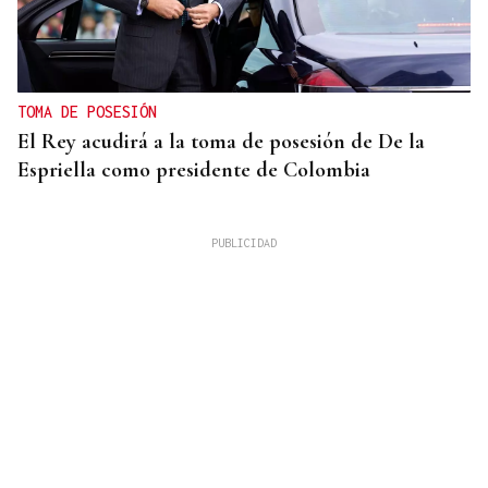
TOMA DE POSESIÓN
El Rey acudirá a la toma de posesión de De la
Espriella como presidente de Colombia