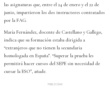
las asignaturas que, entre el 24 de enero y el 22 de
junio, impartieron los dos instructores contratados
por la FAG.
María Fernández, docente de Castellano y Gallego,
indica que su formación estaba dirigida a
“extranjeros que no tienen la secundaria
homologada en España”. “Superar la prueba les
permitirá hacer cursos del SEPE sin necesidad de
cursar la ESO”, añade.