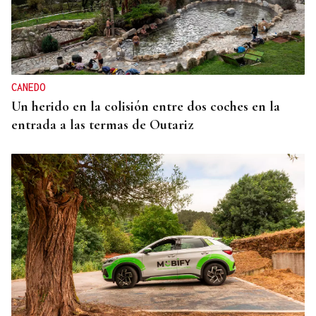
CANEDO
Un herido en la colisión entre dos coches en la
entrada a las termas de Outariz