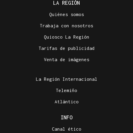
LA REGIÓN
Quiénes somos
Trabaja con nosotros
Quiosco La Región
Tarifas de publicidad
Venta de imágenes
La Región Internacional
Telemiño
Atlántico
INFO
Canal ético