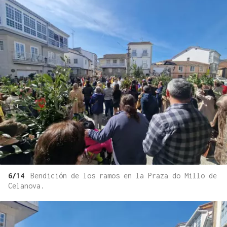
6/14
Bendición de los ramos en la Praza do Millo de
Celanova.