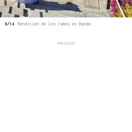
8/14
Bendición de los ramos en Bande.