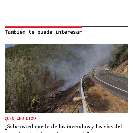
También te puede interesar
QUEN CHO DIXO
¿Sabe usted que lo de los incendios y las vías del