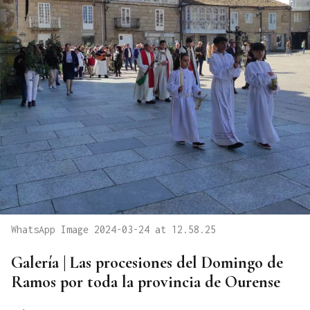
WhatsApp Image 2024-03-24 at 12.58.25
Galería | Las procesiones del Domingo de
Ramos por toda la provincia de Ourense