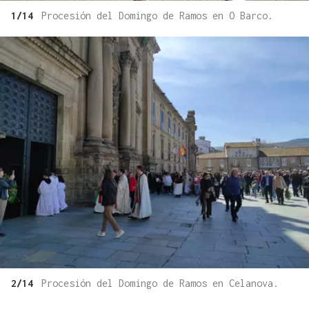
1/14
Procesión del Domingo de Ramos en O Barco.
2/14
Procesión del Domingo de Ramos en Celanova.