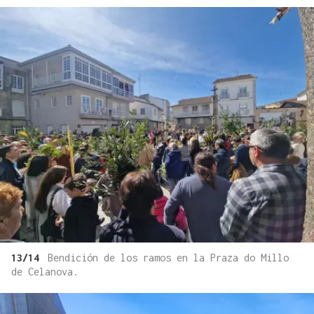
13/14
Bendición de los ramos en la Praza do Millo
de Celanova.