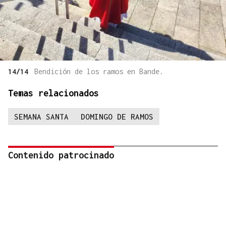
14/14
Bendición de los ramos en Bande.
Temas relacionados
SEMANA SANTA
DOMINGO DE RAMOS
Contenido patrocinado