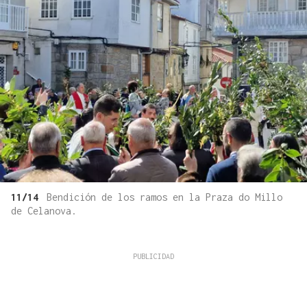
11/14
Bendición de los ramos en la Praza do Millo
de Celanova.