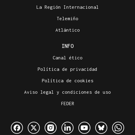
La Región Internacional
Telemiño
Atlántico
INFO
Canal ético
Política de privacidad
Política de cookies
Aviso legal y condiciones de uso
FEDER