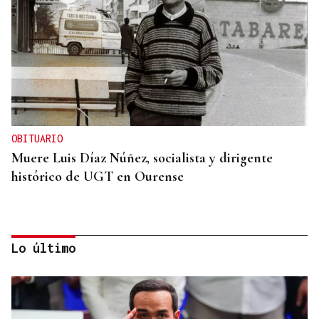
OBITUARIO
Muere Luis Díaz Núñez, socialista y dirigente
histórico de UGT en Ourense
Lo último