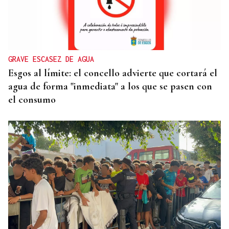
GRAVE ESCASEZ DE AGUA
Esgos al límite: el concello advierte que cortará el
agua de forma "inmediata" a los que se pasen con
el consumo