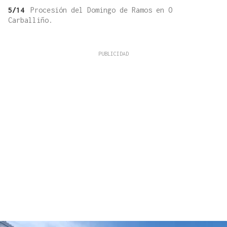
5/14
Procesión del Domingo de Ramos en O
Carballiño.