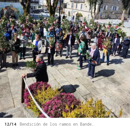
12/14
Bendición de los ramos en Bande.