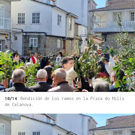
10/14
Bendición de los ramos en la Praza do Millo
de Celanova.