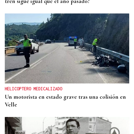
tren sigue igual que el año pasado?
HELICOPTERO MEDICALIZADO
Un motorista en estado grave tras una colisión en
Velle