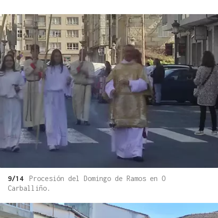
9/14
Procesión del Domingo de Ramos en O
Carballiño.