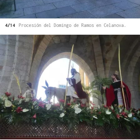
4/14
Procesión del Domingo de Ramos en Celanova.