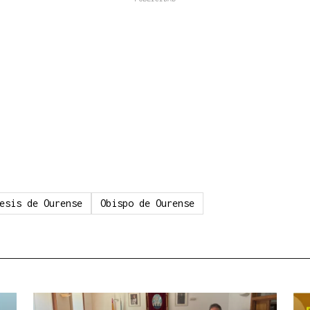
esis de Ourense
Obispo de Ourense