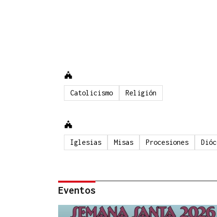
Catolicismo
Religión
Iglesias
Misas
Procesiones
Dióc
Eventos