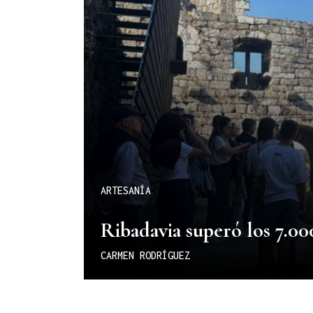
ARTESANÍA
Ribadavia superó los 7.00
CARMEN RODRÍGUEZ