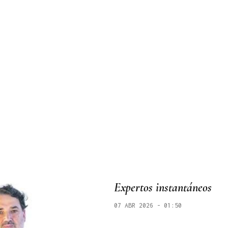
Expertos instantáneos
07 ABR 2026 - 01:50