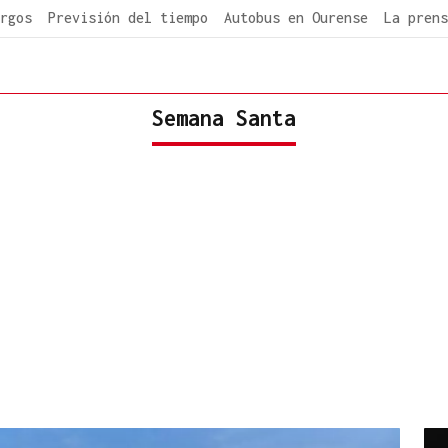
rgos
Previsión del tiempo
Autobus en Ourense
La prens
Semana Santa