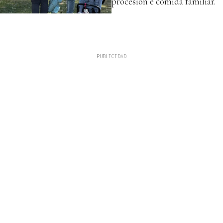
procesión e comida familiar.