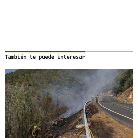
También te puede interesar