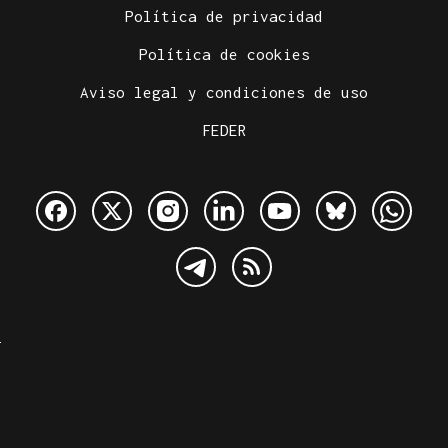
Política de privacidad
Política de cookies
Aviso legal y condiciones de uso
FEDER