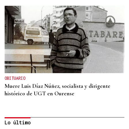
OBITUARIO
Muere Luis Díaz Núñez, socialista y dirigente
histórico de UGT en Ourense
Lo último