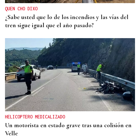
QUEN CHO DIXO
¿Sabe usted que lo de los incendios y las vías del
tren sigue igual que el año pasado?
HELICOPTERO MEDICALIZADO
Un motorista en estado grave tras una colisión en
Velle