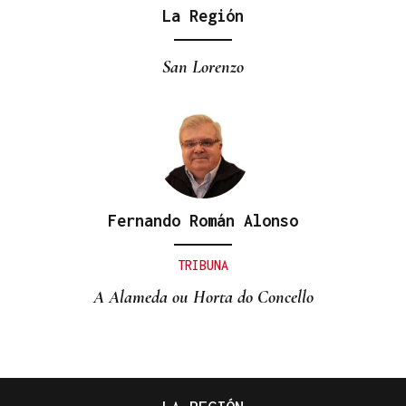
La Región
San Lorenzo
Fernando Román Alonso
TRIBUNA
A Alameda ou Horta do Concello