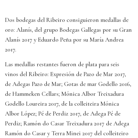
Dos bodegas del Ribeiro consiguieron medallas de
oro: Alanís, del grupo Bodegas Gallegas por su Gran
Alanís 2017 y Eduardo Peña por su María Andrea
2017.
Las medallas restantes fueron de plata para seis
vinos del Ribeiro: Expresión de Pazo de Mar 2017,
de Adegas Pazo de Mar; Gotas de mar Godello 2016,
de Hammeken Cellars; Mónica Albor Treixadura
Godello Loureira 2017, de la colleiteira Mónica
Albor López; Pé de Perdiz 2017, de Adega Pé de
Perdiz; Ramón do Casar Treixadura 2017 de Adega
Ramón do Casar y Terra Minei 2017 del colleiteiro