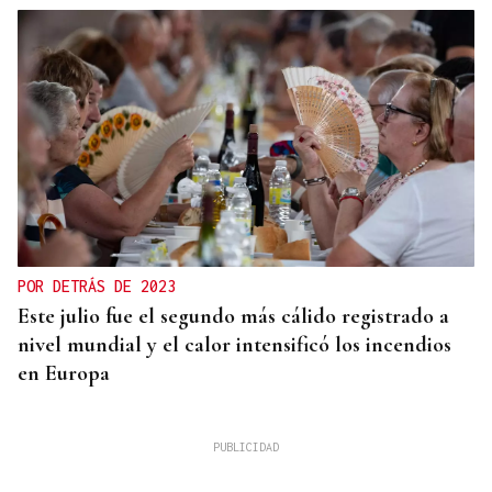
POR DETRÁS DE 2023
Este julio fue el segundo más cálido registrado a
nivel mundial y el calor intensificó los incendios
en Europa