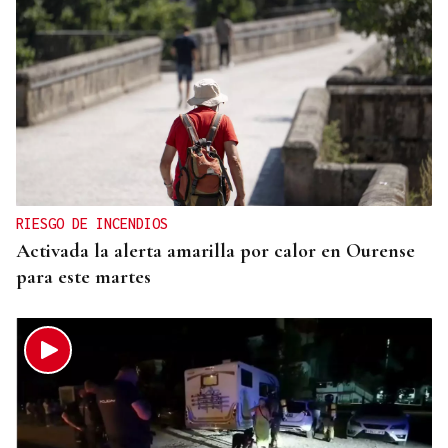
RIESGO DE INCENDIOS
Activada la alerta amarilla por calor en Ourense
para este martes