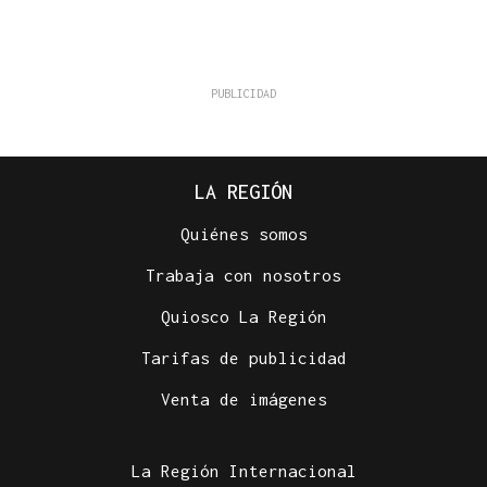
LA REGIÓN
Quiénes somos
Trabaja con nosotros
Quiosco La Región
Tarifas de publicidad
Venta de imágenes
La Región Internacional