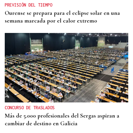
PREVISIÓN DEL TIEMPO
Ourense se prepara para el eclipse solar en una
semana marcada por el calor extremo
CONCURSO DE TRASLADOS
Más de 5.000 profesionales del Sergas aspiran a
cambiar de destino en Galicia