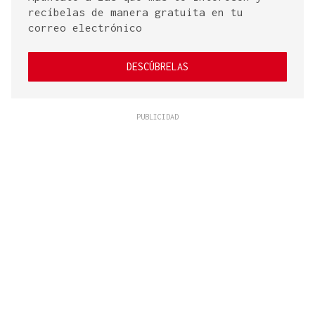
recíbelas de manera gratuita en tu
correo electrónico
DESCÚBRELAS