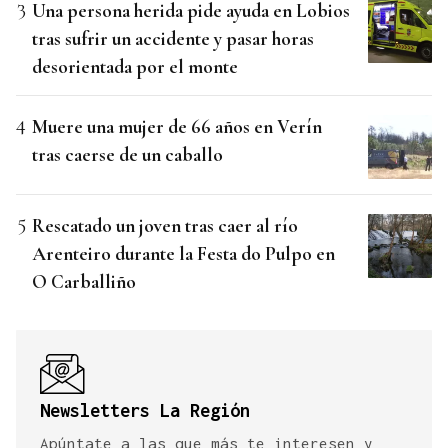
Una persona herida pide ayuda en Lobios
tras sufrir un accidente y pasar horas
desorientada por el monte
Muere una mujer de 66 años en Verín
tras caerse de un caballo
Rescatado un joven tras caer al río
Arenteiro durante la Festa do Pulpo en
O Carballiño
Newsletters La Región
Apúntate a las que más te interesen y