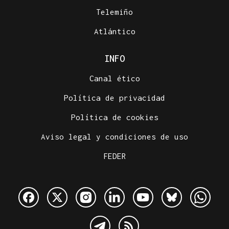
Telemiño
Atlántico
INFO
Canal ético
Política de privacidad
Política de cookies
Aviso legal y condiciones de uso
FEDER