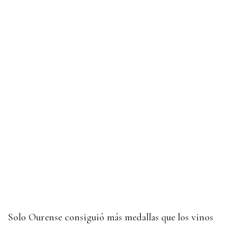
Solo Ourense consiguió más medallas que los vinos