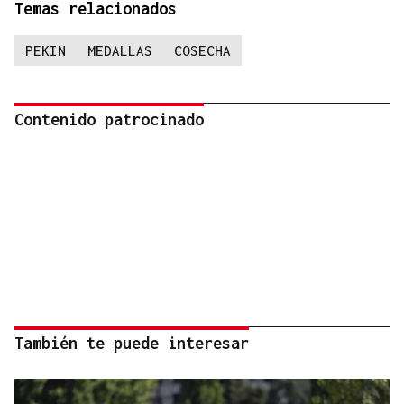
Temas relacionados
PEKIN
MEDALLAS
COSECHA
Contenido patrocinado
También te puede interesar