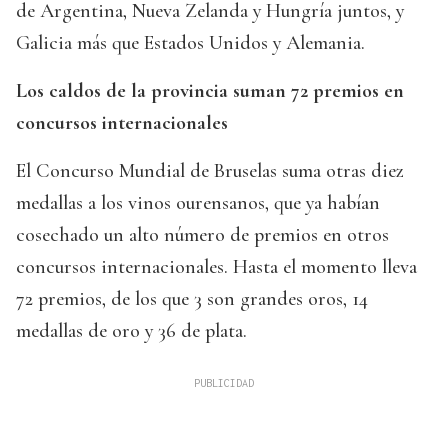
de Argentina, Nueva Zelanda y Hungría juntos, y
Galicia más que Estados Unidos y Alemania.
Los caldos de la provincia suman 72 premios en
concursos internacionales
El Concurso Mundial de Bruselas suma otras diez
medallas a los vinos ourensanos, que ya habían
cosechado un alto número de premios en otros
concursos internacionales. Hasta el momento lleva
72 premios, de los que 3 son grandes oros, 14
medallas de oro y 36 de plata.