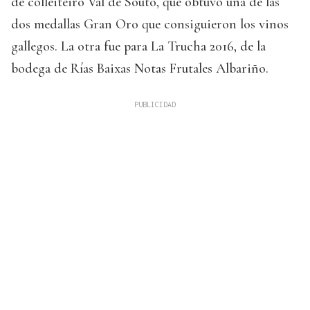
de colleiteiro Val de Souto, que obtuvo una de las
dos medallas Gran Oro que consiguieron los vinos
gallegos. La otra fue para La Trucha 2016, de la
bodega de Rías Baixas Notas Frutales Albariño.