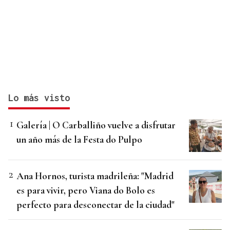
Lo más visto
Galería | O Carballiño vuelve a disfrutar
un año más de la Festa do Pulpo
Ana Hornos, turista madrileña: "Madrid
es para vivir, pero Viana do Bolo es
perfecto para desconectar de la ciudad"