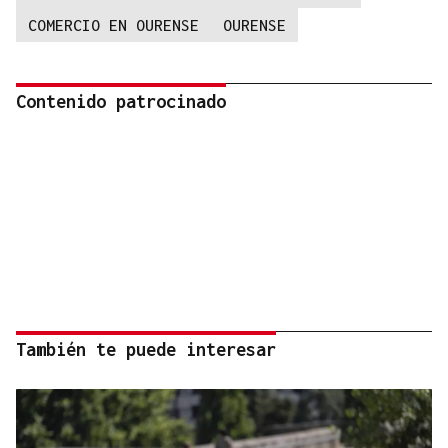
COMERCIO EN OURENSE
OURENSE
Contenido patrocinado
También te puede interesar