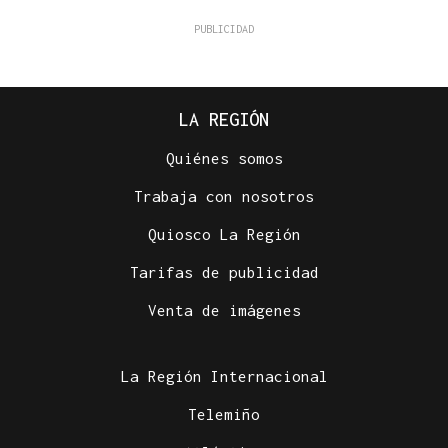
LA REGIÓN
Quiénes somos
Trabaja con nosotros
Quiosco La Región
Tarifas de publicidad
Venta de imágenes
La Región Internacional
Telemiño