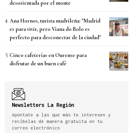
desorientada por el monte
Ana Hornos, turista madrileña: "Madrid
es para vivir, pero Viana do Bolo es
perfecto para desconectar de la ciudad"
Cinco cafeterías en Ourense para
disfrutar de un buen café
Newsletters La Región
Apúntate a las que más te interesen y
recíbelas de manera gratuita en tu
correo electrónico