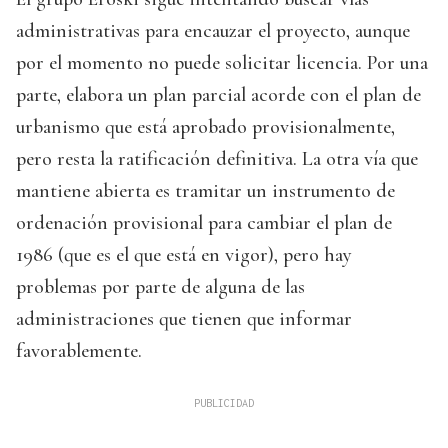
administrativas para encauzar el proyecto, aunque
por el momento no puede solicitar licencia. Por una
parte, elabora un plan parcial acorde con el plan de
urbanismo que está aprobado provisionalmente,
pero resta la ratificación definitiva. La otra vía que
mantiene abierta es tramitar un instrumento de
ordenación provisional para cambiar el plan de
1986 (que es el que está en vigor), pero hay
problemas por parte de alguna de las
administraciones que tienen que informar
favorablemente.