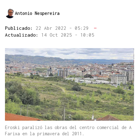
Antonio Nespereira
Publicado:
22 Abr 2022 - 05:29
—
Actualizado:
14 Oct 2025 - 10:05
Eroski paralizó las obras del centro comercial de A
Farixa en la primavera del 2011.