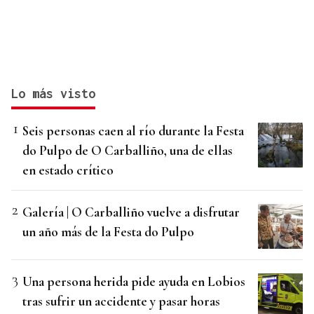
Lo más visto
Seis personas caen al río durante la Festa
do Pulpo de O Carballiño, una de ellas
en estado crítico
Galería | O Carballiño vuelve a disfrutar
un año más de la Festa do Pulpo
Una persona herida pide ayuda en Lobios
tras sufrir un accidente y pasar horas