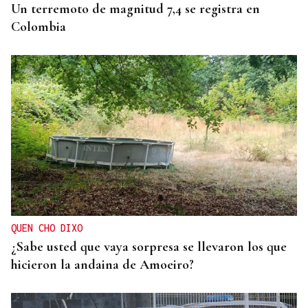
Un terremoto de magnitud 7,4 se registra en
Colombia
QUEN CHO DIXO
¿Sabe usted que vaya sorpresa se llevaron los que
hicieron la andaina de Amoeiro?