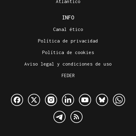
Atlántico
INFO
Canal ético
Política de privacidad
Política de cookies
Aviso legal y condiciones de uso
FEDER