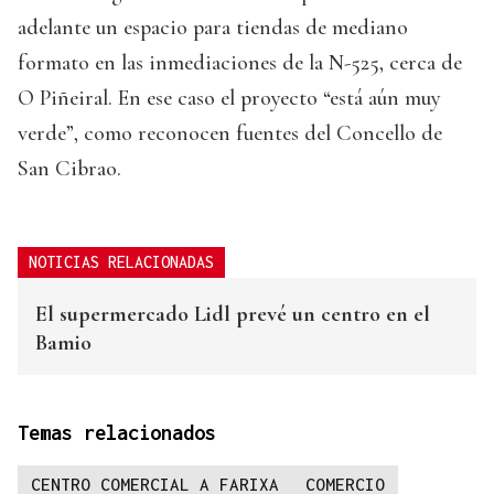
adelante un espacio para tiendas de mediano
formato en las inmediaciones de la N-525, cerca de
O Piñeiral. En ese caso el proyecto “está aún muy
verde”, como reconocen fuentes del Concello de
San Cibrao.
NOTICIAS RELACIONADAS
El supermercado Lidl prevé un centro en el
Bamio
Temas relacionados
CENTRO COMERCIAL A FARIXA
COMERCIO