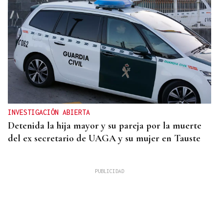
INVESTIGACIÓN ABIERTA
Detenida la hija mayor y su pareja por la muerte
del ex secretario de UAGA y su mujer en Tauste