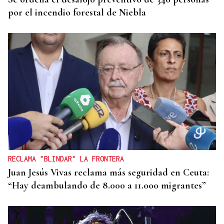
por el incendio forestal de Niebla
RECLAMA "BLINDAR" LA FRONTERA
Juan Jesús Vivas reclama más seguridad en Ceuta:
“Hay deambulando de 8.000 a 11.000 migrantes”