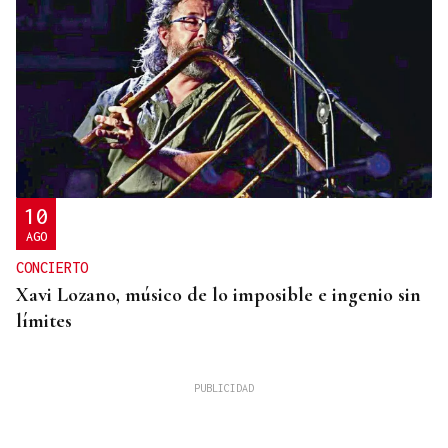
10
AGO
CONCIERTO
Xavi Lozano, músico de lo imposible e ingenio sin
límites