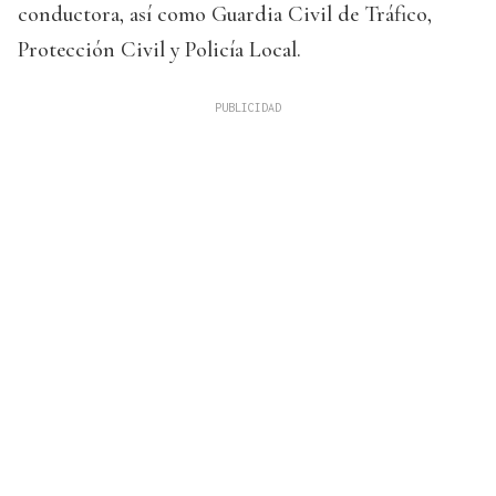
conductora, así como Guardia Civil de Tráfico,
Protección Civil y Policía Local.