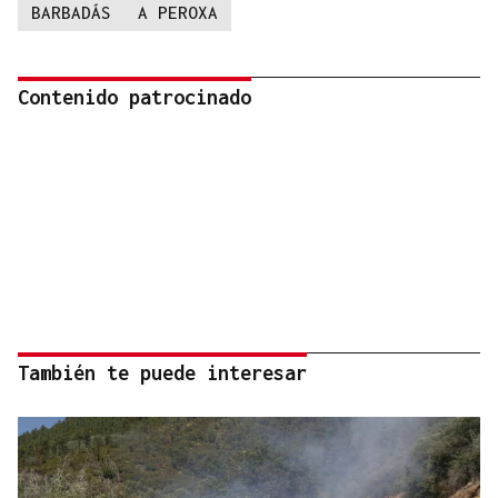
BARBADÁS
A PEROXA
Contenido patrocinado
También te puede interesar