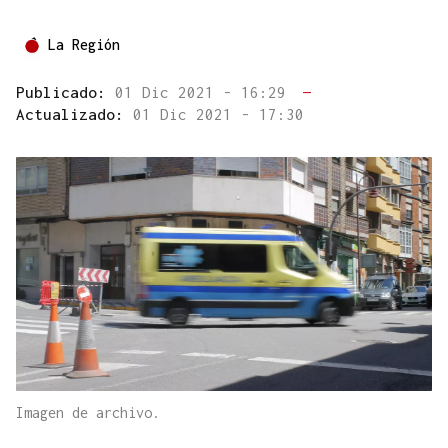
La Región
Publicado:
01 Dic 2021 - 16:29
—
Actualizado:
01 Dic 2021 - 17:30
Imagen de archivo.