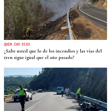
QUEN CHO DIXO
¿Sabe usted que lo de los incendios y las vías del
tren sigue igual que el año pasado?