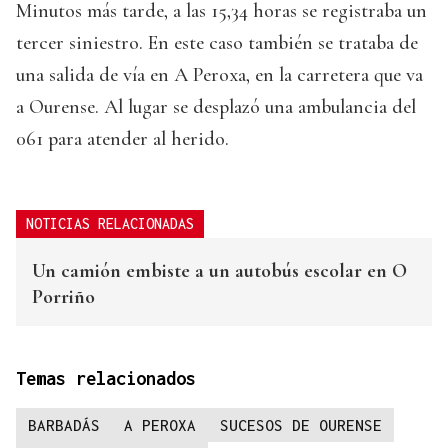
Minutos más tarde, a las 15,34 horas se registraba un
tercer siniestro. En este caso también se trataba de
una salida de vía en A Peroxa, en la carretera que va
a Ourense. Al lugar se desplazó una ambulancia del
061 para atender al herido.
NOTICIAS RELACIONADAS
Un camión embiste a un autobús escolar en O
Porriño
Temas relacionados
BARBADÁS
A PEROXA
SUCESOS DE OURENSE