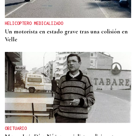
HELICOPTERO MEDICALIZADO
Un motorista en estado grave tras una colisión en
Velle
OBITUARIO