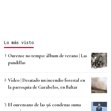
Lo más visto
Ourense no tempo: álbum de verano | Las
pandillas
Vídeo | Desatado un incendio forestal en
la parroquia de Garabelos, en Baltar
El ourensano de las 96 condenas suma