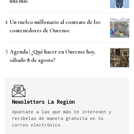
una más
Un vuelco millonario al contrato de los
contenedores de Ourense
Agenda | ¿Qué hacer en Ourense hoy,
sábado 8 de agosto?
Newsletters La Región
Apúntate a las que más te interesen y
recíbelas de manera gratuita en tu
correo electrónico