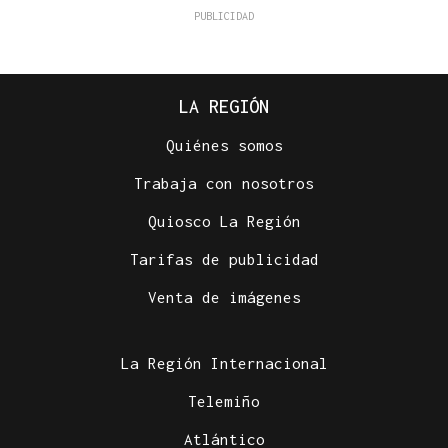
LA REGIÓN
Quiénes somos
Trabaja con nosotros
Quiosco La Región
Tarifas de publicidad
Venta de imágenes
La Región Internacional
Telemiño
Atlántico