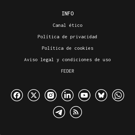
INFO
Canal ético
Política de privacidad
Política de cookies
Aviso legal y condiciones de uso
FEDER