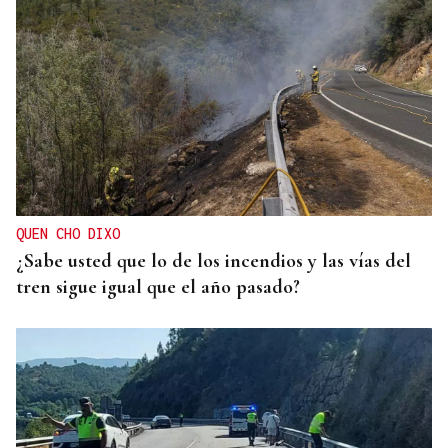
QUEN CHO DIXO
¿Sabe usted que lo de los incendios y las vías del
tren sigue igual que el año pasado?