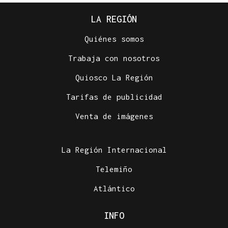
LA REGIÓN
Quiénes somos
Trabaja con nosotros
Quiosco La Región
Tarifas de publicidad
Venta de imágenes
La Región Internacional
Telemiño
Atlántico
INFO