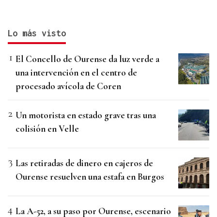
Lo más visto
El Concello de Ourense da luz verde a
una intervención en el centro de
procesado avícola de Coren
Un motorista en estado grave tras una
colisión en Velle
Las retiradas de dinero en cajeros de
Ourense resuelven una estafa en Burgos
La A-52, a su paso por Ourense, escenario