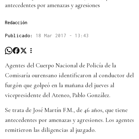
antecedentes por amenazas y agresiones
Redacción
Publicado:
18 Mar 2017 - 13:43
Agentes del Cuerpo Nacional de Policía de la
Comisaría ourensano identificaron al conductor del
furgón que golpeó en la mañana del jueves al
vicepresidente del Ateneo, Pablo González.
Se trata de José Martín F.M., de 46 años, que tiene
antecedentes por amenazas y agresiones. Los agentes
remitieron las diligencias al juzgado.