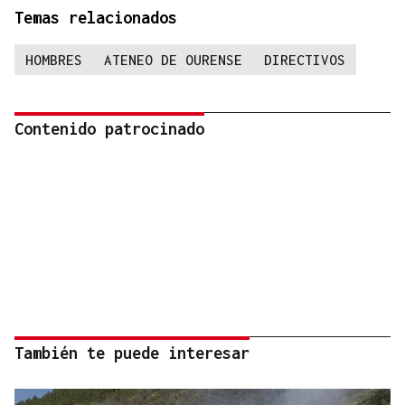
Temas relacionados
HOMBRES
ATENEO DE OURENSE
DIRECTIVOS
Contenido patrocinado
También te puede interesar