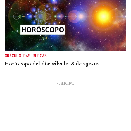
ORÁCULO DAS BURGAS
Horóscopo del día: sábado, 8 de agosto