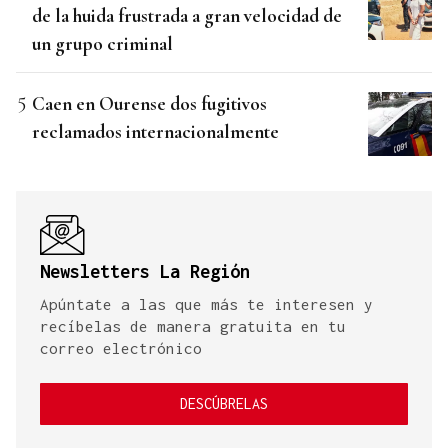
de la huida frustrada a gran velocidad de
un grupo criminal
Caen en Ourense dos fugitivos
reclamados internacionalmente
Newsletters La Región
Apúntate a las que más te interesen y
recíbelas de manera gratuita en tu
correo electrónico
DESCÚBRELAS