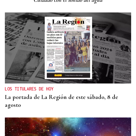
Cuidado con el sonido del agua
LOS TITULARES DE HOY
La portada de La Región de este sábado, 8 de
agosto