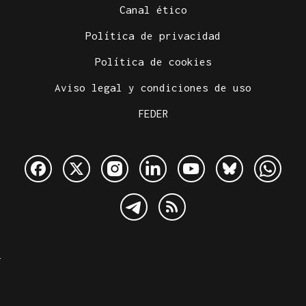
Canal ético
Política de privacidad
Política de cookies
Aviso legal y condiciones de uso
FEDER