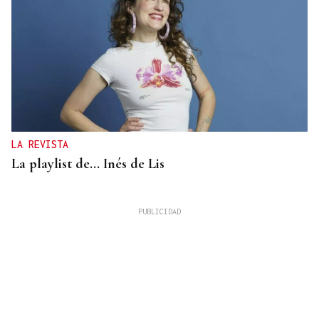
LA REVISTA
La playlist de... Inés de Lis