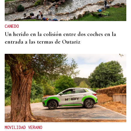
CANEDO
Un herido en la colisión entre dos coches en la
entrada a las termas de Outariz
MOVILIDAD VERANO