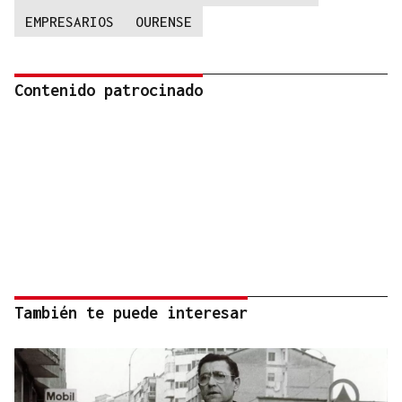
EMPRESARIOS
OURENSE
Contenido patrocinado
También te puede interesar