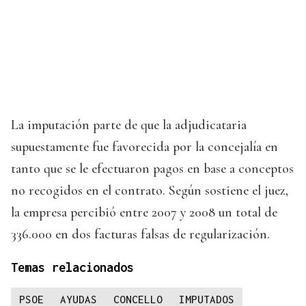
La imputación parte de que la adjudicataria
supuestamente fue favorecida por la concejalía en
tanto que se le efectuaron pagos en base a conceptos
no recogidos en el contrato. Según sostiene el juez,
la empresa percibió entre 2007 y 2008 un total de
336.000 en dos facturas falsas de regularización.
Temas relacionados
PSOE
AYUDAS
CONCELLO
IMPUTADOS