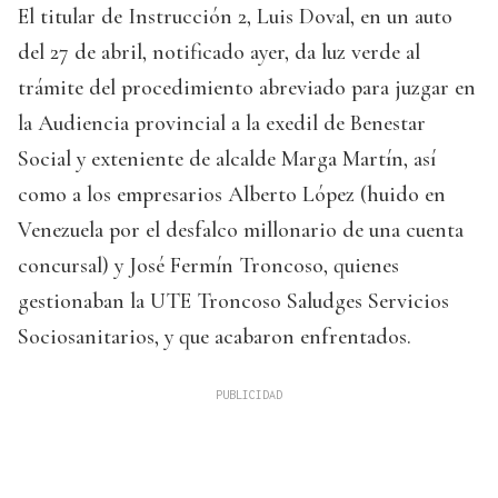
El titular de Instrucción 2, Luis Doval, en un auto
del 27 de abril, notificado ayer, da luz verde al
trámite del procedimiento abreviado para juzgar en
la Audiencia provincial a la exedil de Benestar
Social y exteniente de alcalde Marga Martín, así
como a los empresarios Alberto López (huido en
Venezuela por el desfalco millonario de una cuenta
concursal) y José Fermín Troncoso, quienes
gestionaban la UTE Troncoso Saludges Servicios
Sociosanitarios, y que acabaron enfrentados.