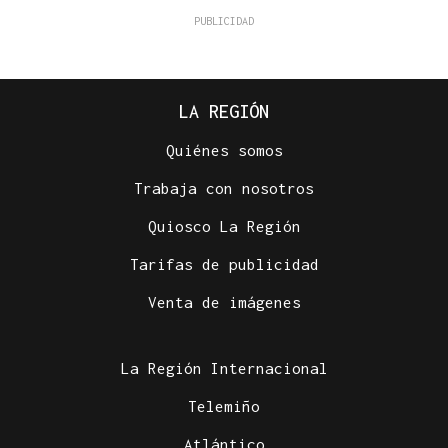
LA REGIÓN
Quiénes somos
Trabaja con nosotros
Quiosco La Región
Tarifas de publicidad
Venta de imágenes
La Región Internacional
Telemiño
Atlántico