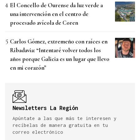
El Concello de Ourense da luz verde a
una intervención en el centro de
procesado avícola de Coren
Carlos Gómez, extremeño con raíces en
Ribadavia: “Intentaré volver todos los
años porque Galicia es un lugar que llevo
en mi corazón”
Newsletters La Región
Apúntate a las que más te interesen y
recíbelas de manera gratuita en tu
correo electrónico