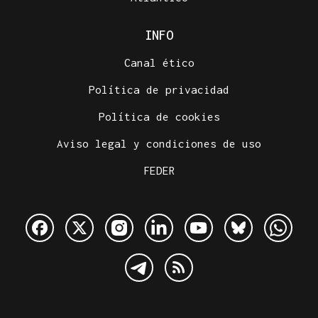
INFO
Canal ético
Política de privacidad
Política de cookies
Aviso legal y condiciones de uso
FEDER