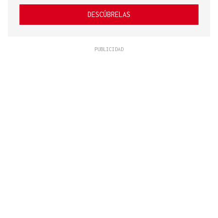
DESCÚBRELAS