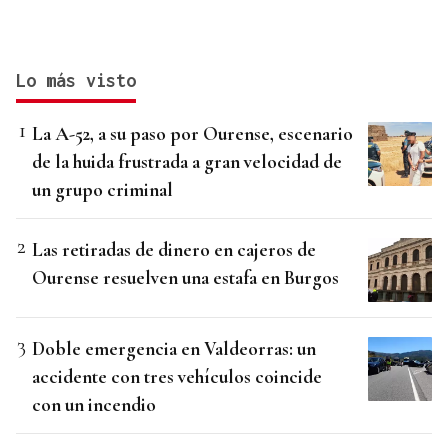
Lo más visto
La A-52, a su paso por Ourense, escenario
de la huida frustrada a gran velocidad de
un grupo criminal
Las retiradas de dinero en cajeros de
Ourense resuelven una estafa en Burgos
Doble emergencia en Valdeorras: un
accidente con tres vehículos coincide
con un incendio