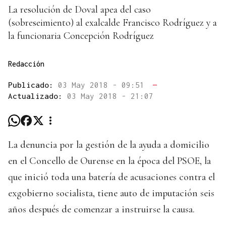
La resolución de Doval apea del caso
(sobreseimiento) al exalcalde Francisco Rodríguez y a
la funcionaria Concepción Rodríguez
Redacción
Publicado:
03 May 2018 - 09:51
—
Actualizado:
03 May 2018 - 21:07
La denuncia por la gestión de la ayuda a domicilio
en el Concello de Ourense en la época del PSOE, la
que inició toda una batería de acusaciones contra el
exgobierno socialista, tiene auto de imputación seis
años después de comenzar a instruirse la causa.