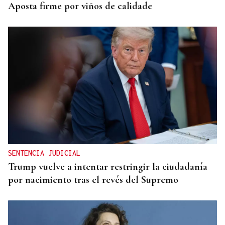
Aposta firme por viños de calidade
SENTENCIA JUDICIAL
Trump vuelve a intentar restringir la ciudadanía
por nacimiento tras el revés del Supremo