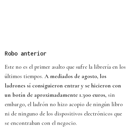
Robo anterior
Este no es el primer asalto que sufre la librería en los
últimos tiempos.
A mediados de agosto, los
ladrones sí consiguieron entrar y se hicieron con
un botín de aproximadamente 1.300 euros,
sin
embargo, el ladrón no hizo acopio de ningún libro
ni de ninguno de los dispositivos electrónicos que
se encontraban con el negocio.