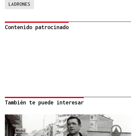
LADRONES
Contenido patrocinado
También te puede interesar