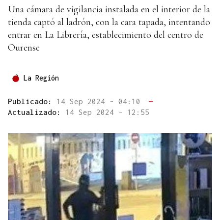
Una cámara de vigilancia instalada en el interior de la
tienda captó al ladrón, con la cara tapada, intentando
entrar en La Librería, establecimiento del centro de
Ourense
La Región
Publicado:
14 Sep 2024 - 04:10
—
Actualizado:
14 Sep 2024 - 12:55