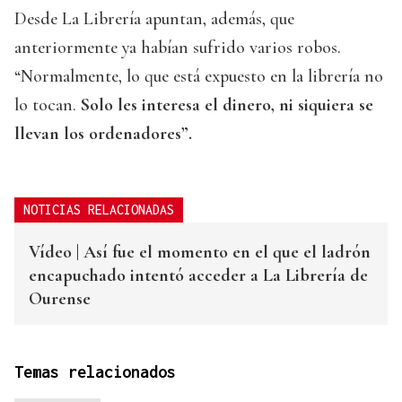
Desde La Librería apuntan, además, que
anteriormente ya habían sufrido varios robos.
“Normalmente, lo que está expuesto en la librería no
lo tocan.
Solo les interesa el dinero, ni siquiera se
llevan los ordenadores”.
NOTICIAS RELACIONADAS
Vídeo | Así fue el momento en el que el ladrón
encapuchado intentó acceder a La Librería de
Ourense
Temas relacionados