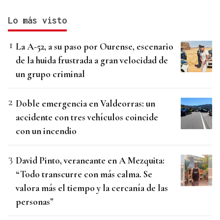
Lo más visto
La A-52, a su paso por Ourense, escenario
de la huida frustrada a gran velocidad de
un grupo criminal
Doble emergencia en Valdeorras: un
accidente con tres vehículos coincide
con un incendio
David Pinto, veraneante en A Mezquita:
“Todo transcurre con más calma. Se
valora más el tiempo y la cercanía de las
personas”