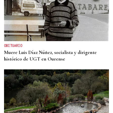
OBITUARIO
Muere Luis Díaz Núñez, socialista y dirigente
histórico de UGT en Ourense