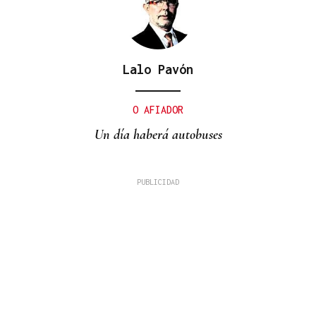
Lalo Pavón
O AFIADOR
Un día haberá autobuses