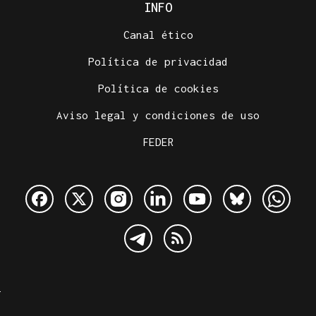
INFO
Canal ético
Política de privacidad
Política de cookies
Aviso legal y condiciones de uso
FEDER