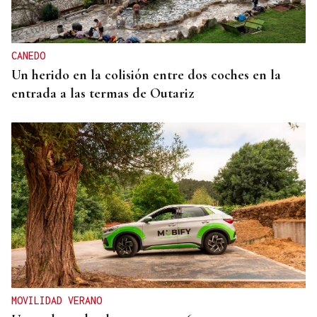
CANEDO
Un herido en la colisión entre dos coches en la
entrada a las termas de Outariz
MOVILIDAD VERANO