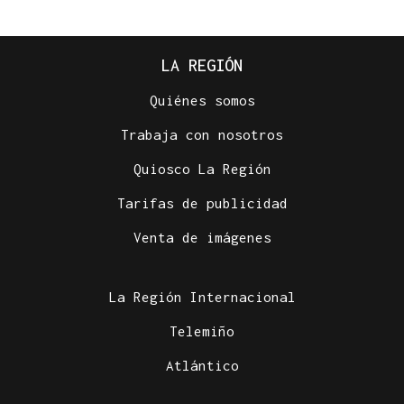
LA REGIÓN
Quiénes somos
Trabaja con nosotros
Quiosco La Región
Tarifas de publicidad
Venta de imágenes
La Región Internacional
Telemiño
Atlántico