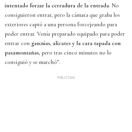
intentado forzar la cerradura de la entrada
. No
consiguieron entrar, pero la cámara que graba los
exteriores captó a una persona forcejeando para
poder entrar. Venía preparado equipado para poder
entrar con
ganzúas, alicates y la cara tapada con
pasamontañas,
pero tras cinco minutos no lo
consiguió y se marchó”.