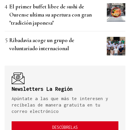
El primer buffet libre de sushi de
Ourense ultima su apertura con gran
"tradición japonesa"
Ribadavia acoge un grupo de
voluntariado internacional
Newsletters La Región
Apúntate a las que más te interesen y
recíbelas de manera gratuita en tu
correo electrónico
DESCÚBRELAS