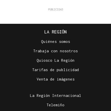
LA REGIÓN
Quiénes somos
Trabaja con nosotros
Quiosco La Región
Tarifas de publicidad
Venta de imágenes
La Región Internacional
Telemiño