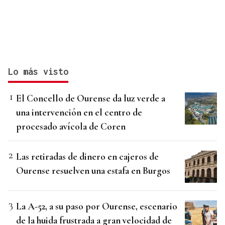
Lo más visto
El Concello de Ourense da luz verde a
una intervención en el centro de
procesado avícola de Coren
Las retiradas de dinero en cajeros de
Ourense resuelven una estafa en Burgos
La A-52, a su paso por Ourense, escenario
de la huida frustrada a gran velocidad de