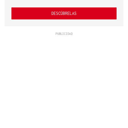
DESCÚBRELAS