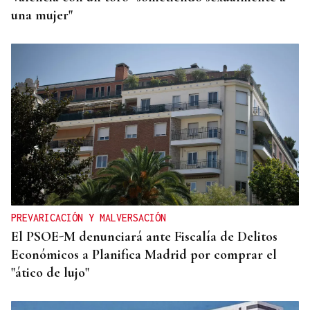
una mujer"
PREVARICACIÓN Y MALVERSACIÓN
El PSOE-M denunciará ante Fiscalía de Delitos
Económicos a Planifica Madrid por comprar el
"ático de lujo"