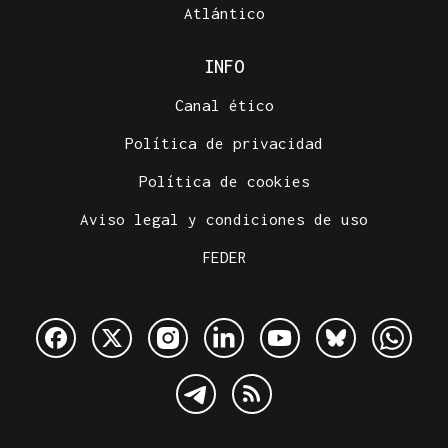
Atlántico
INFO
Canal ético
Política de privacidad
Política de cookies
Aviso legal y condiciones de uso
FEDER