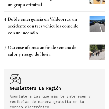
un grupo criminal
Doble emergencia en Valdeorras: un
accidente con tres vehículos coincide
con un incendio
Ourense afronta un fin de semana de
calor y riesgo de lluvia
Newsletters La Región
Apúntate a las que más te interesen y
recíbelas de manera gratuita en tu
correo electrónico