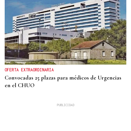
OFERTA EXTRAORDINARIA
Convocadas 25 plazas para médicos de Urgencias
en el CHUO