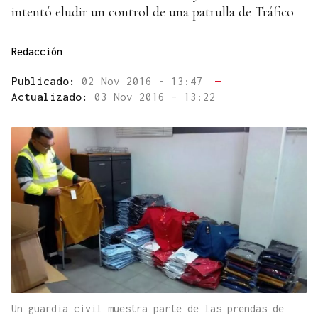
intentó eludir un control de una patrulla de Tráfico
Redacción
Publicado:
02 Nov 2016 - 13:47
—
Actualizado:
03 Nov 2016 - 13:22
Un guardia civil muestra parte de las prendas de