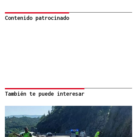
Contenido patrocinado
También te puede interesar