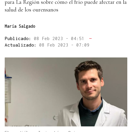
para La Región sobre cómo el frío puede afectar en la
salud de los ourensanos
María Salgado
Publicado:
08 Feb 2023 - 04:51
—
Actualizado:
08 Feb 2023 - 07:09