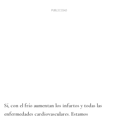
Sí, con el frío aumentan los infartos y todas las
enfermedades cardiovasculares. Estamos