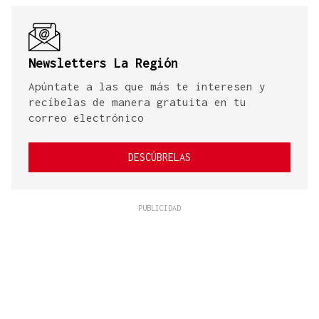
Newsletters La Región
Apúntate a las que más te interesen y
recíbelas de manera gratuita en tu
correo electrónico
DESCÚBRELAS