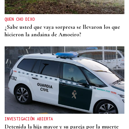
QUEN CHO DIXO
¿Sabe usted que vaya sorpresa se llevaron los que
hicieron la andaina de Amoeiro?
INVESTIGACIÓN ABIERTA
Detenida la hija mayor y su pareja por la muerte