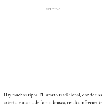
Hay muchos tipos. El infarto tradicional, donde una
arteria se atasca de forma brusca, resulta infrecuente