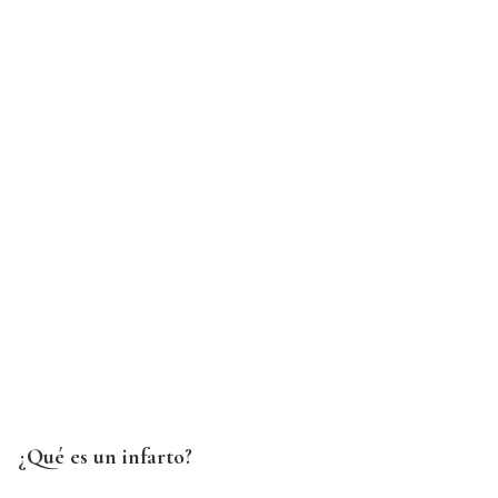
¿Qué es un infarto?