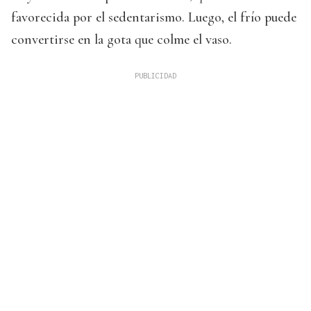
favorecida por el sedentarismo. Luego, el frío puede
convertirse en la gota que colme el vaso.