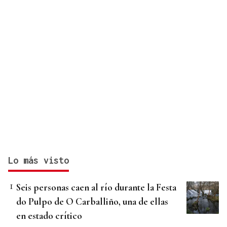
Lo más visto
Seis personas caen al río durante la Festa
do Pulpo de O Carballiño, una de ellas
en estado crítico