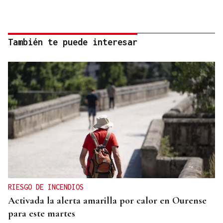
También te puede interesar
RIESGO DE INCENDIOS
Activada la alerta amarilla por calor en Ourense
para este martes