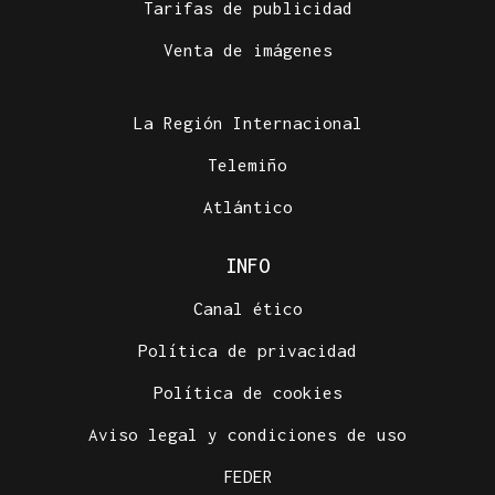
Tarifas de publicidad
Venta de imágenes
La Región Internacional
Telemiño
Atlántico
INFO
Canal ético
Política de privacidad
Política de cookies
Aviso legal y condiciones de uso
FEDER