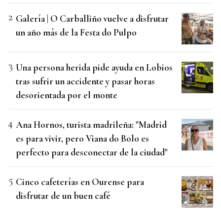
Galería | O Carballiño vuelve a disfrutar
un año más de la Festa do Pulpo
Una persona herida pide ayuda en Lobios
tras sufrir un accidente y pasar horas
desorientada por el monte
Ana Hornos, turista madrileña: "Madrid
es para vivir, pero Viana do Bolo es
perfecto para desconectar de la ciudad"
Cinco cafeterías en Ourense para
disfrutar de un buen café