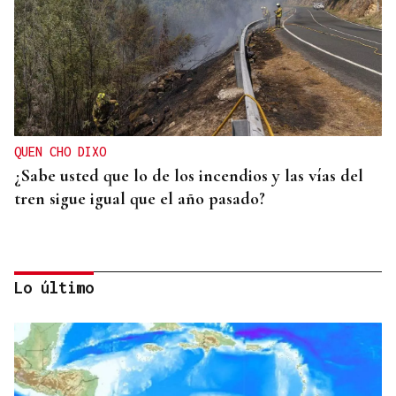
QUEN CHO DIXO
¿Sabe usted que lo de los incendios y las vías del
tren sigue igual que el año pasado?
Lo último