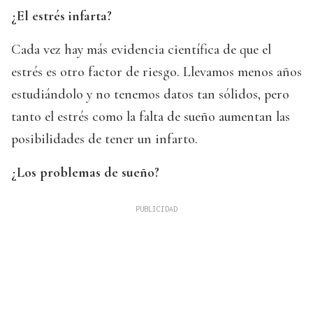
¿El estrés infarta?
Cada vez hay más evidencia científica de que el
estrés es otro factor de riesgo. Llevamos menos años
estudiándolo y no tenemos datos tan sólidos, pero
tanto el estrés como la falta de sueño aumentan las
posibilidades de tener un infarto.
¿Los problemas de sueño?