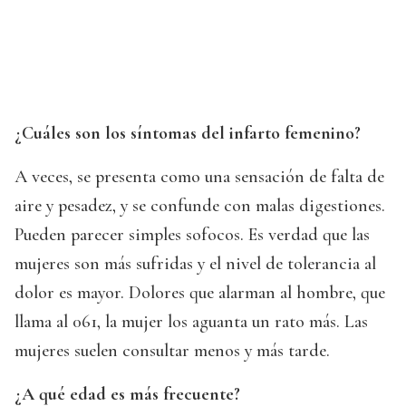
¿Cuáles son los síntomas del infarto femenino?
A veces, se presenta como una sensación de falta de
aire y pesadez, y se confunde con malas digestiones.
Pueden parecer simples sofocos. Es verdad que las
mujeres son más sufridas y el nivel de tolerancia al
dolor es mayor. Dolores que alarman al hombre, que
llama al 061, la mujer los aguanta un rato más. Las
mujeres suelen consultar menos y más tarde.
¿A qué edad es más frecuente?