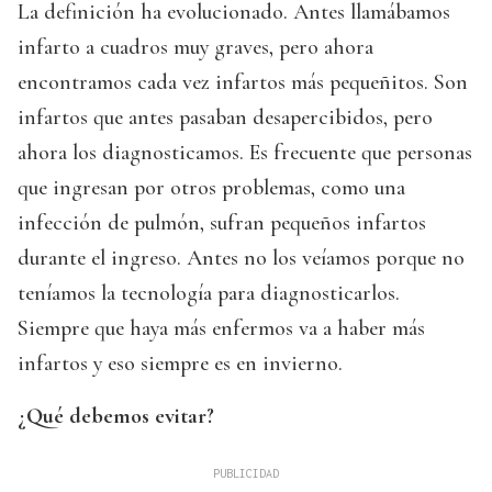
La definición ha evolucionado. Antes llamábamos
infarto a cuadros muy graves, pero ahora
encontramos cada vez infartos más pequeñitos. Son
infartos que antes pasaban desapercibidos, pero
ahora los diagnosticamos. Es frecuente que personas
que ingresan por otros problemas, como una
infección de pulmón, sufran pequeños infartos
durante el ingreso. Antes no los veíamos porque no
teníamos la tecnología para diagnosticarlos.
Siempre que haya más enfermos va a haber más
infartos y eso siempre es en invierno.
¿Qué debemos evitar?