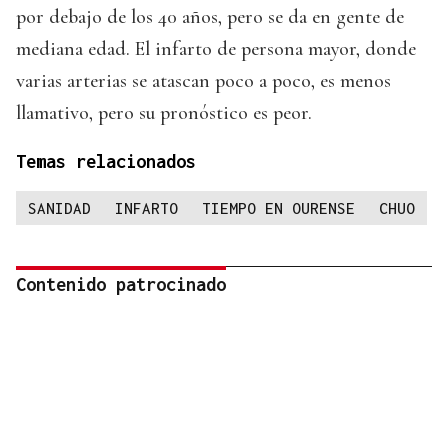
por debajo de los 40 años, pero se da en gente de
mediana edad. El infarto de persona mayor, donde
varias arterias se atascan poco a poco, es menos
llamativo, pero su pronóstico es peor.
Temas relacionados
SANIDAD
INFARTO
TIEMPO EN OURENSE
CHUO
Contenido patrocinado