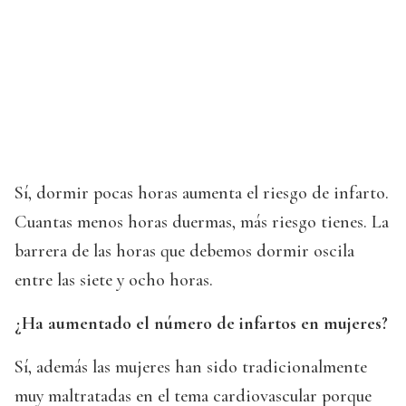
Sí, dormir pocas horas aumenta el riesgo de infarto.
Cuantas menos horas duermas, más riesgo tienes. La
barrera de las horas que debemos dormir oscila
entre las siete y ocho horas.
¿Ha aumentado el número de infartos en mujeres?
Sí, además las mujeres han sido tradicionalmente
muy maltratadas en el tema cardiovascular porque