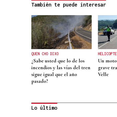
También te puede interesar
QUEN CHO DIXO
HELICOPTE
¿Sabe usted que lo de los
Un motor
incendios y las vías del tren
grave tra
sigue igual que el año
Velle
pasado?
Lo último