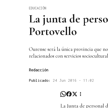
EDUCACIÓN
La junta de perso
Portovello
Ourense será la única provincia que no
relacionados con servicios sociocultura
Redacción
Publicado:
24 Jun 2016 - 11:02
La Junta de personal d