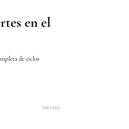
rtes en el
ompleta de ciclos