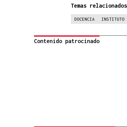
Temas relacionados
DOCENCIA
INSTITUTO 
Contenido patrocinado