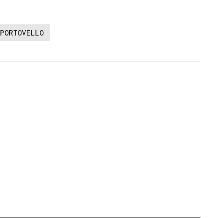
PORTOVELLO