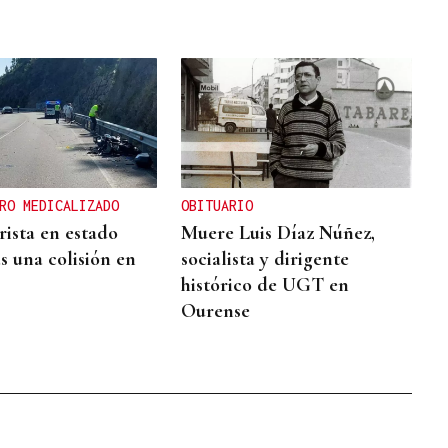
RO MEDICALIZADO
OBITUARIO
ista en estado
Muere Luis Díaz Núñez,
s una colisión en
socialista y dirigente
histórico de UGT en
Ourense