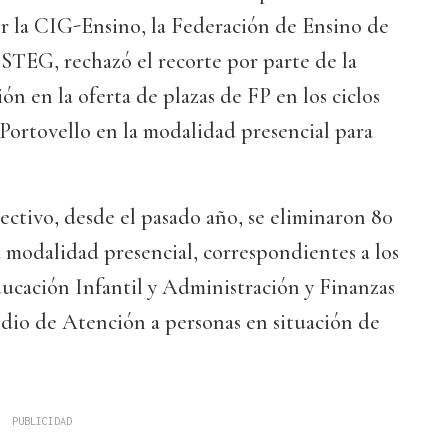
r la CIG-Ensino, la Federación de Ensino de
EG, rechazó el recorte por parte de la
ón en la oferta de plazas de FP en los ciclos
Portovello en la modalidad presencial para
ectivo, desde el pasado año, se eliminaron 80
la modalidad presencial, correspondientes a los
ducación Infantil y Administración y Finanzas
edio de Atención a personas en situación de