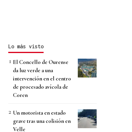
Lo más visto
El Concello de Ourense
da luz verde a una
intervención en el centro
de procesado avícola de
Coren
Un motorista en estado
grave tras una colisión en
Velle