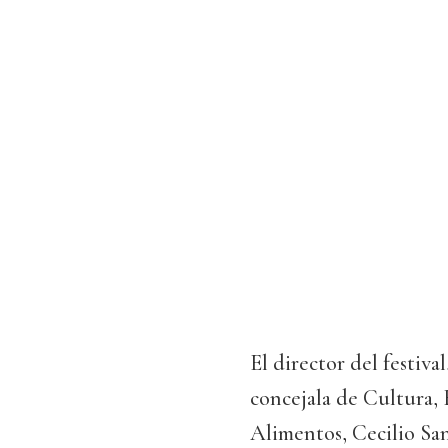
El director del festiv
concejala de Cultura, 
Alimentos, Cecilio San