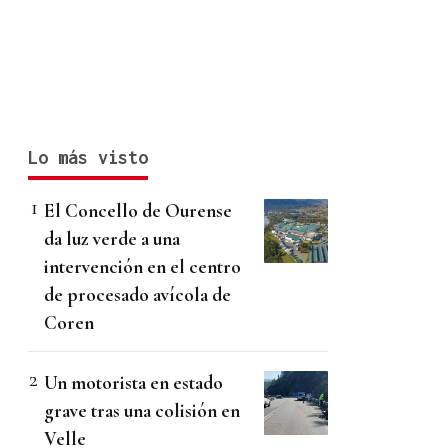
Lo más visto
El Concello de Ourense
da luz verde a una
intervención en el centro
de procesado avícola de
Coren
Un motorista en estado
grave tras una colisión en
Velle