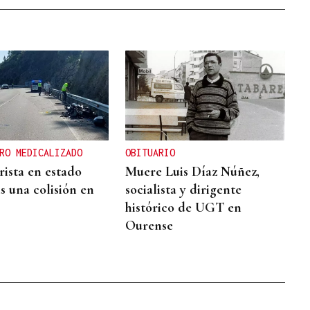
RO MEDICALIZADO
OBITUARIO
ista en estado
Muere Luis Díaz Núñez,
s una colisión en
socialista y dirigente
histórico de UGT en
Ourense