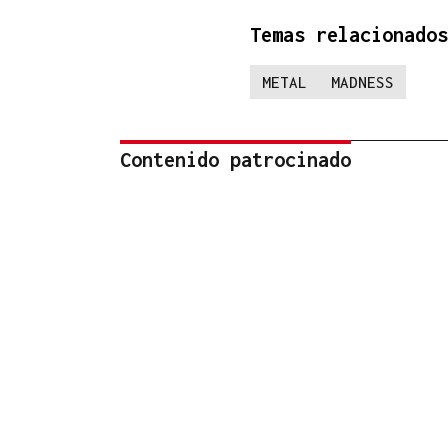
Temas relacionados
METAL
MADNESS
Contenido patrocinado