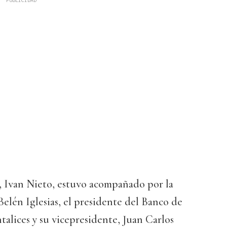
al, Ivan Nieto, estuvo acompañado por la
Belén Iglesias, el presidente del Banco de
talices y su vicepresidente, Juan Carlos