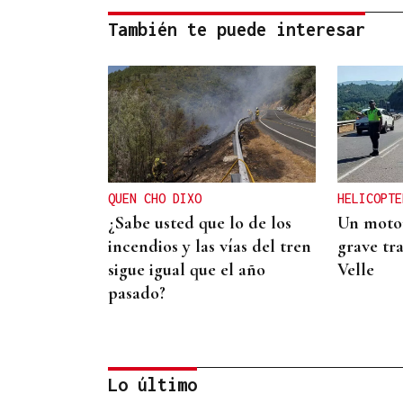
También te puede interesar
QUEN CHO DIXO
HELICOPTE
¿Sabe usted que lo de los
Un motor
incendios y las vías del tren
grave tra
sigue igual que el año
Velle
pasado?
Lo último