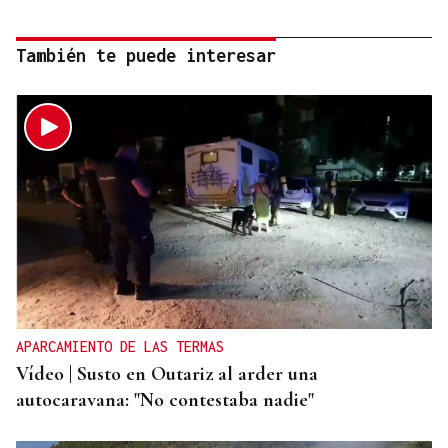
También te puede interesar
APARCAMIENTO DE LAS TERMAS
Vídeo | Susto en Outariz al arder una
autocaravana: "No contestaba nadie"