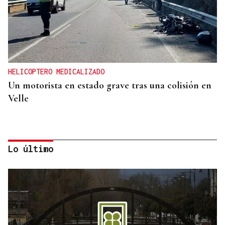
HELICOPTERO MEDICALIZADO
Un motorista en estado grave tras una colisión en
Velle
Lo último