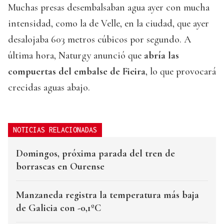
Muchas presas desembalsaban agua ayer con mucha
intensidad, como la de Velle, en la ciudad, que ayer
desalojaba 603 metros cúbicos por segundo. A
última hora, Naturgy anunció que
abría las
compuertas del embalse de Fieira
, lo que provocará
crecidas aguas abajo.
NOTICIAS RELACIONADAS
Domingos, próxima parada del tren de
borrascas en Ourense
Manzaneda registra la temperatura más baja
de Galicia con -0,1ºC