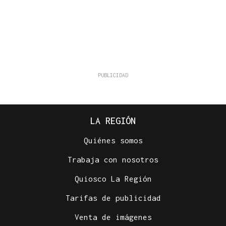
LA REGIÓN
Quiénes somos
Trabaja con nosotros
Quiosco La Región
Tarifas de publicidad
Venta de imágenes