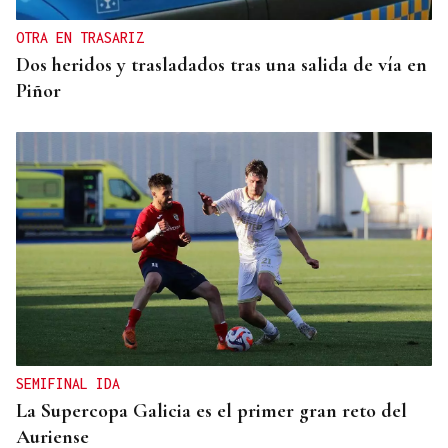
OTRA EN TRASARIZ
Dos heridos y trasladados tras una salida de vía en
Piñor
SEMIFINAL IDA
La Supercopa Galicia es el primer gran reto del
Auriense