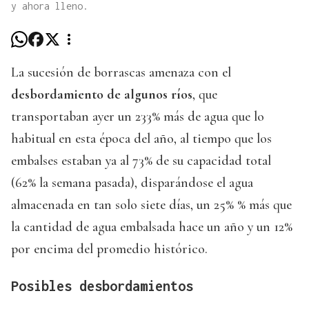
y ahora lleno.
La sucesión de borrascas amenaza con el
desbordamiento de algunos ríos
, que
transportaban ayer un 233% más de agua que lo
habitual en esta época del año, al tiempo que los
embalses estaban ya al 73% de su capacidad total
(62% la semana pasada), disparándose el agua
almacenada en tan solo siete días, un 25% % más que
la cantidad de agua embalsada hace un año y un 12%
por encima del promedio histórico.
Posibles desbordamientos