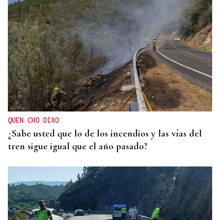
QUEN CHO DIXO
¿Sabe usted que lo de los incendios y las vías del
tren sigue igual que el año pasado?