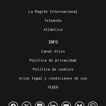
La Región Internacional
Telemiño
Atlántico
INFO
Canal ético
Política de privacidad
Política de cookies
Aviso legal y condiciones de uso
FEDER