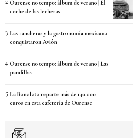
Ourense no tempo: álbum de verano | El
coche de las lecheras
Las rancheras y la gastronomía mexicana
conquistaron Avión
Ourense no tempo: álbum de verano | Las
pandillas
La Bonoloto reparte más de 140.000
euros en esta cafetería de Ourense