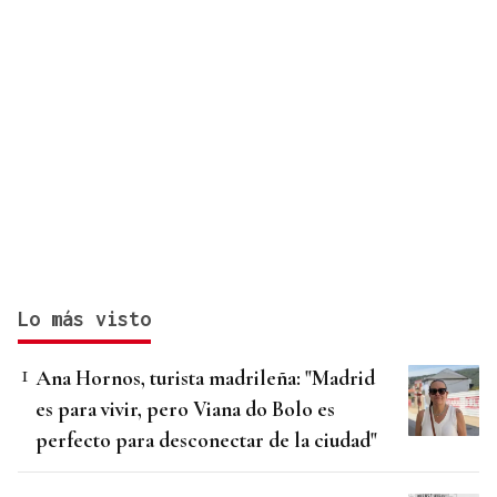
Lo más visto
Ana Hornos, turista madrileña: "Madrid
es para vivir, pero Viana do Bolo es
perfecto para desconectar de la ciudad"