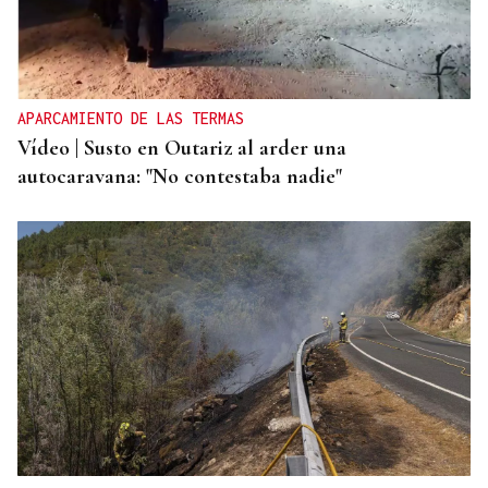
APARCAMIENTO DE LAS TERMAS
Vídeo | Susto en Outariz al arder una
autocaravana: "No contestaba nadie"