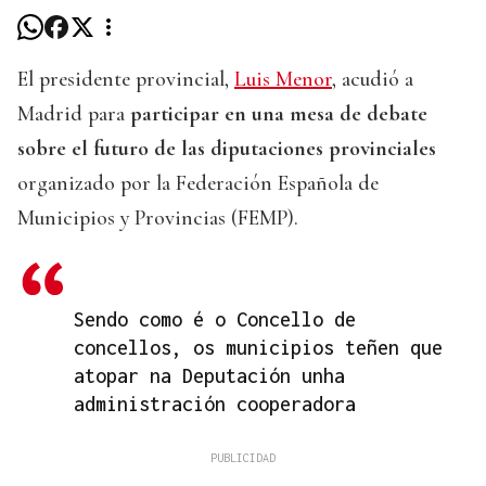
El presidente provincial,
Luis Menor
, acudió a
Madrid para
participar en una mesa de debate
sobre el futuro de las diputaciones provinciales
organizado por la Federación Española de
Municipios y Provincias (FEMP).
Sendo como é o Concello de
concellos, os municipios teñen que
atopar na Deputación unha
administración cooperadora