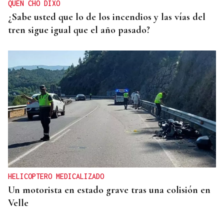
QUEN CHO DIXO
¿Sabe usted que lo de los incendios y las vías del
tren sigue igual que el año pasado?
HELICOPTERO MEDICALIZADO
Un motorista en estado grave tras una colisión en
Velle