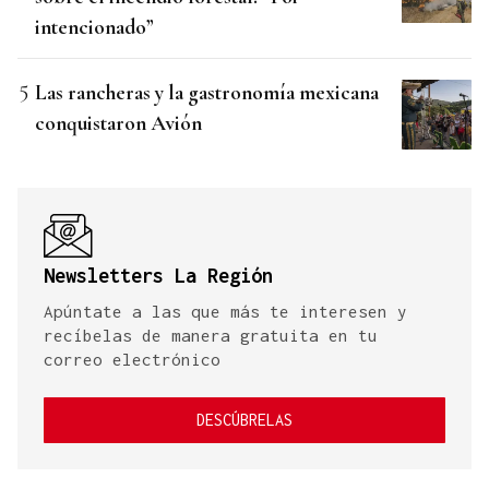
intencionado”
Las rancheras y la gastronomía mexicana
conquistaron Avión
Newsletters La Región
Apúntate a las que más te interesen y
recíbelas de manera gratuita en tu
correo electrónico
DESCÚBRELAS