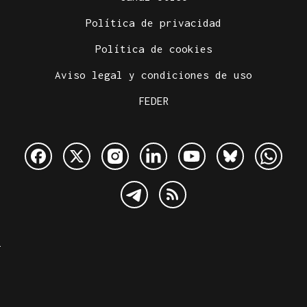
Política de privacidad
Política de cookies
Aviso legal y condiciones de uso
FEDER