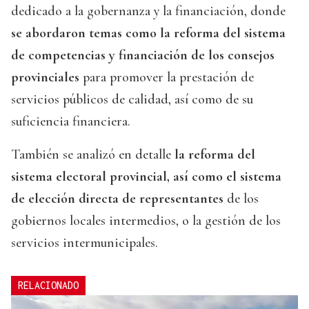
dedicado a la gobernanza y la financiación, donde
se abordaron temas como la reforma del sistema
de competencias y financiación de los consejos
provinciales
para promover la prestación de
servicios públicos de calidad, así como de su
suficiencia financiera.
También se analizó en detalle
la reforma del
sistema electoral provincial, así como el sistema
de elección directa de representantes
de los
gobiernos locales intermedios, o la gestión de los
servicios intermunicipales.
RELACIONADO