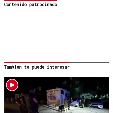
Contenido patrocinado
También te puede interesar