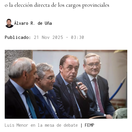
o la elección directa de los cargos provinciales
Álvaro R. de Uña
Publicado:
21 Nov 2025 - 03:30
Luis Menor en la mesa de debate
|
FEMP