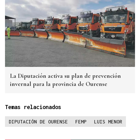
La Diputación activa su plan de prevención
invernal para la provincia de Ourense
Temas relacionados
DIPUTACIÓN DE OURENSE
FEMP
LUIS MENOR