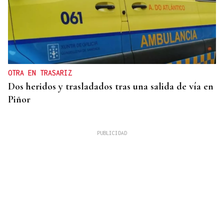
OTRA EN TRASARIZ
Dos heridos y trasladados tras una salida de vía en
Piñor