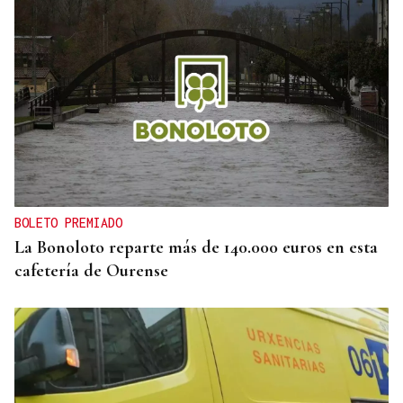
BOLETO PREMIADO
La Bonoloto reparte más de 140.000 euros en esta
cafetería de Ourense