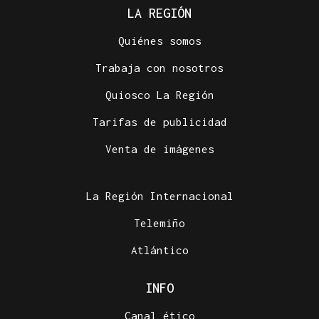
LA REGIÓN
Quiénes somos
Trabaja con nosotros
Quiosco La Región
Tarifas de publicidad
Venta de imágenes
La Región Internacional
Telemiño
Atlántico
INFO
Canal ético