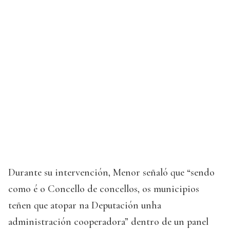
Durante su intervención, Menor señaló que “sendo
como é o Concello de concellos, os municipios
teñen que atopar na Deputación unha
administración cooperadora” dentro de un panel