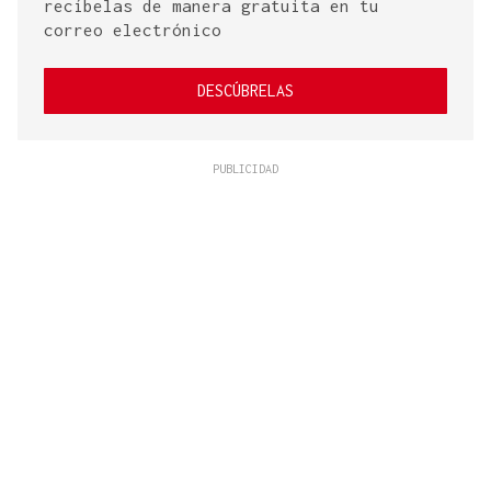
recíbelas de manera gratuita en tu
correo electrónico
DESCÚBRELAS