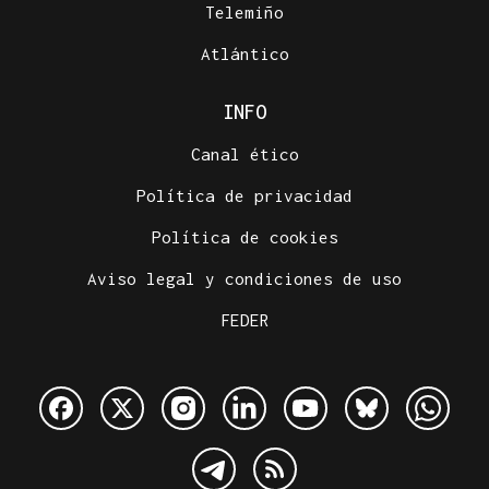
Telemiño
Atlántico
INFO
Canal ético
Política de privacidad
Política de cookies
Aviso legal y condiciones de uso
FEDER