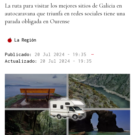
La ruta para visitar los mejores sitios de Galicia en
autocaravana que triunfa en redes sociales tiene una
parada obligada en Ourense
La Región
Publicado:
20 Jul 2024 - 19:35
—
Actualizado:
20 Jul 2024 - 19:35