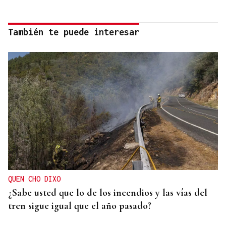
También te puede interesar
QUEN CHO DIXO
¿Sabe usted que lo de los incendios y las vías del
tren sigue igual que el año pasado?