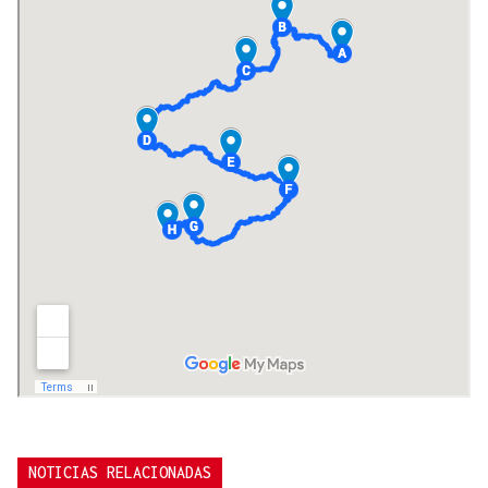
NOTICIAS RELACIONADAS