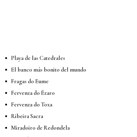
Playa de las Catedrales
El banco más bonito del mundo
Fragas do Eume
Fervenza do Ézaro
Fervenza do Toxa
Ribeira Sacra
Miradoiro de Redondela