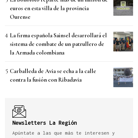
euros en esta villa de la provincia
Ourense
La firma española Sainsel desarrollará el
sistema de combate de un patrullero de
la Armada colombiana
Carballeda de Avia se echa a la calle
contra la fusión con Ribadavia
Newsletters La Región
Apúntate a las que más te interesen y