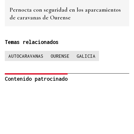
Pernocta con seguridad en los aparcamientos
de caravanas de Ourense
Temas relacionados
AUTOCARAVANAS
OURENSE
GALICIA
Contenido patrocinado