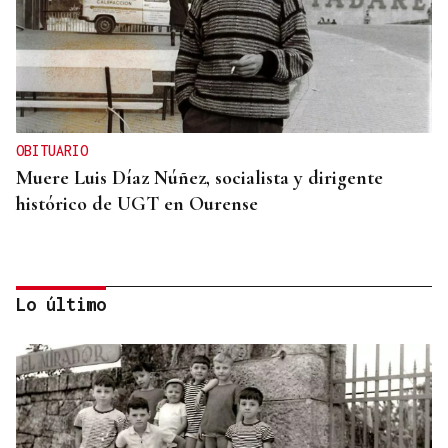
OBITUARIO
Muere Luis Díaz Núñez, socialista y dirigente
histórico de UGT en Ourense
Lo último