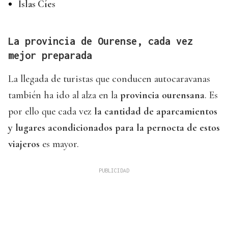
Islas Cíes
La provincia de Ourense, cada vez
mejor preparada
La llegada de turistas que conducen autocaravanas
también ha ido al alza en la
provincia ourensana
. Es
por ello que cada vez
la cantidad de aparcamientos
y lugares acondicionados para la pernocta de estos
viajeros
es mayor.