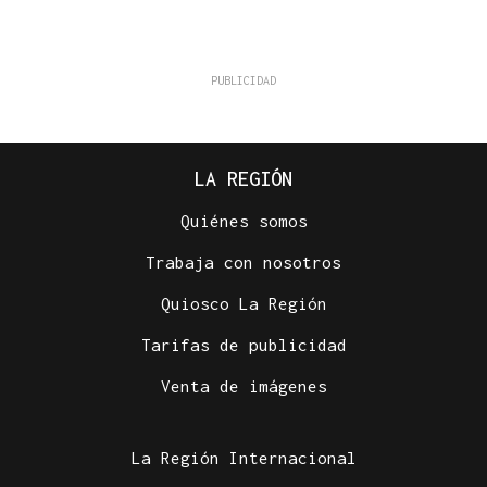
LA REGIÓN
Quiénes somos
Trabaja con nosotros
Quiosco La Región
Tarifas de publicidad
Venta de imágenes
La Región Internacional