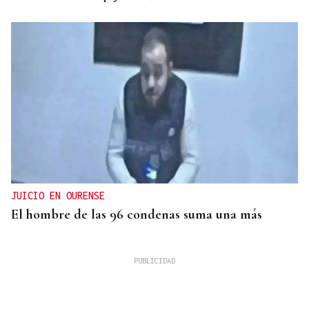
JUICIO EN OURENSE
El hombre de las 96 condenas suma una más