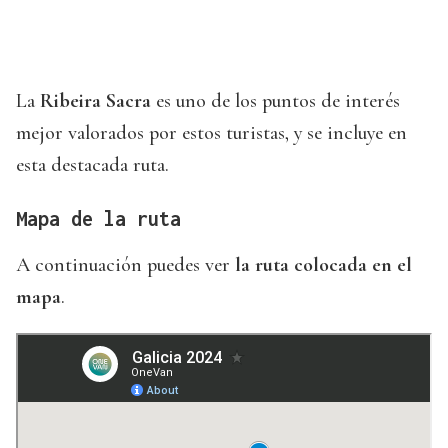
La
Ribeira Sacra
es uno de los puntos de interés
mejor valorados por estos turistas, y se incluye en
esta destacada ruta.
Mapa de la ruta
A continuación puedes ver
la ruta colocada en el
mapa
.