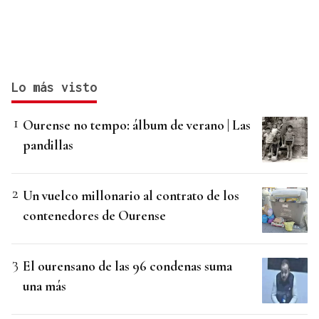
Lo más visto
Ourense no tempo: álbum de verano | Las
pandillas
Un vuelco millonario al contrato de los
contenedores de Ourense
El ourensano de las 96 condenas suma
una más