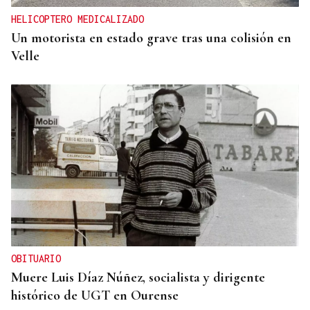
HELICOPTERO MEDICALIZADO
Un motorista en estado grave tras una colisión en
Velle
OBITUARIO
Muere Luis Díaz Núñez, socialista y dirigente
histórico de UGT en Ourense