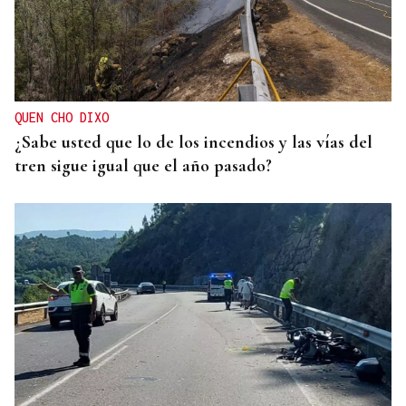
QUEN CHO DIXO
¿Sabe usted que lo de los incendios y las vías del
tren sigue igual que el año pasado?