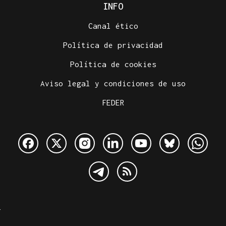
INFO
Canal ético
Política de privacidad
Política de cookies
Aviso legal y condiciones de uso
FEDER