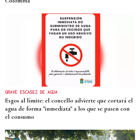
Colombia
GRAVE ESCASEZ DE AGUA
Esgos al límite: el concello advierte que cortará el
agua de forma "inmediata" a los que se pasen con
el consumo