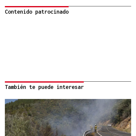
Contenido patrocinado
También te puede interesar