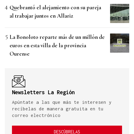
Quebrantó el alejamiento con su pareja
al trabajar juntos en Allariz
La Bonoloto reparte más de un millón de
euros en esta villa de la provincia
Ourense
Newsletters La Región
Apúntate a las que más te interesen y
recíbelas de manera gratuita en tu
correo electrónico
DESCÚBRELAS