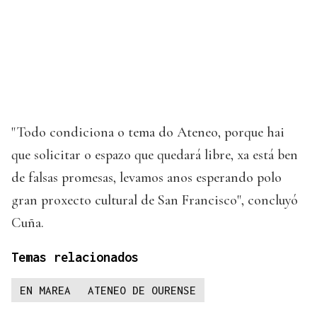
"Todo condiciona o tema do Ateneo, porque hai
que solicitar o espazo que quedará libre, xa está ben
de falsas promesas, levamos anos esperando polo
gran proxecto cultural de San Francisco", concluyó
Cuña.
Temas relacionados
EN MAREA
ATENEO DE OURENSE