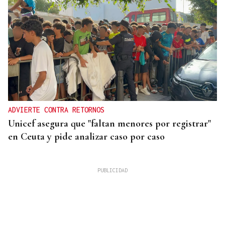
ADVIERTE CONTRA RETORNOS
Unicef asegura que "faltan menores por registrar"
en Ceuta y pide analizar caso por caso