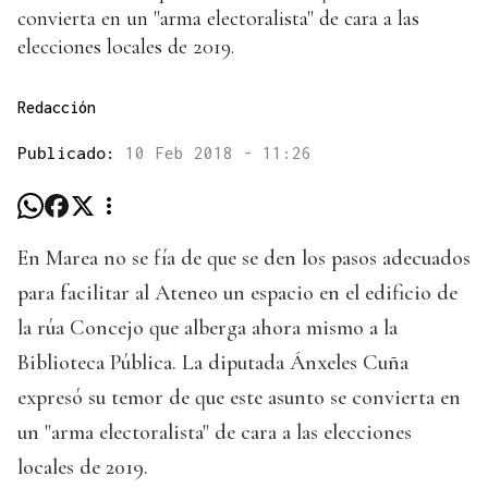
convierta en un "arma electoralista" de cara a las
elecciones locales de 2019.
Redacción
Publicado:
10 Feb 2018 - 11:26
En Marea no se fía de que se den los pasos adecuados
para facilitar al Ateneo un espacio en el edificio de
la rúa Concejo que alberga ahora mismo a la
Biblioteca Pública. La diputada Ánxeles Cuña
expresó su temor de que este asunto se convierta en
un "arma electoralista" de cara a las elecciones
locales de 2019.