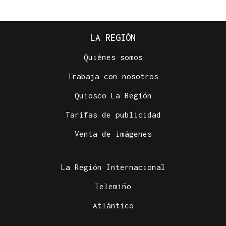
LA REGIÓN
Quiénes somos
Trabaja con nosotros
Quiosco La Región
Tarifas de publicidad
Venta de imágenes
La Región Internacional
Telemiño
Atlántico