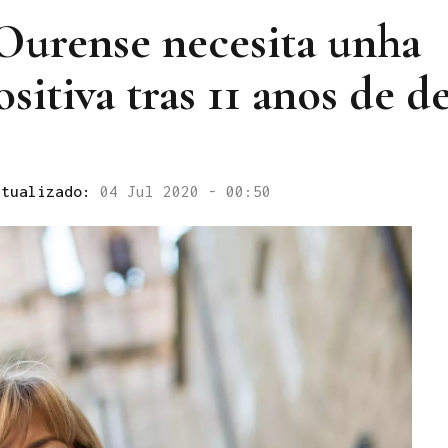
Ourense necesita unha
sitiva tras 11 anos de de
ctualizado:
04 Jul 2020 - 00:50