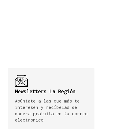
Newsletters La Región
Apúntate a las que más te
interesen y recíbelas de
manera gratuita en tu correo
electrónico