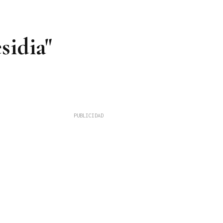
sidia"