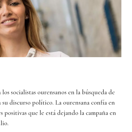
 los socialistas ourensanos en la búsqueda de
 su discurso político. La ourensana confía en
es positivas que le está dejando la campaña en
lio.