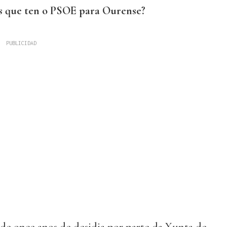
os que ten o PSOE para Ourense?