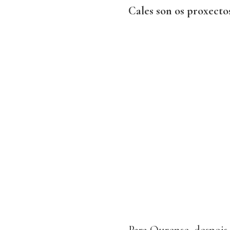
Cales son os proxect