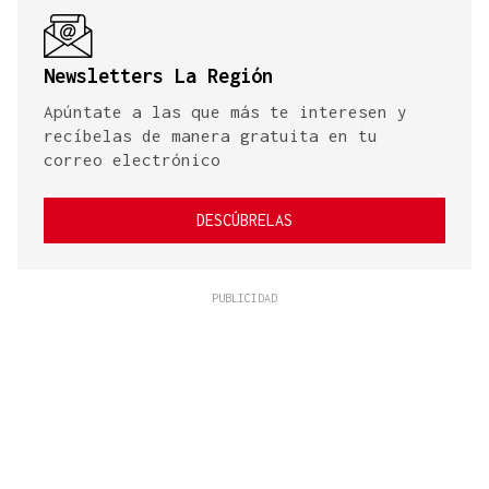
Newsletters La Región
Apúntate a las que más te interesen y
recíbelas de manera gratuita en tu
correo electrónico
DESCÚBRELAS