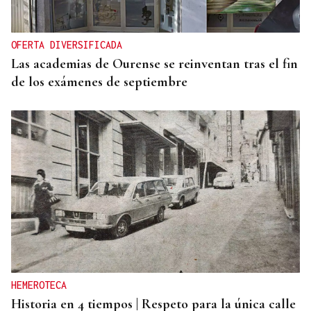
OFERTA DIVERSIFICADA
Las academias de Ourense se reinventan tras el fin
de los exámenes de septiembre
HEMEROTECA
Historia en 4 tiempos | Respeto para la única calle