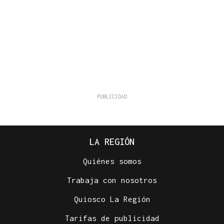
LA REGIÓN
Quiénes somos
Trabaja con nosotros
Quiosco La Región
Tarifas de publicidad