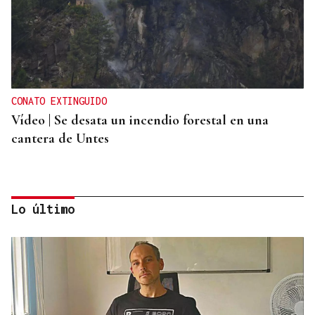
CONATO EXTINGUIDO
Vídeo | Se desata un incendio forestal en una
cantera de Untes
Lo último