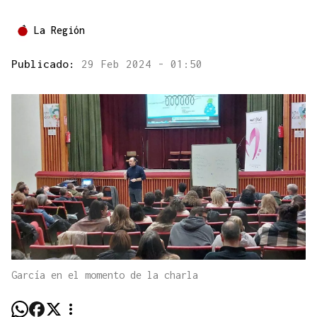
La Región
Publicado:
29 Feb 2024 - 01:50
García en el momento de la charla