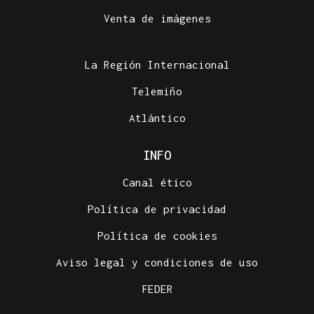
Venta de imágenes
La Región Internacional
Telemiño
Atlántico
INFO
Canal ético
Política de privacidad
Política de cookies
Aviso legal y condiciones de uso
FEDER