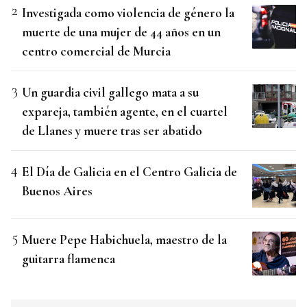
Investigada como violencia de género la
muerte de una mujer de 44 años en un
centro comercial de Murcia
Un guardia civil gallego mata a su
expareja, también agente, en el cuartel
de Llanes y muere tras ser abatido
El Día de Galicia en el Centro Galicia de
Buenos Aires
Muere Pepe Habichuela, maestro de la
guitarra flamenca