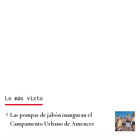
Lo más visto
Las pompas de jabón inauguran el
Campamento Urbano de Amencer