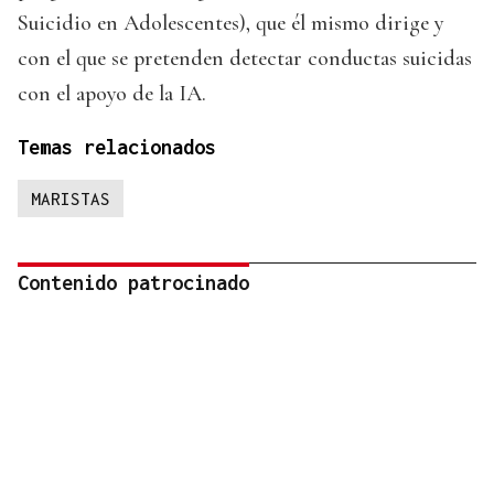
Suicidio en Adolescentes), que él mismo dirige y
con el que se pretenden detectar conductas suicidas
con el apoyo de la IA.
Temas relacionados
MARISTAS
Contenido patrocinado