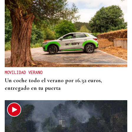
MOVILIDAD VERANO
Un coche todo el verano por 16.32 euros,
entregado en tu puerta