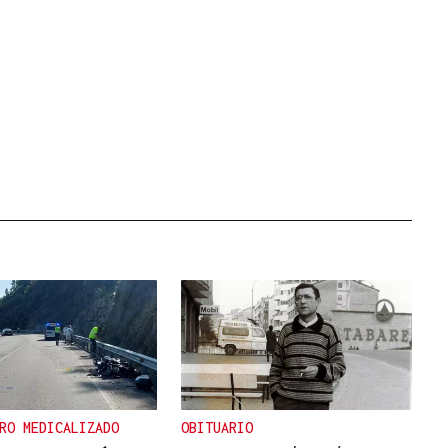
RO MEDICALIZADO
OBITUARIO