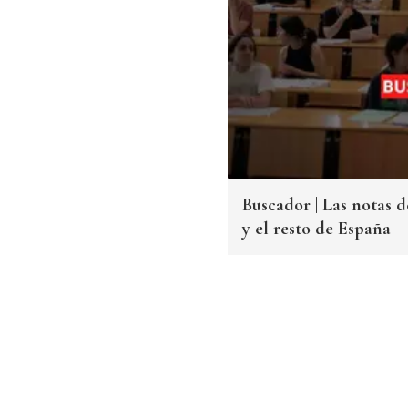
Buscador | Las notas d
y el resto de España