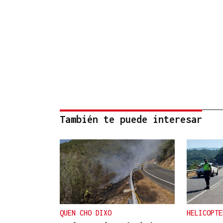
También te puede interesar
QUEN CHO DIXO
HELICOPTE