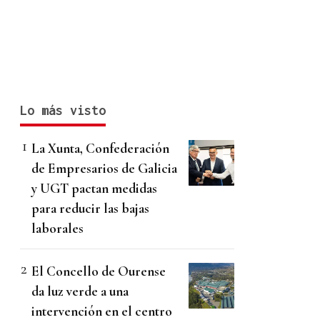
Lo más visto
La Xunta, Confederación
de Empresarios de Galicia
y UGT pactan medidas
para reducir las bajas
laborales
El Concello de Ourense
da luz verde a una
intervención en el centro