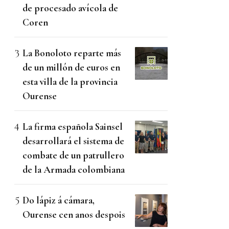
de procesado avícola de
Coren
La Bonoloto reparte más
de un millón de euros en
esta villa de la provincia
Ourense
La firma española Sainsel
desarrollará el sistema de
combate de un patrullero
de la Armada colombiana
Do lápiz á cámara,
Ourense cen anos despois