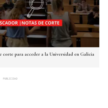
e corte para acceder a la Universidad en Galicia