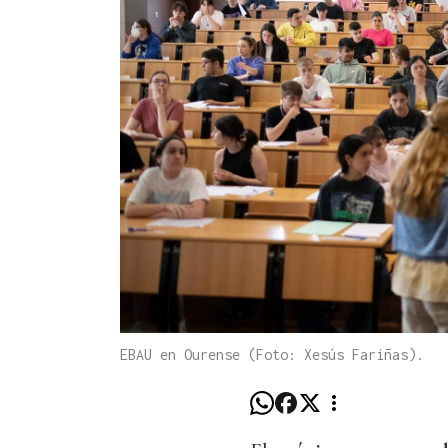
EBAU en Ourense (Foto: Xesús Fariñas).