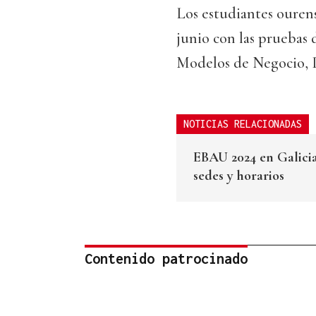
Los estudiantes ourens
junio con las pruebas
Modelos de Negocio, D
NOTICIAS RELACIONADAS
EBAU 2024 en Galicia 
sedes y horarios
Contenido patrocinado