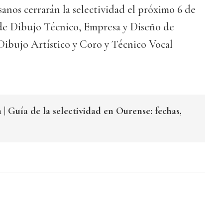
anos cerrarán la selectividad el próximo 6 de
 de Dibujo Técnico, Empresa y Diseño de
ibujo Artístico y Coro y Técnico Vocal
| Guía de la selectividad en Ourense: fechas,