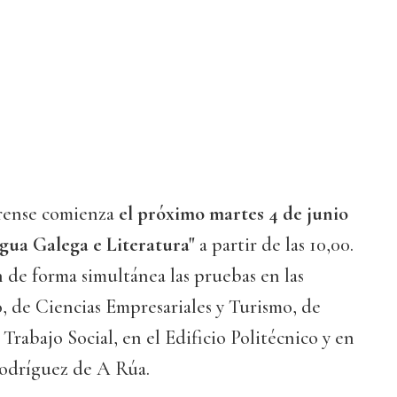
urense comienza
el próximo martes 4 de junio
gua Galega e Literatura"
a partir de las 10,00.
 de forma simultánea las pruebas en las
, de Ciencias Empresariales y Turismo, de
Trabajo Social, en el Edificio Politécnico y en
odríguez de A Rúa.