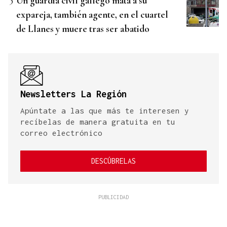
Un guardia civil gallego mata a su
expareja, también agente, en el cuartel
de Llanes y muere tras ser abatido
Newsletters La Región
Apúntate a las que más te interesen y
recíbelas de manera gratuita en tu
correo electrónico
DESCÚBRELAS