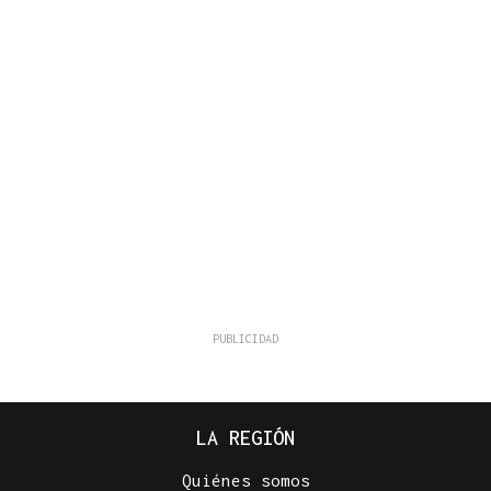
LA REGIÓN
Quiénes somos