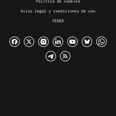
Política de cookies
Aviso legal y condiciones de uso
FEDER