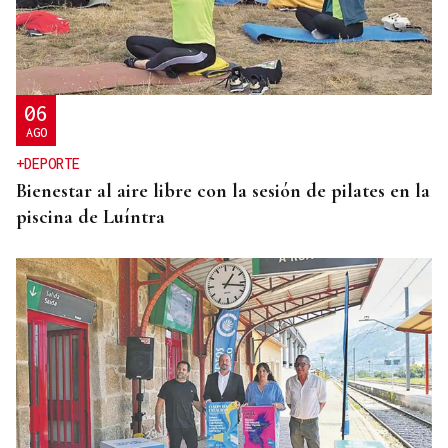
06
AGO
+DEPORTE
Bienestar al aire libre con la sesión de pilates en la
piscina de Luíntra