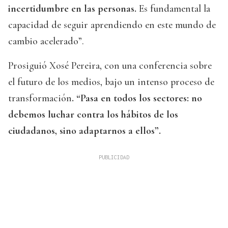
incertidumbre en las personas.
Es fundamental la
capacidad de seguir aprendiendo en este mundo de
cambio acelerado”.
Prosiguió Xosé Pereira, con una conferencia sobre
el futuro de los medios, bajo un intenso proceso de
transformación
. “Pasa en todos los sectores: no
debemos luchar contra los hábitos de los
ciudadanos, sino adaptarnos a ellos”.