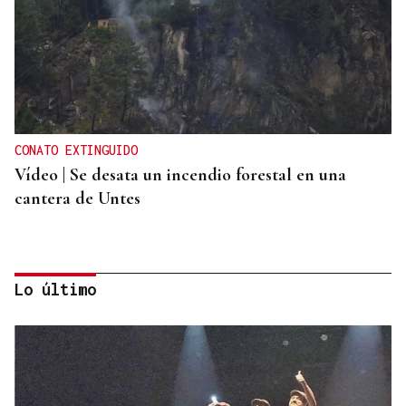
CONATO EXTINGUIDO
Vídeo | Se desata un incendio forestal en una
cantera de Untes
Lo último