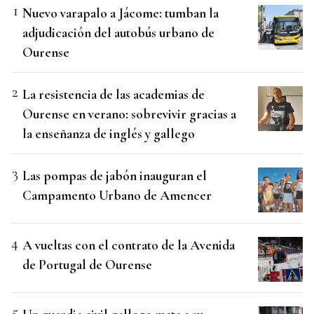
Nuevo varapalo a Jácome: tumban la
adjudicación del autobús urbano de
Ourense
La resistencia de las academias de
Ourense en verano: sobrevivir gracias a
la enseñanza de inglés y gallego
Las pompas de jabón inauguran el
Campamento Urbano de Amencer
A vueltas con el contrato de la Avenida
de Portugal de Ourense