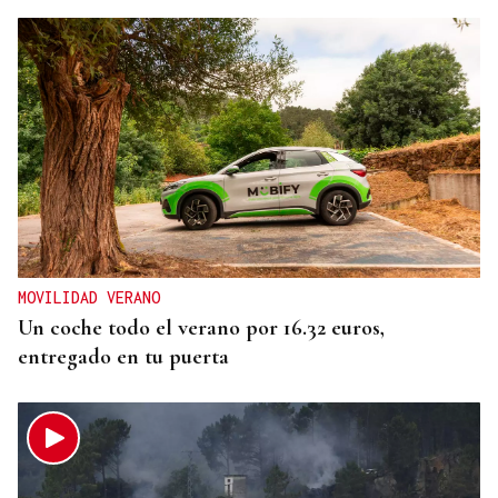
MOVILIDAD VERANO
Un coche todo el verano por 16.32 euros,
entregado en tu puerta