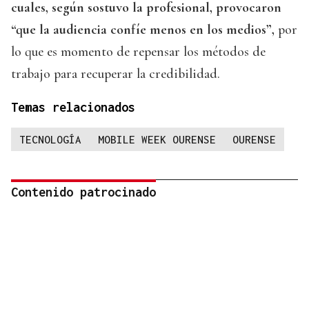
cuales, según sostuvo la profesional, provocaron
“que la audiencia confíe menos en los medios”,
por
lo que es momento de repensar los métodos de
trabajo para recuperar la credibilidad.
Temas relacionados
TECNOLOGÍA
MOBILE WEEK OURENSE
OURENSE
Contenido patrocinado