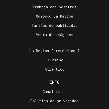
Trabaja con nosotros
Quiosco La Región
Tarifas de publicidad
Venta de imágenes
La Región Internacional
Telemiño
Atlántico
INFO
Canal ético
Política de privacidad