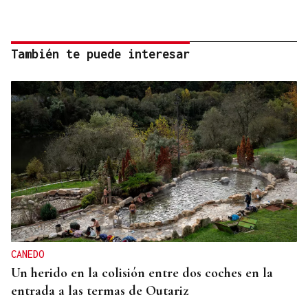
También te puede interesar
CANEDO
Un herido en la colisión entre dos coches en la
entrada a las termas de Outariz