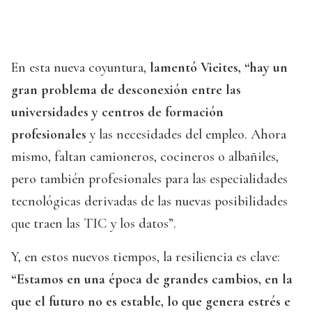
En esta nueva coyuntura,
lamentó Vieites, “hay un
gran problema de desconexión entre las
universidades y centros de formación
profesionales
y las necesidades del empleo. Ahora
mismo, faltan camioneros, cocineros o albañiles,
pero también profesionales para las especialidades
tecnológicas derivadas de las nuevas posibilidades
que traen las TIC y los datos”.
Y, en estos nuevos tiempos, la resiliencia es clave:
“Estamos en una época de grandes cambios, en la
que el futuro no es estable, lo que genera estrés e