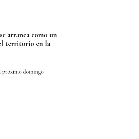
se arranca como un
l territorio en la
 el próximo domingo