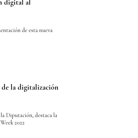
 digital al
sentación de esta nueva
 de la digitalización
 la Diputación, destaca la
e Week 2022