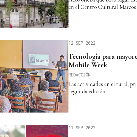
en el Centro Cultural Marcos 
12 SEP 2022
Tecnología para mayore
Mobile Week
REDACCIÓN
Las actividades en el rural, pr
segunda edición
11 SEP 2022