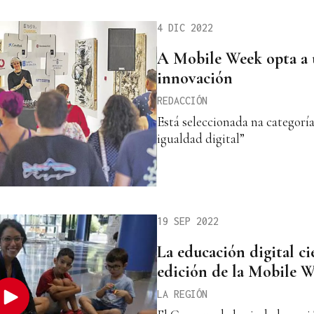
4 DIC 2022
A Mobile Week opta a 
innovación
REDACCIÓN
Está seleccionada na categoría
igualdad digital”
19 SEP 2022
La educación digital ci
edición de la Mobile 
LA REGIÓN