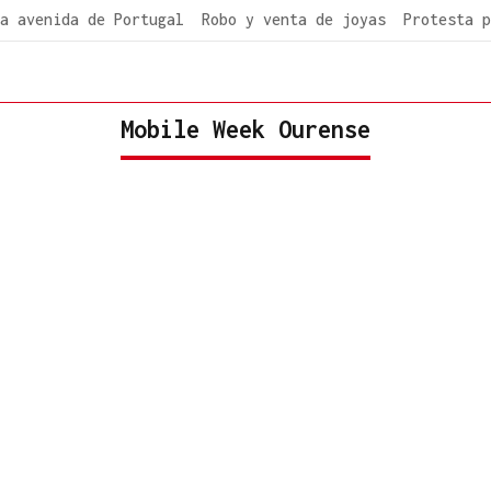
a avenida de Portugal
Robo y venta de joyas
Protesta p
Mobile Week Ourense