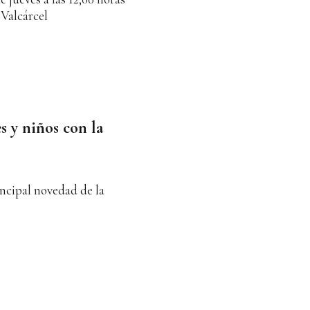
Valcárcel
s y niños con la
incipal novedad de la