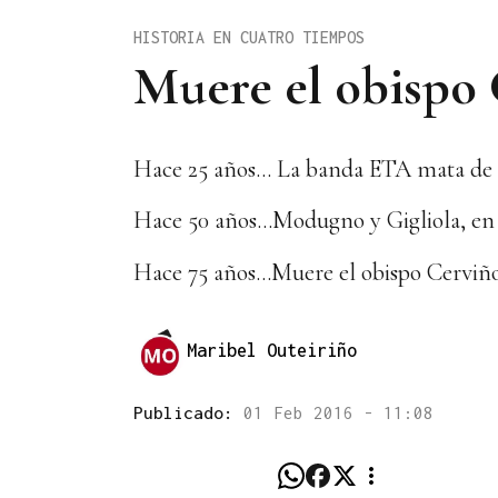
HISTORIA EN CUATRO TIEMPOS
Muere el obispo
Hace 25 años... La banda ETA mata de
Hace 50 años...Modugno y Gigliola, e
Hace 75 años...Muere el obispo Cerviñ
Maribel Outeiriño
Publicado:
01 Feb 2016 - 11:08