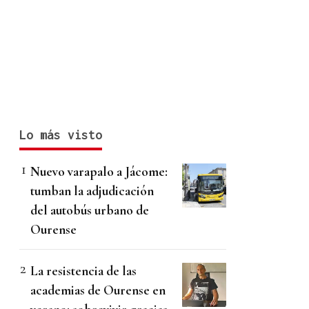
Lo más visto
Nuevo varapalo a Jácome:
tumban la adjudicación
del autobús urbano de
Ourense
La resistencia de las
academias de Ourense en