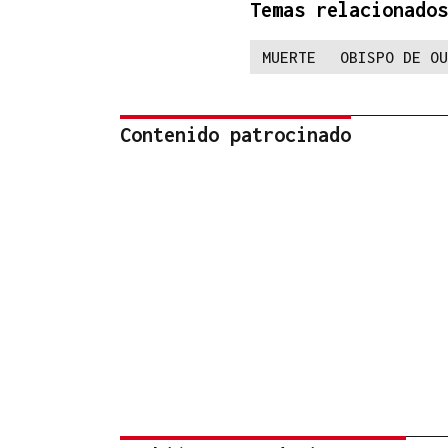
Temas relacionados
MUERTE
OBISPO DE OU
Contenido patrocinado