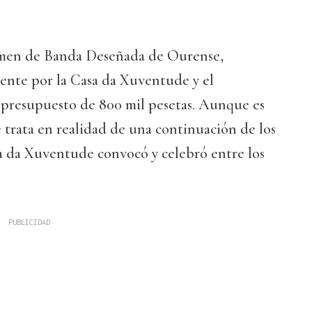
tamen de Banda Deseñada de Ourense,
nte por la Casa da Xuventude y el
presupuesto de 800 mil pesetas. Aunque es
 trata en realidad de una continuación de los
a da Xuventude convocó y celebró entre los