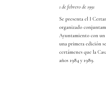
1 de febrero de 1991
Se presenta el I Cer
organizado conjuntame
Ayuntamiento con un 
una primera edición se
certámenes que la Cas
años 1984 y 1989.