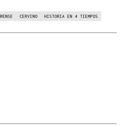
RENSE
CERVINO
HISTORIA EN 4 TIEMPOS