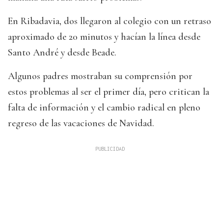
En Ribadavia, dos llegaron al colegio con un retraso
aproximado de 20 minutos y hacían la línea desde
Santo André y desde Beade.
Algunos padres mostraban su comprensión por
estos problemas al ser el primer día, pero critican la
falta de información y el cambio radical en pleno
regreso de las vacaciones de Navidad.