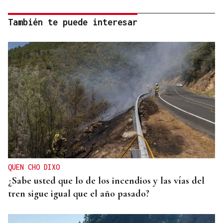
También te puede interesar
QUEN CHO DIXO
¿Sabe usted que lo de los incendios y las vías del
tren sigue igual que el año pasado?