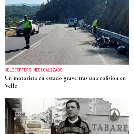
HELICOPTERO MEDICALIZADO
Un motorista en estado grave tras una colisión en
Velle