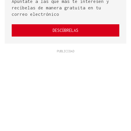
Apúntate a las que más te interesen y
recíbelas de manera gratuita en tu
correo electrónico
DESCÚBRELAS