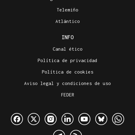
Telemiño
Atlántico
INFO
Canal ético
Política de privacidad
Política de cookies
Aviso legal y condiciones de uso
FEDER