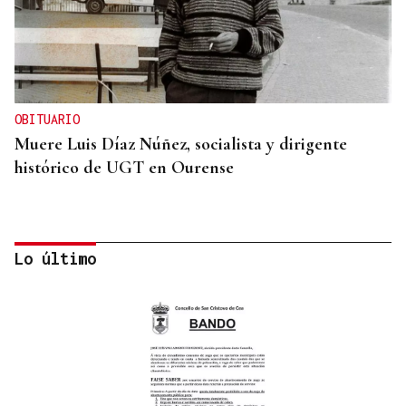
OBITUARIO
Muere Luis Díaz Núñez, socialista y dirigente
histórico de UGT en Ourense
Lo último