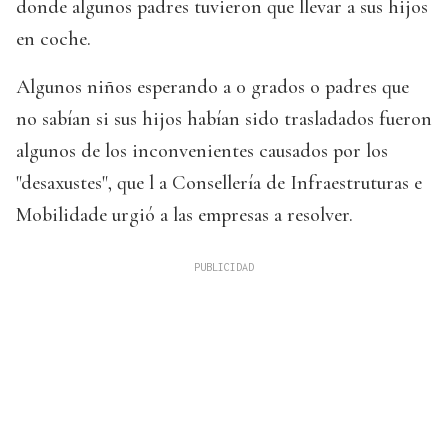
donde algunos padres tuvieron que llevar a sus hijos
en coche.
Algunos niños esperando a 0 grados o padres que
no sabían si sus hijos habían sido trasladados fueron
algunos de los inconvenientes causados por los
"desaxustes", que l a Consellería de Infraestruturas e
Mobilidade urgió a las empresas a resolver.