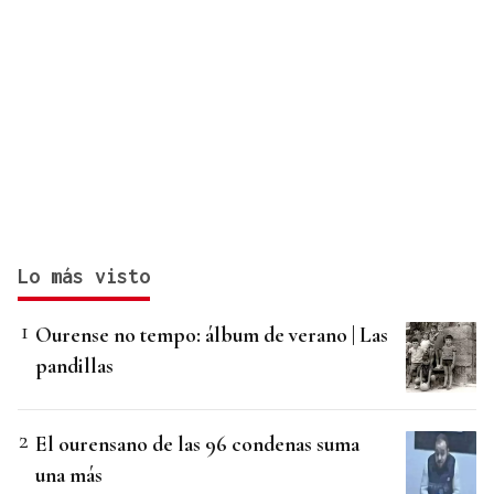
Lo más visto
Ourense no tempo: álbum de verano | Las
pandillas
El ourensano de las 96 condenas suma
una más