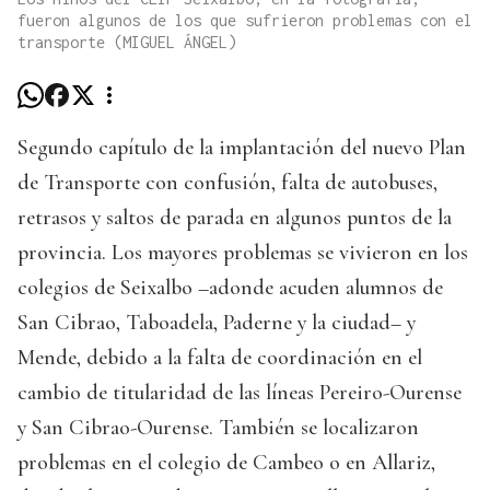
fueron algunos de los que sufrieron problemas con el
transporte (MIGUEL ÁNGEL)
Segundo capítulo de la implantación del nuevo Plan
de Transporte con confusión, falta de autobuses,
retrasos y saltos de parada en algunos puntos de la
provincia. Los mayores problemas se vivieron en los
colegios de Seixalbo –adonde acuden alumnos de
San Cibrao, Taboadela, Paderne y la ciudad– y
Mende, debido a la falta de coordinación en el
cambio de titularidad de las líneas Pereiro-Ourense
y San Cibrao-Ourense. También se localizaron
problemas en el colegio de Cambeo o en Allariz,