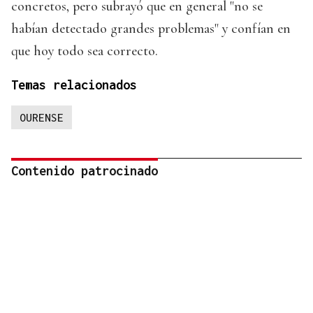
concretos, pero subrayó que en general "no se
habían detectado grandes problemas" y confían en
que hoy todo sea correcto.
Temas relacionados
OURENSE
Contenido patrocinado