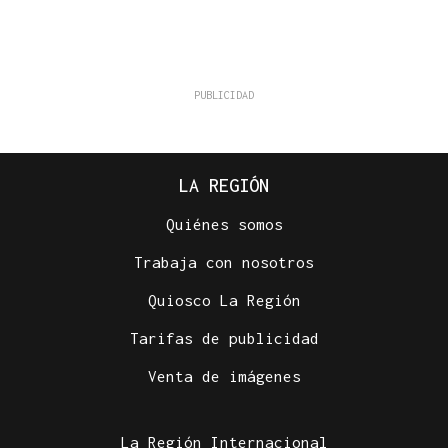
LA REGIÓN
Quiénes somos
Trabaja con nosotros
Quiosco La Región
Tarifas de publicidad
Venta de imágenes
La Región Internacional