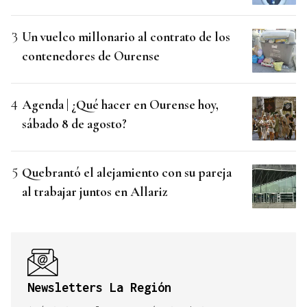
Un vuelco millonario al contrato de los
contenedores de Ourense
Agenda | ¿Qué hacer en Ourense hoy,
sábado 8 de agosto?
Quebrantó el alejamiento con su pareja
al trabajar juntos en Allariz
Newsletters La Región