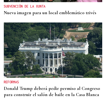
SUBVENCIÓN DE LA XUNTA
Nueva imagen para un local emblemático trivés
REFORMAS
Donald Trump deberá pedir permiso al Congreso
para construir el salón de baile en la Casa Blanca