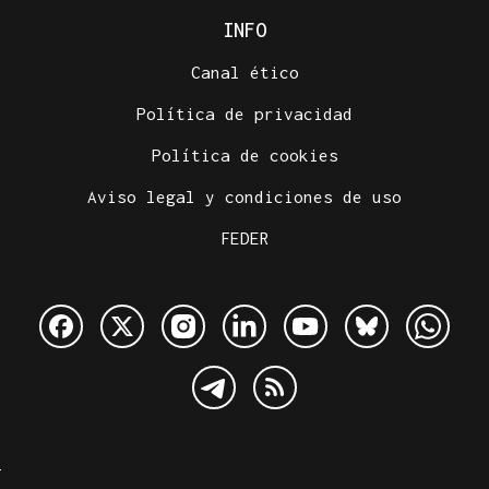
INFO
Canal ético
Política de privacidad
Política de cookies
Aviso legal y condiciones de uso
FEDER