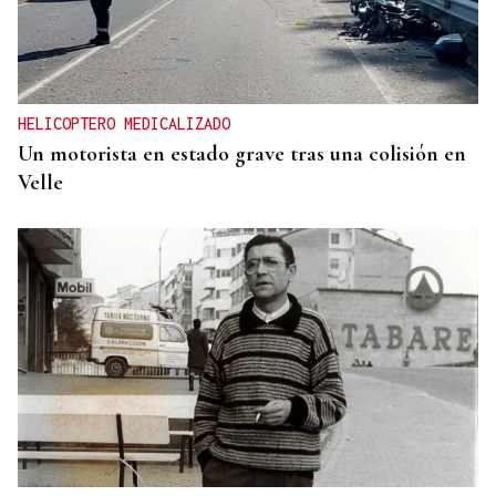
HELICOPTERO MEDICALIZADO
Un motorista en estado grave tras una colisión en
Velle