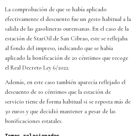
La comprobación de que se había aplicado
efectivamente el descuento fue un gesto habitual a la
salida de las gasolineras ourensanas. En el caso de la
estación de StarOil de San Cibrao, este se reflejaba
al fondo del impreso, indicando que se había
aplicado la bonificación de 20 céntimos que recoge
el Real Decreto Ley 6/2022.
Además, en este caso también aparecía reflejado el
descuento de 10 céntimos que la estación de
servicio tiene de forma habitual si se reposta más de
30 euros y que decidió mantener a pesar de las
bonificaciones estatales.
Temas relacionados