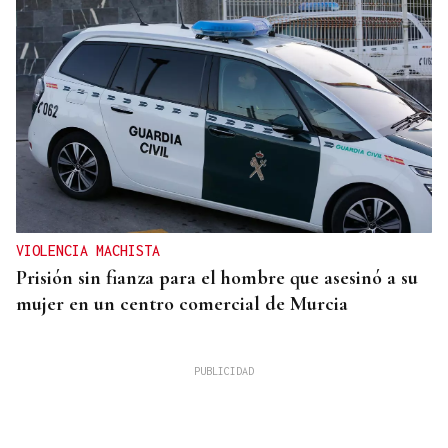
VIOLENCIA MACHISTA
Prisión sin fianza para el hombre que asesinó a su
mujer en un centro comercial de Murcia