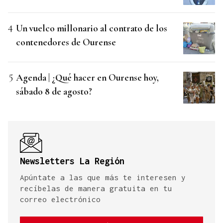
Un vuelco millonario al contrato de los
contenedores de Ourense
Agenda | ¿Qué hacer en Ourense hoy,
sábado 8 de agosto?
Newsletters La Región
Apúntate a las que más te interesen y
recíbelas de manera gratuita en tu
correo electrónico