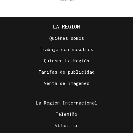
LA REGIÓN
Quiénes somos
Trabaja con nosotros
Quiosco La Región
Tarifas de publicidad
Venta de imágenes
La Región Internacional
Telemiño
Atlántico