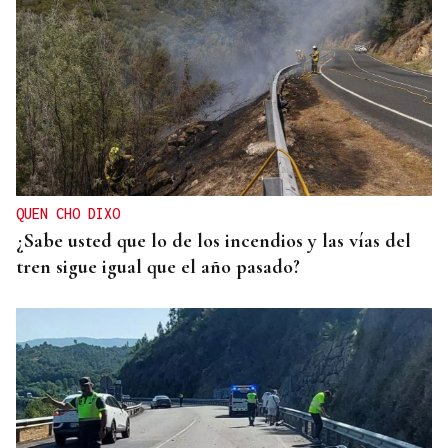
QUEN CHO DIXO
¿Sabe usted que lo de los incendios y las vías del
tren sigue igual que el año pasado?