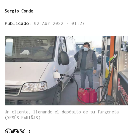
Sergio Conde
Publicado:
02 Abr 2022 - 01:27
Un cliente, llenando el depósito de su furgoneta.
(XESÚS FARIÑAS)