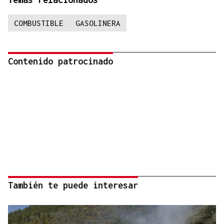
COMBUSTIBLE
GASOLINERA
Contenido patrocinado
También te puede interesar