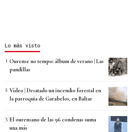
Lo más visto
Ourense no tempo: álbum de verano | Las
pandillas
Vídeo | Desatado un incendio forestal en
la parroquia de Garabelos, en Baltar
El ourensano de las 96 condenas suma
una más