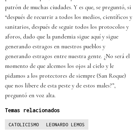
patrón de muchas ciudades. Y es que, se preguntó, si
“después de recurrir a todos los medios, científicos y
sanitarios, después de seguir todos los protocolos y
aforos, dado que la pandemia sigue aquí y sigue
generando estragos en nuestros pueblos y
generando estragos entre nuestra gente. ¿No será el
momento de que alcemos los ojos al cielo y le
pidamos a los protectores de siempre (San Roque)
que nos libere de esta peste y de estos males?”,
preguntó en voz alta.
Temas relacionados
CATOLICISMO
LEONARDO LEMOS