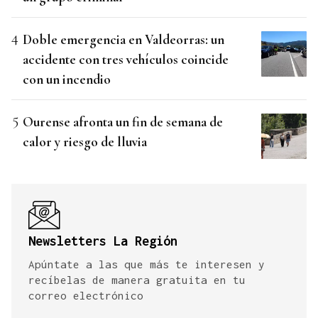
Doble emergencia en Valdeorras: un
accidente con tres vehículos coincide
con un incendio
Ourense afronta un fin de semana de
calor y riesgo de lluvia
Newsletters La Región
Apúntate a las que más te interesen y
recíbelas de manera gratuita en tu
correo electrónico