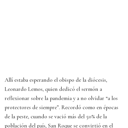
Allí estaba esperando el obispo de la diócesis,
Leonardo Lemos, quien dedicó el sermón a
reflexionar sobre la pandemia y a no olvidar “a los
protectores de siempre”. Recordó como en épocas
de la peste, cuando se vació más del 50% de la
población del país, San Roque se convirtió en el