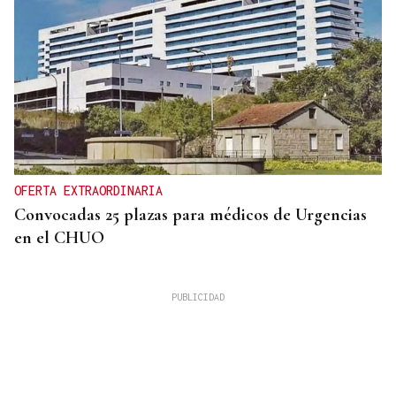
OFERTA EXTRAORDINARIA
Convocadas 25 plazas para médicos de Urgencias
en el CHUO