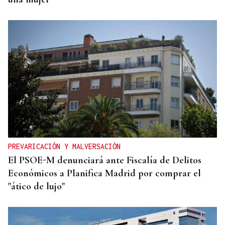
PREVARICACIÓN Y MALVERSACIÓN
El PSOE-M denunciará ante Fiscalía de Delitos
Económicos a Planifica Madrid por comprar el
"ático de lujo"