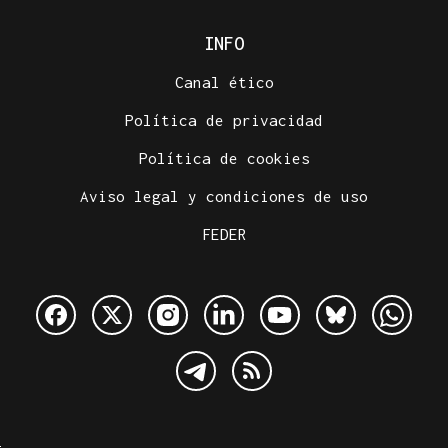
INFO
Canal ético
Política de privacidad
Política de cookies
Aviso legal y condiciones de uso
FEDER