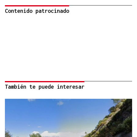
Contenido patrocinado
También te puede interesar