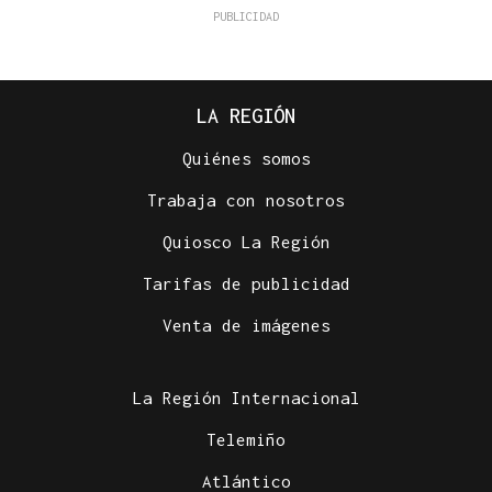
LA REGIÓN
Quiénes somos
Trabaja con nosotros
Quiosco La Región
Tarifas de publicidad
Venta de imágenes
La Región Internacional
Telemiño
Atlántico