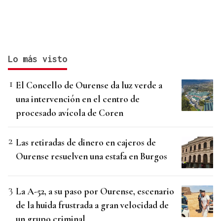
Lo más visto
El Concello de Ourense da luz verde a
una intervención en el centro de
procesado avícola de Coren
Las retiradas de dinero en cajeros de
Ourense resuelven una estafa en Burgos
La A-52, a su paso por Ourense, escenario
de la huida frustrada a gran velocidad de
un grupo criminal