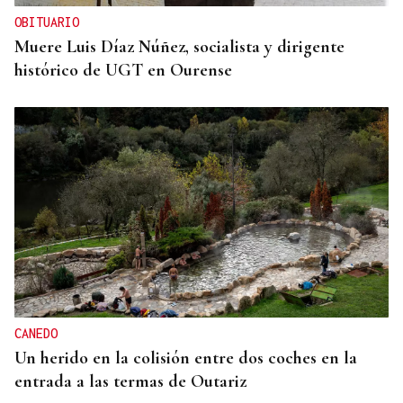
OBITUARIO
Muere Luis Díaz Núñez, socialista y dirigente
histórico de UGT en Ourense
CANEDO
Un herido en la colisión entre dos coches en la
entrada a las termas de Outariz