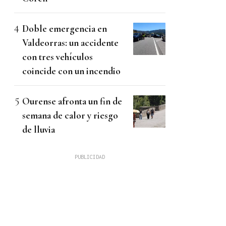
Doble emergencia en
Valdeorras: un accidente
con tres vehículos
coincide con un incendio
Ourense afronta un fin de
semana de calor y riesgo
de lluvia