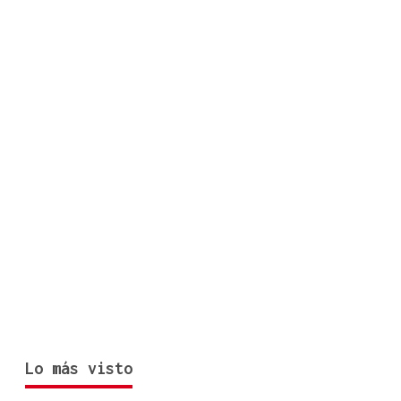
Lo más visto