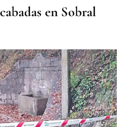
acabadas en Sobral