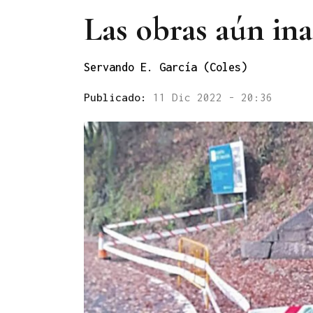
Las obras aún in
Servando E. García (Coles)
Publicado:
11 Dic 2022 - 20:36