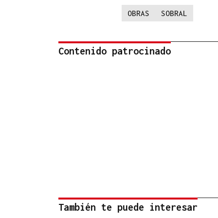
OBRAS
SOBRAL
Contenido patrocinado
También te puede interesar