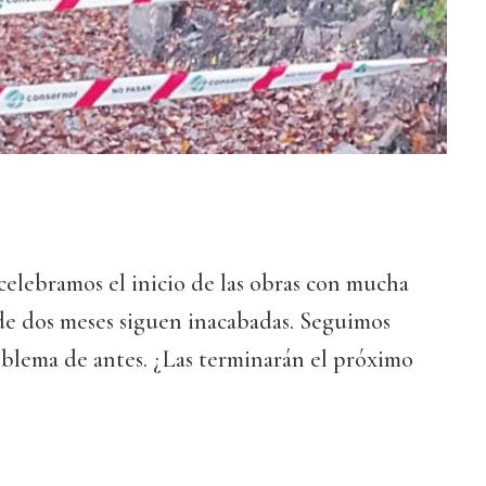
celebramos el inicio de las obras con mucha
de dos meses siguen inacabadas. Seguimos
blema de antes. ¿Las terminarán el próximo