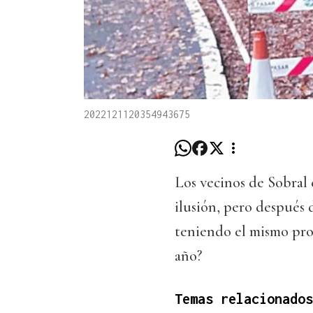
2022121120354943675
Los vecinos de Sobral 
ilusión, pero después 
teniendo el mismo pro
año?
Temas relacionados