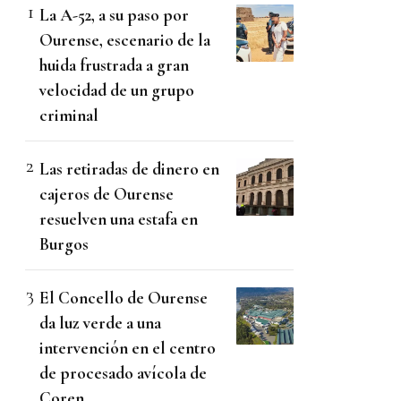
La A-52, a su paso por
Ourense, escenario de la
huida frustrada a gran
velocidad de un grupo
criminal
Las retiradas de dinero en
cajeros de Ourense
resuelven una estafa en
Burgos
El Concello de Ourense
da luz verde a una
intervención en el centro
de procesado avícola de
Coren