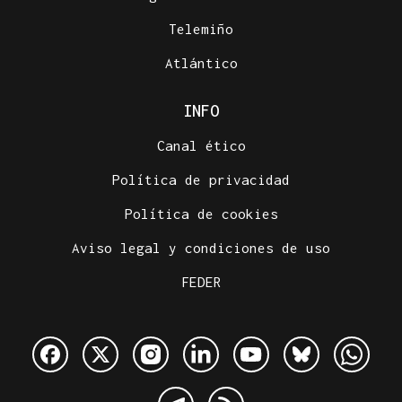
Telemiño
Atlántico
INFO
Canal ético
Política de privacidad
Política de cookies
Aviso legal y condiciones de uso
FEDER