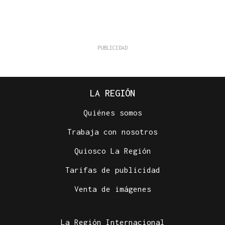
LA REGIÓN
Quiénes somos
Trabaja con nosotros
Quiosco La Región
Tarifas de publicidad
Venta de imágenes
La Región Internacional