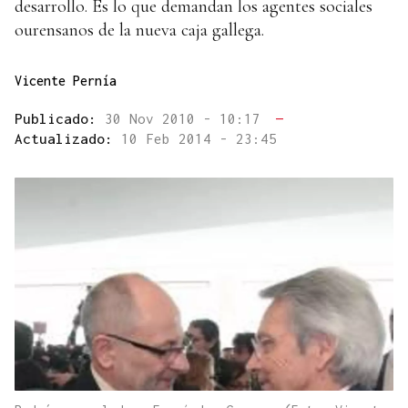
desarrollo. Es lo que demandan los agentes sociales
ourensanos de la nueva caja gallega.
Vicente Pernía
Publicado:
30 Nov 2010 - 10:17
—
Actualizado:
10 Feb 2014 - 23:45