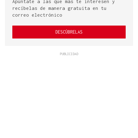
Apúntate a las que más te interesen y
recíbelas de manera gratuita en tu
correo electrónico
DESCÚBRELAS