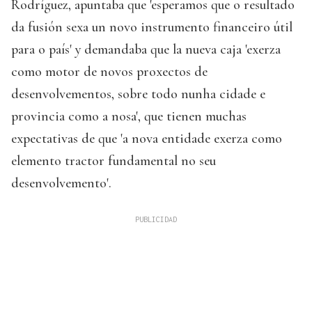
Rodríguez, apuntaba que 'esperamos que o resultado
da fusión sexa un novo instrumento financeiro útil
para o país' y demandaba que la nueva caja 'exerza
como motor de novos proxectos de
desenvolvementos, sobre todo nunha cidade e
provincia como a nosa', que tienen muchas
expectativas de que 'a nova entidade exerza como
elemento tractor fundamental no seu
desenvolvemento'.