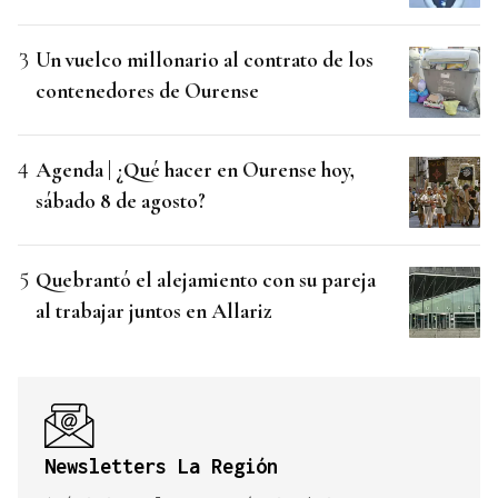
Un vuelco millonario al contrato de los
contenedores de Ourense
Agenda | ¿Qué hacer en Ourense hoy,
sábado 8 de agosto?
Quebrantó el alejamiento con su pareja
al trabajar juntos en Allariz
Newsletters La Región