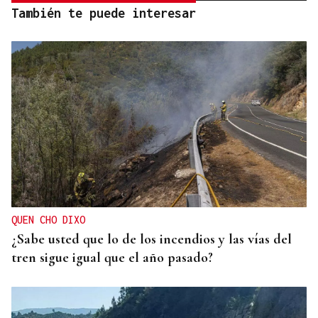
También te puede interesar
QUEN CHO DIXO
¿Sabe usted que lo de los incendios y las vías del
tren sigue igual que el año pasado?