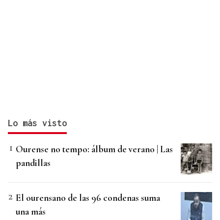
Lo más visto
Ourense no tempo: álbum de verano | Las
pandillas
El ourensano de las 96 condenas suma
una más