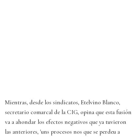
Mientras, desde los sindicatos, Etelvino Blanco,
secretario comarcal de la CIG, opina que esta fusión
va a ahondar los efectos negativos que ya tuvieron
las anteriores, 'uns procesos nos que se perdeu a