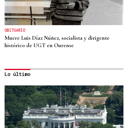
OBITUARIO
Muere Luis Díaz Núñez, socialista y dirigente
histórico de UGT en Ourense
Lo último