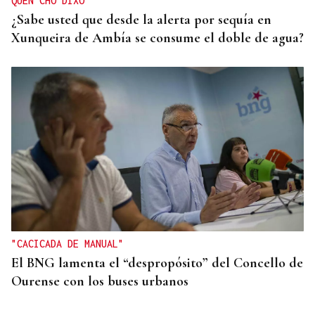
QUEN CHO DIXO
¿Sabe usted que desde la alerta por sequía en
Xunqueira de Ambía se consume el doble de agua?
"CACICADA DE MANUAL"
El BNG lamenta el “despropósito” del Concello de
Ourense con los buses urbanos