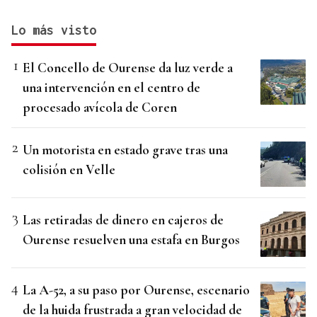
Lo más visto
El Concello de Ourense da luz verde a
una intervención en el centro de
procesado avícola de Coren
Un motorista en estado grave tras una
colisión en Velle
Las retiradas de dinero en cajeros de
Ourense resuelven una estafa en Burgos
La A-52, a su paso por Ourense, escenario
de la huida frustrada a gran velocidad de