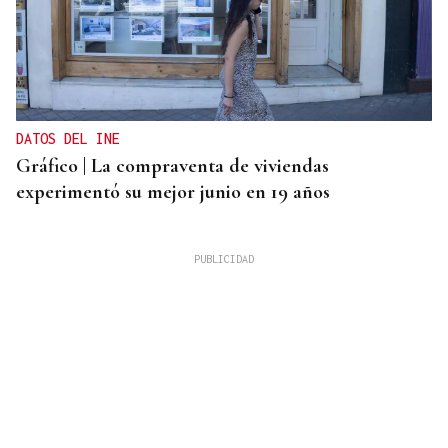
DATOS DEL INE
Gráfico | La compraventa de viviendas
experimentó su mejor junio en 19 años