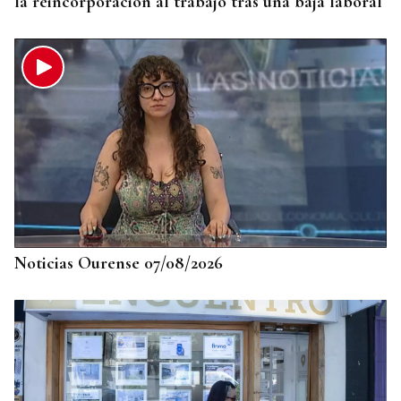
la reincorporación al trabajo tras una baja laboral
Noticias Ourense 07/08/2026