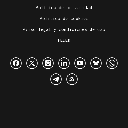
Política de privacidad
Política de cookies
Aviso legal y condiciones de uso
FEDER