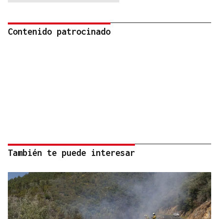
Contenido patrocinado
También te puede interesar