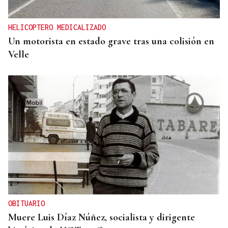
HELICOPTERO MEDICALIZADO
Un motorista en estado grave tras una colisión en
Velle
OBITUARIO
Muere Luis Díaz Núñez, socialista y dirigente