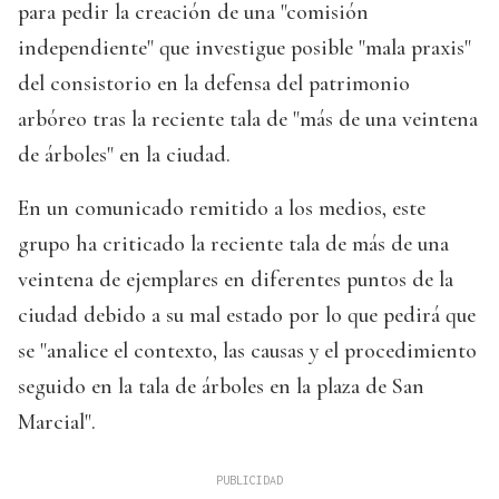
para pedir la creación de una "comisión
independiente" que investigue posible "mala praxis"
del consistorio en la defensa del patrimonio
arbóreo tras la reciente tala de "más de una veintena
de árboles" en la ciudad.
En un comunicado remitido a los medios, este
grupo ha criticado la reciente tala de más de una
veintena de ejemplares en diferentes puntos de la
ciudad debido a su mal estado por lo que pedirá que
se "analice el contexto, las causas y el procedimiento
seguido en la tala de árboles en la plaza de San
Marcial".