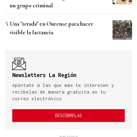
un grupo criminal
Una "tetada" en Ourense para hacer
visible la lactancia
Newsletters La Región
Apúntate a las que más te interesen y
recíbelas de manera gratuita en tu
correo electrónico
DESCÚBRELAS