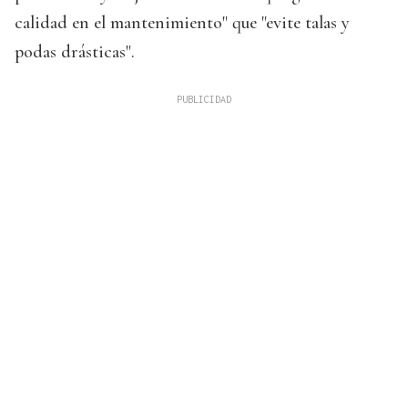
calidad en el mantenimiento" que "evite talas y
podas drásticas".