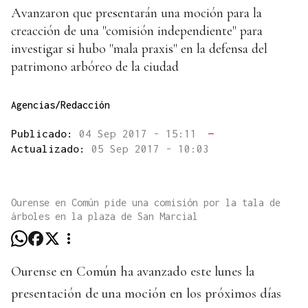
Avanzaron que presentarán una moción para la
creacción de una "comisión independiente" para
investigar si hubo "mala praxis" en la defensa del
patrimono arbóreo de la ciudad
Agencias/Redacción
Publicado:
04 Sep 2017 - 15:11
—
Actualizado:
05 Sep 2017 - 10:03
Ourense en Común pide una comisión por la tala de
árboles en la plaza de San Marcial
Ourense en Común ha avanzado este lunes la
presentación de una moción en los próximos días