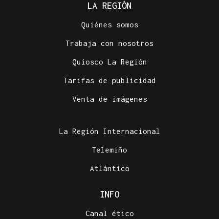
LA REGIÓN
Quiénes somos
Trabaja con nosotros
Quiosco La Región
Tarifas de publicidad
Venta de imágenes
La Región Internacional
Telemiño
Atlántico
INFO
Canal ético