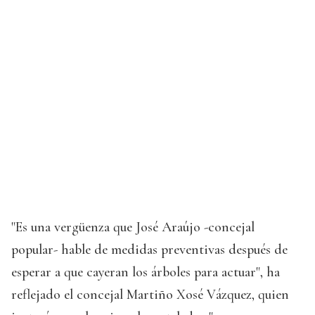
"Es una vergüenza que José Araújo -concejal
popular- hable de medidas preventivas después de
esperar a que cayeran los árboles para actuar", ha
reflejado el concejal Martiño Xosé Vázquez, quien