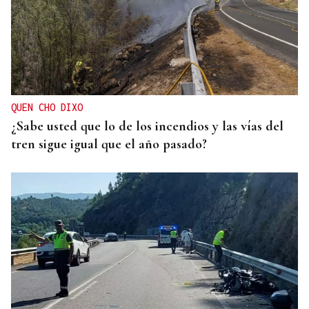
QUEN CHO DIXO
¿Sabe usted que lo de los incendios y las vías del
tren sigue igual que el año pasado?