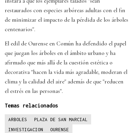
instará a que los ejemplares talados "sean
restaurados con especies arbóreas adultas con el fin
de minimizar el impacto de la pérdida de los árboles
centenarios".
El edil de Ourense en Común ha defendido el papel
que juegan los árboles en el ámbito urbano y ha
afirmado que más allá de la cuestión estética o
decorativa "hacen la vida más agradable, moderan el
clima y la calidad del aire" además de que "reducen
el estrés en las personas".
Temas relacionados
ARBOLES
PLAZA DE SAN MARCIAL
INVESTIGACION
OURENSE