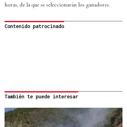
horas, de la que se seleccionarán los ganadores.
Contenido patrocinado
También te puede interesar