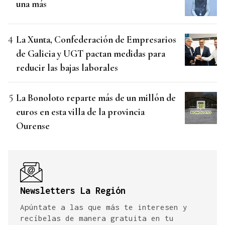
una más
La Xunta, Confederación de Empresarios
de Galicia y UGT pactan medidas para
reducir las bajas laborales
La Bonoloto reparte más de un millón de
euros en esta villa de la provincia
Ourense
Newsletters La Región
Apúntate a las que más te interesen y
recíbelas de manera gratuita en tu