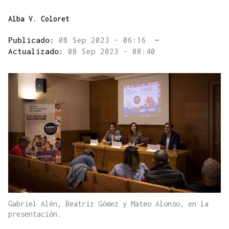
Alba V. Coloret
Publicado:
08 Sep 2023 - 06:16
—
Actualizado:
08 Sep 2023 - 08:40
Gabriel Alén, Beatriz Gómez y Mateo Alonso, en la
presentación.