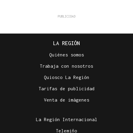
LA REGIÓN
Quiénes somos
Trabaja con nosotros
Quiosco La Región
Tarifas de publicidad
Venta de imágenes
La Región Internacional
Telemiño