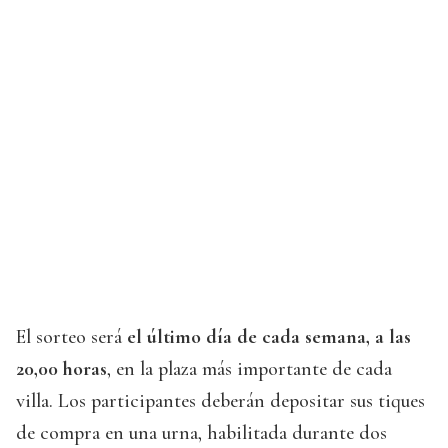
El sorteo será
el último día de cada semana, a las
20,00 horas
, en la plaza más importante de cada
villa. Los participantes deberán depositar sus tiques
de compra en una urna, habilitada durante dos