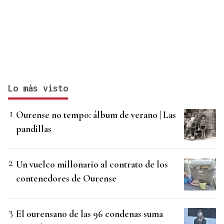
Lo más visto
Ourense no tempo: álbum de verano | Las
pandillas
Un vuelco millonario al contrato de los
contenedores de Ourense
El ourensano de las 96 condenas suma