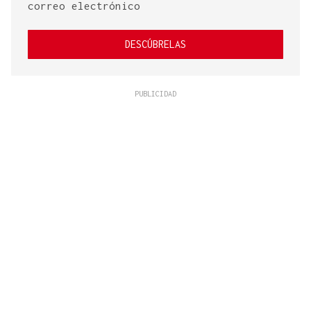
correo electrónico
DESCÚBRELAS