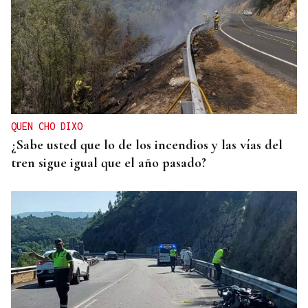
QUEN CHO DIXO
¿Sabe usted que lo de los incendios y las vías del
tren sigue igual que el año pasado?