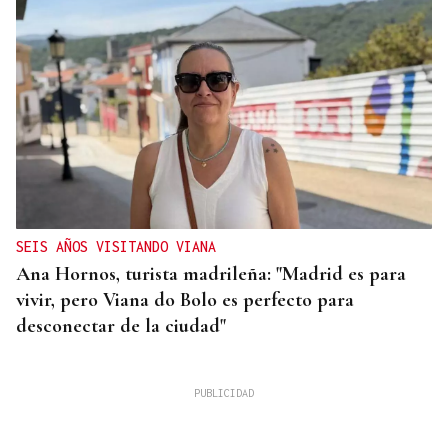
SEIS AÑOS VISITANDO VIANA
Ana Hornos, turista madrileña: "Madrid es para
vivir, pero Viana do Bolo es perfecto para
desconectar de la ciudad"