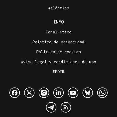
Atlántico
INFO
Canal ético
Política de privacidad
Política de cookies
Aviso legal y condiciones de uso
FEDER