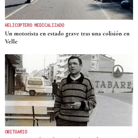
HELICOPTERO MEDICALIZADO
Un motorista en estado grave tras una colisión en
Velle
OBITUARIO