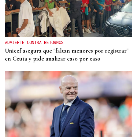
ADVIERTE CONTRA RETORNOS
Unicef asegura que "faltan menores por registrar"
en Ceuta y pide analizar caso por caso