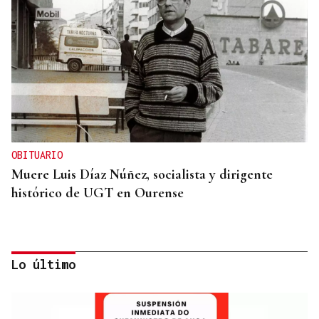
OBITUARIO
Muere Luis Díaz Núñez, socialista y dirigente
histórico de UGT en Ourense
Lo último