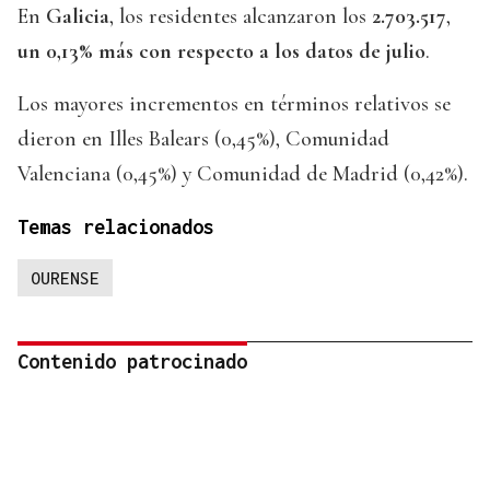
En
Galicia
, los residentes alcanzaron los
2.703.517
,
un 0,13% más con respecto a los datos de julio
.
Los mayores incrementos en términos relativos se
dieron en Illes Balears (0,45%), Comunidad
Valenciana (0,45%) y Comunidad de Madrid (0,42%).
Temas relacionados
OURENSE
Contenido patrocinado