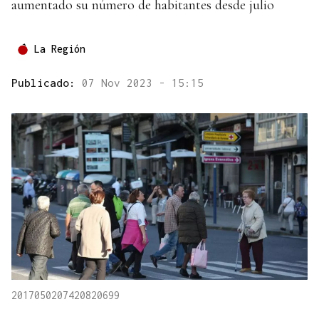
aumentado su número de habitantes desde julio
La Región
Publicado:
07 Nov 2023 - 15:15
2017050207420820699