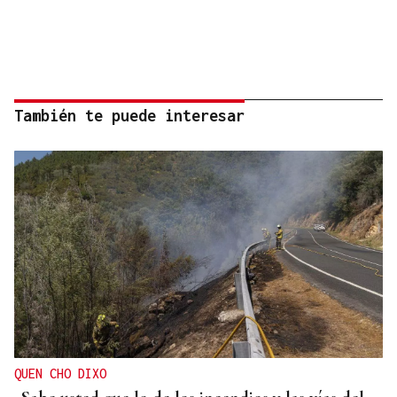
También te puede interesar
QUEN CHO DIXO