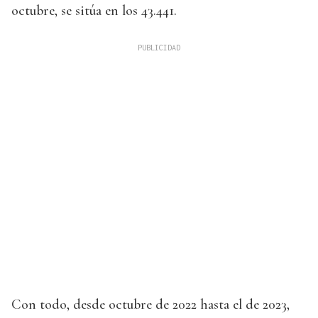
octubre, se sitúa en los 43.441.
Con todo, desde octubre de 2022 hasta el de 2023,