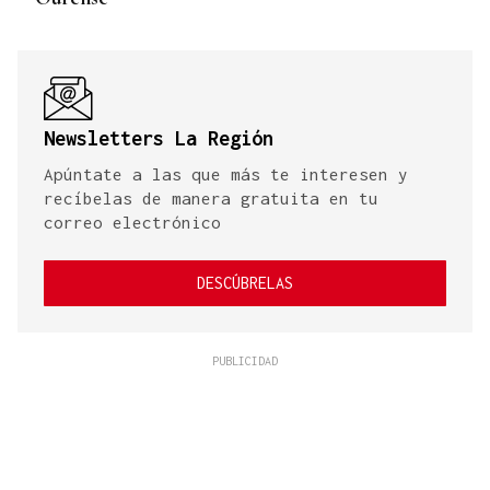
Newsletters La Región
Apúntate a las que más te interesen y
recíbelas de manera gratuita en tu
correo electrónico
DESCÚBRELAS