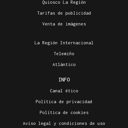
Quiosco La Región
Tarifas de publicidad
Venta de imágenes
La Región Internacional
Telemiño
Atlántico
INFO
Canal ético
Política de privacidad
Política de cookies
Aviso legal y condiciones de uso