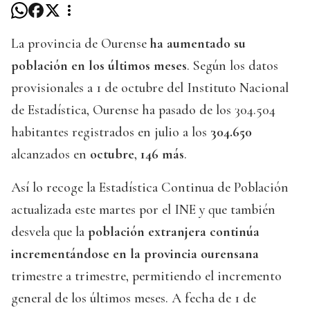
La provincia de Ourense
ha aumentado su
población en los últimos meses
. Según los datos
provisionales a 1 de octubre del Instituto Nacional
de Estadística, Ourense ha pasado de los 304.504
habitantes registrados en julio a los
304.650
alcanzados en
octubre
,
146 más
.
Así lo recoge la Estadística Continua de Población
actualizada este martes por el INE y que también
desvela que la
población extranjera continúa
incrementándose en la provincia ourensana
trimestre a trimestre, permitiendo el incremento
general de los últimos meses. A fecha de 1 de