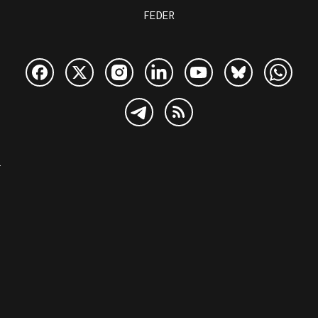
FEDER