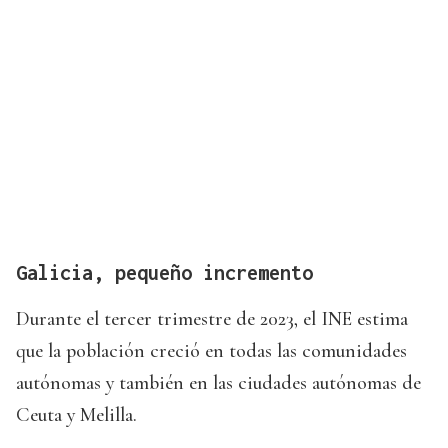
Galicia, pequeño incremento
Durante el tercer trimestre de 2023, el INE estima
que la población creció en todas las comunidades
autónomas y también en las ciudades autónomas de
Ceuta y Melilla.