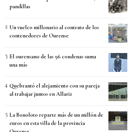
pandillas
Un vuelco millonario al contrato de los
contenedores de Ourense
El ourensano de las 96 condenas suma
una más
Quebrantó el alejamiento con su pareja
al trabajar juntos en Allariz
La Bonoloto reparte más de un millón de
euros en esta villa de la provincia
Ourense