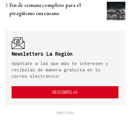
Fin de semana completo para el
piragüismo ourensano
Newsletters La Región
Apúntate a las que más te interesen y
recíbelas de manera gratuita en tu
correo electrónico
DESCÚBRELAS