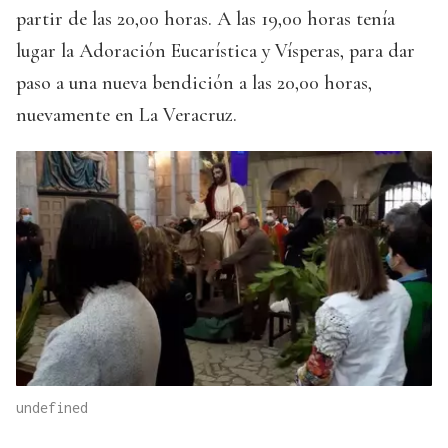
partir de las 20,00 horas. A las 19,00 horas tenía
lugar la Adoración Eucarística y Vísperas, para dar
paso a una nueva bendición a las 20,00 horas,
nuevamente en La Veracruz.
undefined