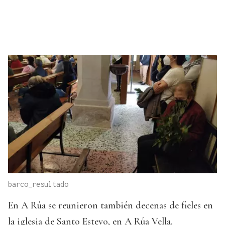
barco_resultado
En A Rúa se reunieron también decenas de fieles en
la iglesia de Santo Estevo, en A Rúa Vella.