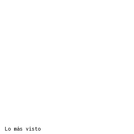
Lo más visto