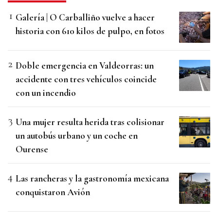
Galería | O Carballiño vuelve a hacer
historia con 610 kilos de pulpo, en fotos
Doble emergencia en Valdeorras: un
accidente con tres vehículos coincide
con un incendio
Una mujer resulta herida tras colisionar
un autobús urbano y un coche en
Ourense
Las rancheras y la gastronomía mexicana
conquistaron Avión