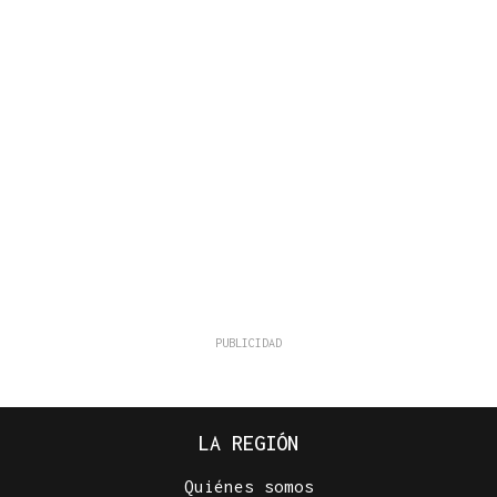
LA REGIÓN
Quiénes somos