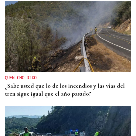
QUEN CHO DIXO
¿Sabe usted que lo de los incendios y las vías del
tren sigue igual que el año pasado?