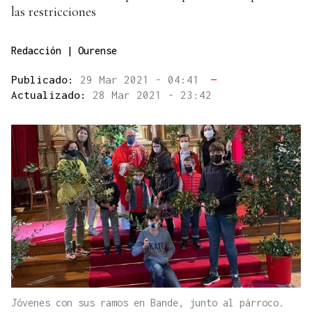
las restricciones
Redacción | Ourense
Publicado:
29 Mar 2021 - 04:41
—
Actualizado:
28 Mar 2021 - 23:42
Jóvenes con sus ramos en Bande, junto al párroco.