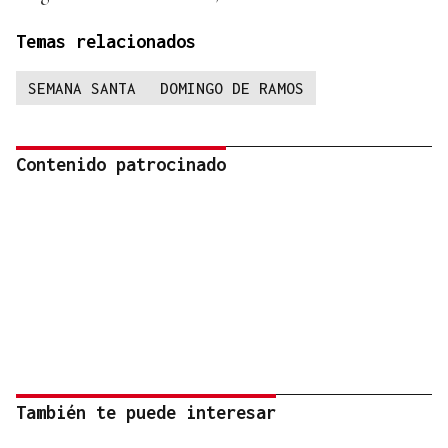
Temas relacionados
SEMANA SANTA
DOMINGO DE RAMOS
Contenido patrocinado
También te puede interesar