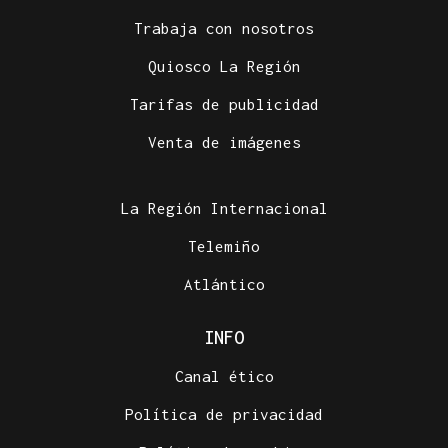
Trabaja con nosotros
Quiosco La Región
Tarifas de publicidad
Venta de imágenes
La Región Internacional
Telemiño
Atlántico
INFO
Canal ético
Política de privacidad