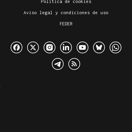
Política de cookies
Aviso legal y condiciones de uso
FEDER