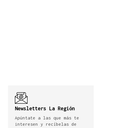
Newsletters La Región
Apúntate a las que más te
interesen y recíbelas de