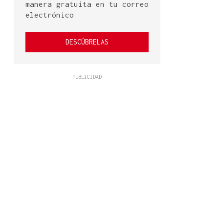
manera gratuita en tu correo
electrónico
DESCÚBRELAS