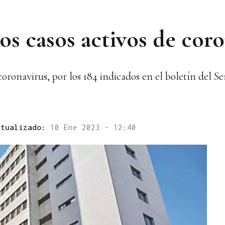
os casos activos de cor
coronavirus, por los 184 indicados en el boletín del Se
ctualizado:
10 Ene 2023 - 12:40