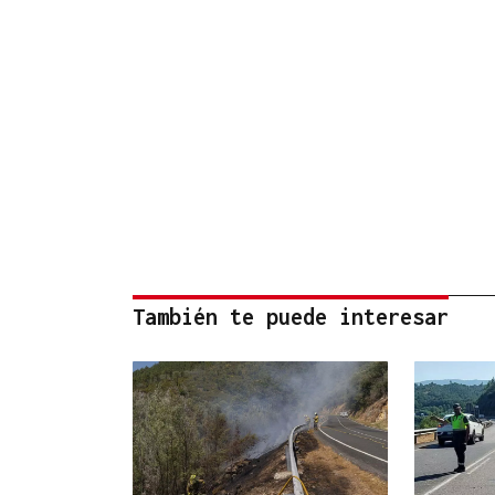
También te puede interesar