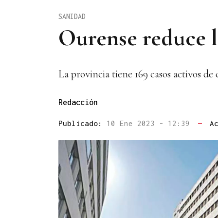
SANIDAD
Ourense reduce l
La provincia tiene 169 casos activos de 
Redacción
Publicado:
10 Ene 2023 - 12:39
—
A