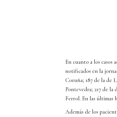
En cuanto a los casos ac
notificados en la jorna
Coruña; 187 de la de 
Pontevedra; 217 de la d
Ferrol. En las últimas 
Además de los paciente