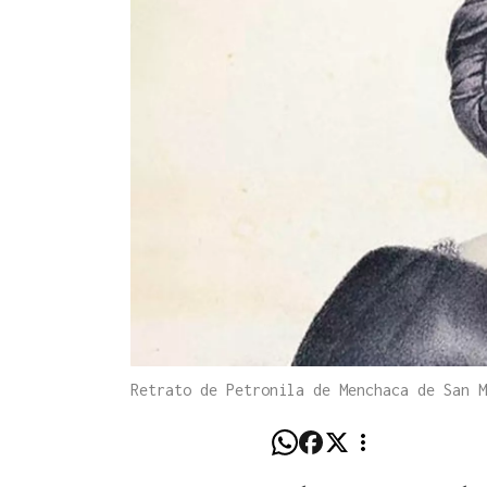
Retrato de Petronila de Menchaca de San M