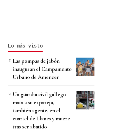
Lo más visto
Las pompas de jabón
inauguran el Campamento
Urbano de Amencer
Un guardia civil gallego
mata a su expareja,
también agente, en el
cuartel de Llanes y muere
tras ser abatido