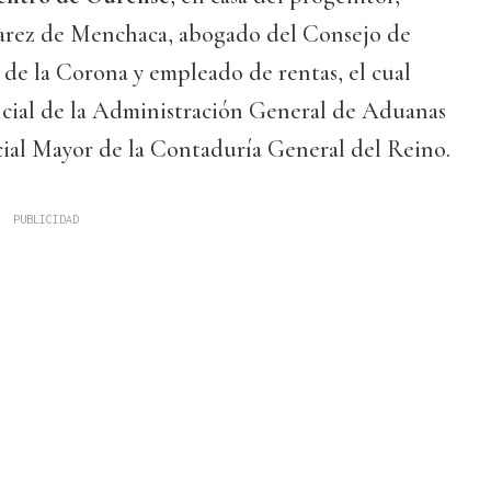
arez de Menchaca, abogado del Consejo de
de la Corona y empleado de rentas, el cual
Oficial de la Administración General de Aduanas
cial Mayor de la Contaduría General del Reino.