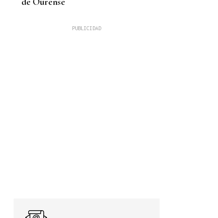
de Ourense