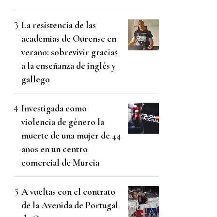
La resistencia de las
academias de Ourense en
verano: sobrevivir gracias
a la enseñanza de inglés y
gallego
Investigada como
violencia de género la
muerte de una mujer de 44
años en un centro
comercial de Murcia
A vueltas con el contrato
de la Avenida de Portugal