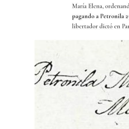
María Elena, ordenando
pagando a Petronila 2
libertador dictó en Pa