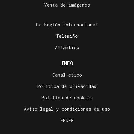
Venta de imágenes
La Región Internacional
Telemiño
Atlántico
INFO
Canal ético
Política de privacidad
Política de cookies
Aviso legal y condiciones de uso
FEDER