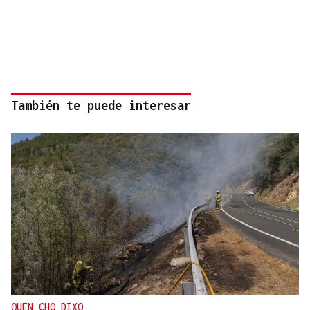
También te puede interesar
QUEN CHO DIXO