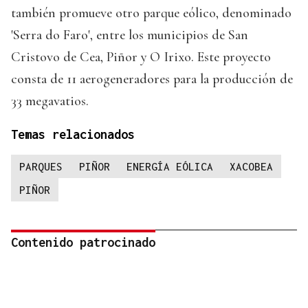
también promueve otro parque eólico, denominado
'Serra do Faro', entre los municipios de San
Cristovo de Cea, Piñor y O Irixo. Este proyecto
consta de 11 aerogeneradores para la producción de
33 megavatios.
Temas relacionados
PARQUES
PIÑOR
ENERGÍA EÓLICA
XACOBEA
PIÑOR
Contenido patrocinado