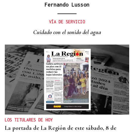
Fernando Lusson
VÍA DE SERVICIO
Cuidado con el sonido del agua
LOS TITULARES DE HOY
La portada de La Región de este sábado, 8 de