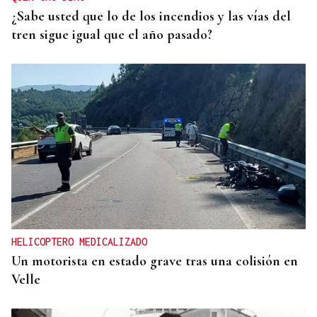
¿Sabe usted que lo de los incendios y las vías del
tren sigue igual que el año pasado?
HELICOPTERO MEDICALIZADO
Un motorista en estado grave tras una colisión en
Velle