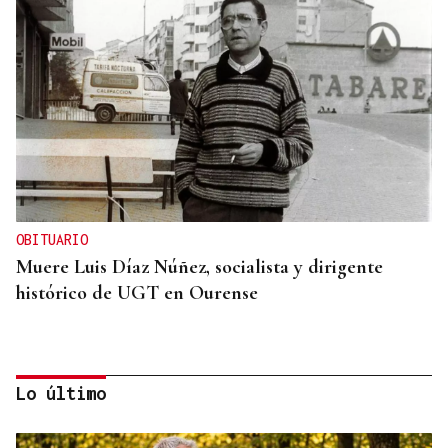
OBITUARIO
Muere Luis Díaz Núñez, socialista y dirigente
histórico de UGT en Ourense
Lo último