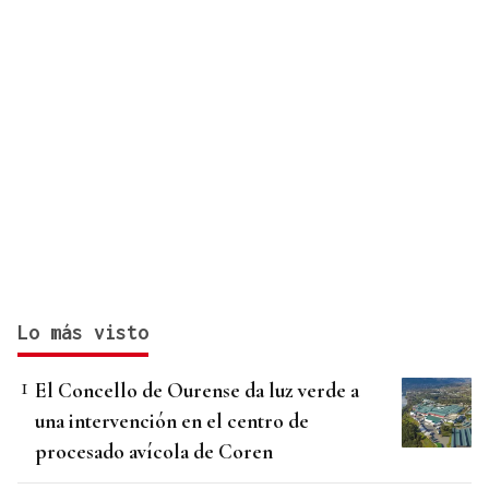
Lo más visto
El Concello de Ourense da luz verde a
una intervención en el centro de
procesado avícola de Coren