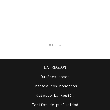
LA REGIÓN
Quiénes somos
Trabaja con nosotros
Quiosco La Región
Tarifas de publicidad