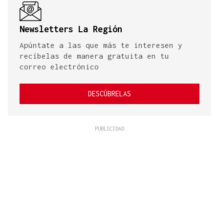
Newsletters La Región
Apúntate a las que más te interesen y
recíbelas de manera gratuita en tu
correo electrónico
DESCÚBRELAS