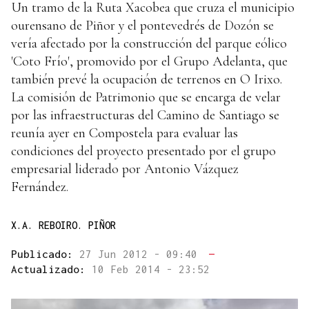
Un tramo de la Ruta Xacobea que cruza el municipio
ourensano de Piñor y el pontevedrés de Dozón se
vería afectado por la construcción del parque eólico
'Coto Frío', promovido por el Grupo Adelanta, que
también prevé la ocupación de terrenos en O Irixo.
La comisión de Patrimonio que se encarga de velar
por las infraestructuras del Camino de Santiago se
reunía ayer en Compostela para evaluar las
condiciones del proyecto presentado por el grupo
empresarial liderado por Antonio Vázquez
Fernández.
X.A. REBOIRO. PIÑOR
Publicado:
27 Jun 2012 - 09:40
—
Actualizado:
10 Feb 2014 - 23:52