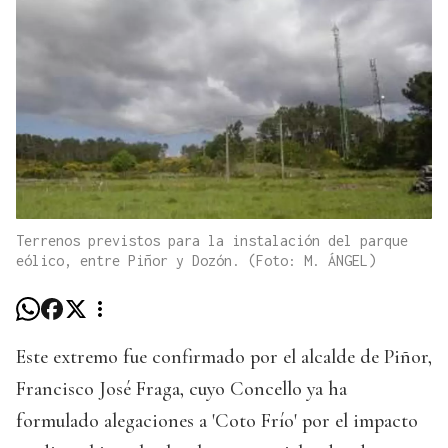
Terrenos previstos para la instalación del parque
eólico, entre Piñor y Dozón. (Foto: M. ÁNGEL)
Este extremo fue confirmado por el alcalde de Piñor,
Francisco José Fraga, cuyo Concello ya ha
formulado alegaciones a 'Coto Frío' por el impacto