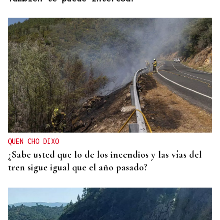
QUEN CHO DIXO
¿Sabe usted que lo de los incendios y las vías del
tren sigue igual que el año pasado?