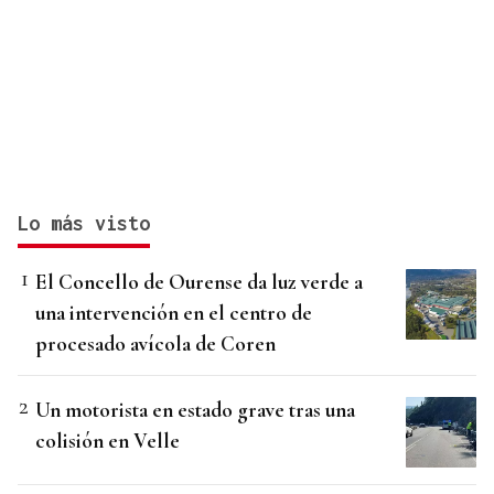
Lo más visto
El Concello de Ourense da luz verde a
una intervención en el centro de
procesado avícola de Coren
Un motorista en estado grave tras una
colisión en Velle