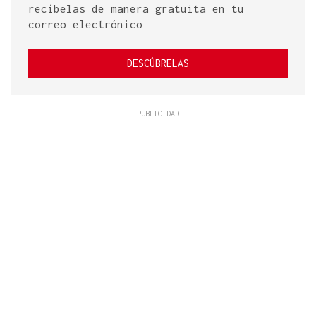
recíbelas de manera gratuita en tu
correo electrónico
DESCÚBRELAS