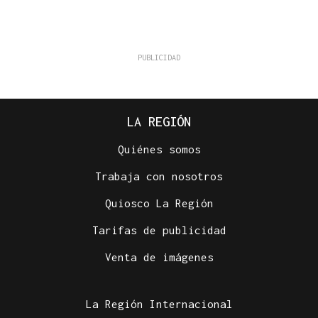
LA REGIÓN
Quiénes somos
Trabaja con nosotros
Quiosco La Región
Tarifas de publicidad
Venta de imágenes
La Región Internacional