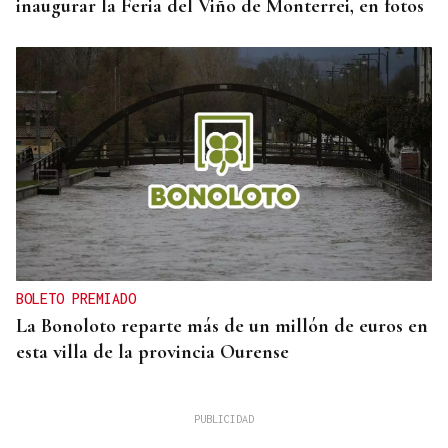
inaugurar la Feria del Viño de Monterrei, en fotos
BOLETO PREMIADO
La Bonoloto reparte más de un millón de euros en
esta villa de la provincia Ourense