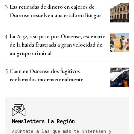
Las retiradas de dinero en cajeros de
Ourense resuelven una estafa en Burgos
La A-52, a su paso por Ourense, escenario
de la huida frustrada a gran velocidad de
un grupo criminal
Caen en Ourense dos fugitivos
reclamados internacionalmente
Newsletters La Región
Apúntate a las que más te interesen y