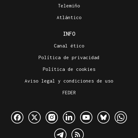
Telemiño
Atlántico
INFO
Canal ético
Política de privacidad
Política de cookies
Aviso legal y condiciones de uso
FEDER