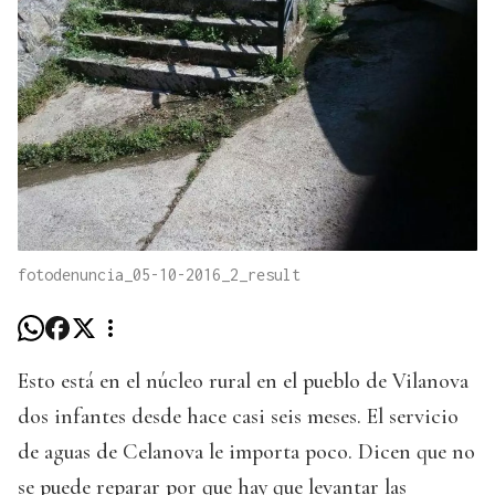
fotodenuncia_05-10-2016_2_result
Esto está en el núcleo rural en el pueblo de Vilanova
dos infantes desde hace casi seis meses. El servicio
de aguas de Celanova le importa poco. Dicen que no
se puede reparar por que hay que levantar las