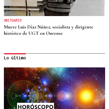
OBITUARIO
Muere Luis Díaz Núñez, socialista y dirigente
histórico de UGT en Ourense
Lo último
CANEDO