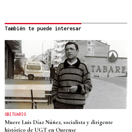
También te puede interesar
OBITUARIO
Muere Luis Díaz Núñez, socialista y dirigente
histórico de UGT en Ourense