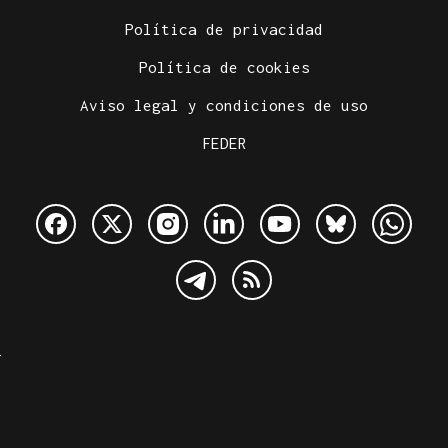
Política de privacidad
Política de cookies
Aviso legal y condiciones de uso
FEDER