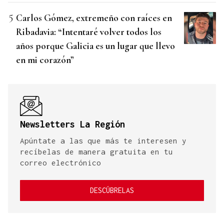
Carlos Gómez, extremeño con raíces en
Ribadavia: “Intentaré volver todos los
años porque Galicia es un lugar que llevo
en mi corazón”
Newsletters La Región
Apúntate a las que más te interesen y
recíbelas de manera gratuita en tu
correo electrónico
DESCÚBRELAS