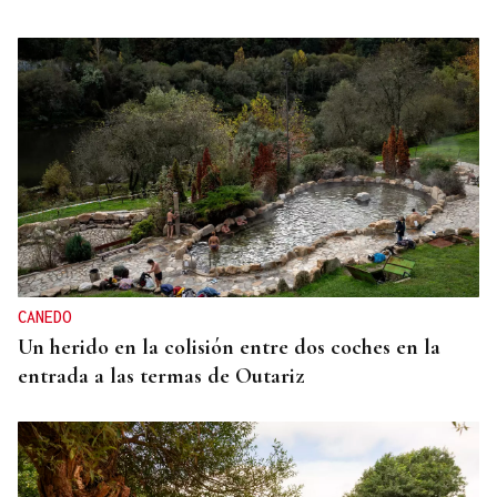
CANEDO
Un herido en la colisión entre dos coches en la
entrada a las termas de Outariz