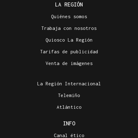
LA REGIÓN
Quiénes somos
Trabaja con nosotros
Quiosco La Región
Tarifas de publicidad
Venta de imágenes
La Región Internacional
Telemiño
Atlántico
INFO
Canal ético