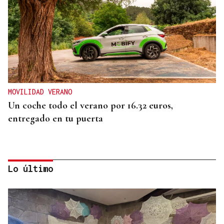
MOVILIDAD VERANO
Un coche todo el verano por 16.32 euros,
entregado en tu puerta
Lo último