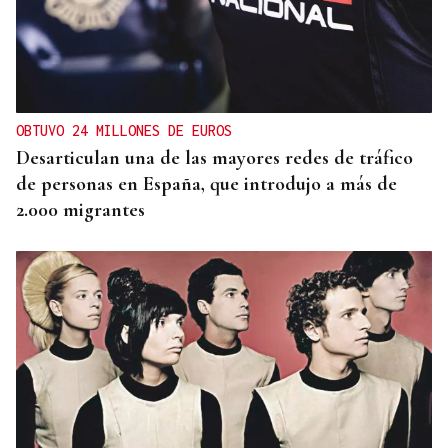
OBTUVO 24 MILLONES DE EUROS
Desarticulan una de las mayores redes de tráfico
de personas en España, que introdujo a más de
2.000 migrantes