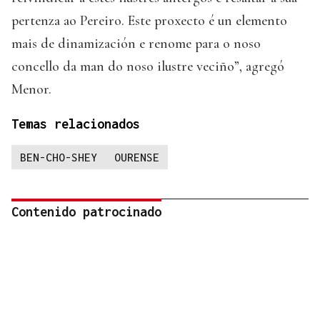
pertenza ao Pereiro. Este proxecto é un elemento
mais de dinamización e renome para o noso
concello da man do noso ilustre veciño”, agregó
Menor.
Temas relacionados
BEN-CHO-SHEY
OURENSE
Contenido patrocinado