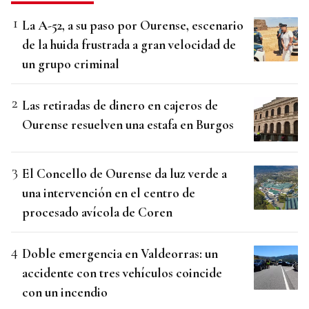
La A-52, a su paso por Ourense, escenario
de la huida frustrada a gran velocidad de
un grupo criminal
Las retiradas de dinero en cajeros de
Ourense resuelven una estafa en Burgos
El Concello de Ourense da luz verde a
una intervención en el centro de
procesado avícola de Coren
Doble emergencia en Valdeorras: un
accidente con tres vehículos coincide
con un incendio