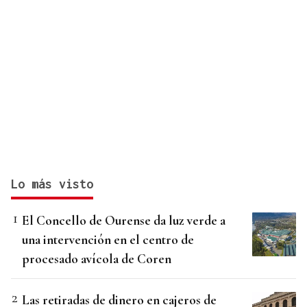
Lo más visto
El Concello de Ourense da luz verde a
una intervención en el centro de
procesado avícola de Coren
Las retiradas de dinero en cajeros de