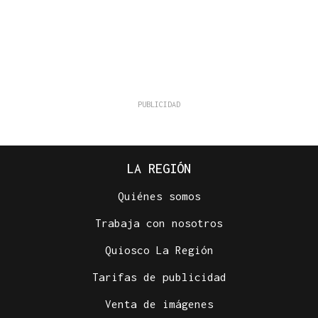
LA REGIÓN
Quiénes somos
Trabaja con nosotros
Quiosco La Región
Tarifas de publicidad
Venta de imágenes