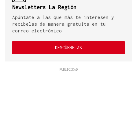
Newsletters La Región
Apúntate a las que más te interesen y
recíbelas de manera gratuita en tu
correo electrónico
DESCÚBRELAS