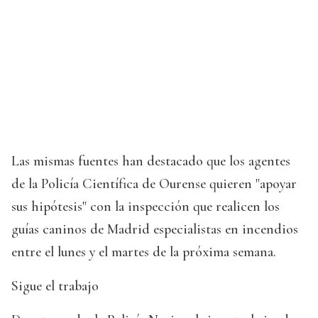
Las mismas fuentes han destacado que los agentes
de la Policía Científica de Ourense quieren "apoyar
sus hipótesis" con la inspección que realicen los
guías caninos de Madrid especialistas en incendios
entre el lunes y el martes de la próxima semana.
Sigue el trabajo