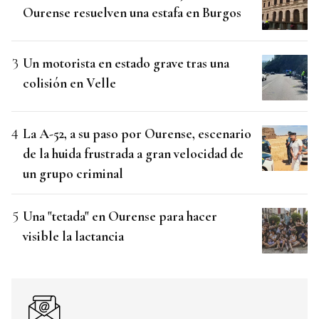
Ourense resuelven una estafa en Burgos
Un motorista en estado grave tras una
colisión en Velle
La A-52, a su paso por Ourense, escenario
de la huida frustrada a gran velocidad de
un grupo criminal
Una "tetada" en Ourense para hacer
visible la lactancia