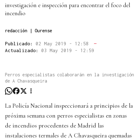
investigación e inspección para encontrar el foco del
incendio
redacción | Ourense
Publicado:
02 May 2019 - 12:58
—
Actualizado:
03 May 2019 - 12:59
Perros especialistas colaborarán en la investigación
de A Chavasqueira
La Policía Nacional inspeccionará a principios de la
próxima semana con perros especialistas en zonas
de incendios procedentes de Madrid las
instalaciones termales de A Chavasqueira quemadas