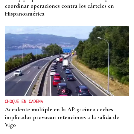
coordinar operaciones contra los cárteles en
Hispanoamérica
CHOQUE EN CADENA
Accidente múltiple en la AP-9: cinco coches
implicados provocan retenciones a la salida de
Vigo