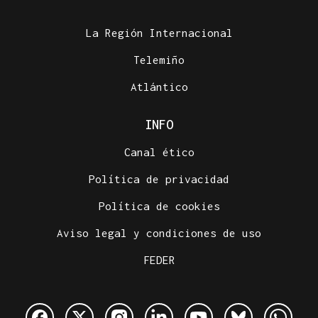
La Región Internacional
Telemiño
Atlántico
INFO
Canal ético
Política de privacidad
Política de cookies
Aviso legal y condiciones de uso
FEDER