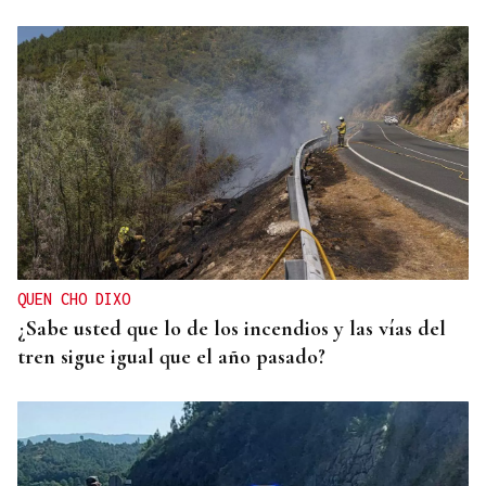
QUEN CHO DIXO
¿Sabe usted que lo de los incendios y las vías del
tren sigue igual que el año pasado?