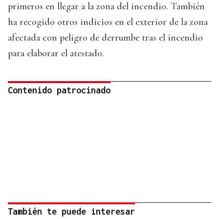
primeros en llegar a la zona del incendio. También
ha recogido otros indicios en el exterior de la zona
afectada con peligro de derrumbe tras el incendio
para elaborar el atestado.
Contenido patrocinado
También te puede interesar