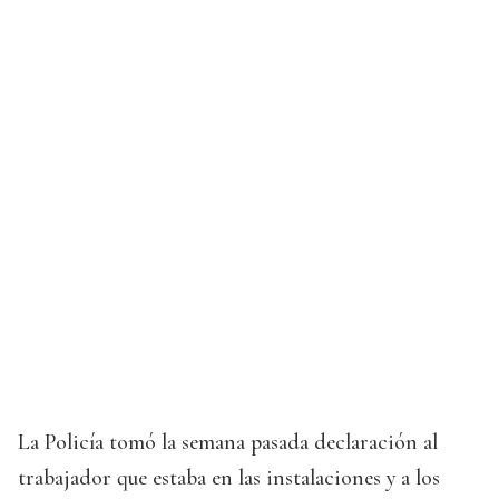
La Policía tomó la semana pasada declaración al
trabajador que estaba en las instalaciones y a los