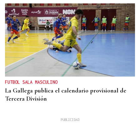
FUTBOL SALA MASCULINO
La Gallega publica el calendario provisional de
Tercera División