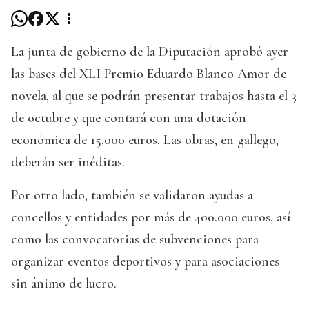
La junta de gobierno de la Diputación aprobó ayer
las bases del XLI Premio Eduardo Blanco Amor de
novela, al que se podrán presentar trabajos hasta el 3
de octubre y que contará con una dotación
económica de 15.000 euros. Las obras, en gallego,
deberán ser inéditas.
Por otro lado, también se validaron ayudas a
concellos y entidades por más de 400.000 euros, así
como las convocatorias de subvenciones para
organizar eventos deportivos y para asociaciones
sin ánimo de lucro.