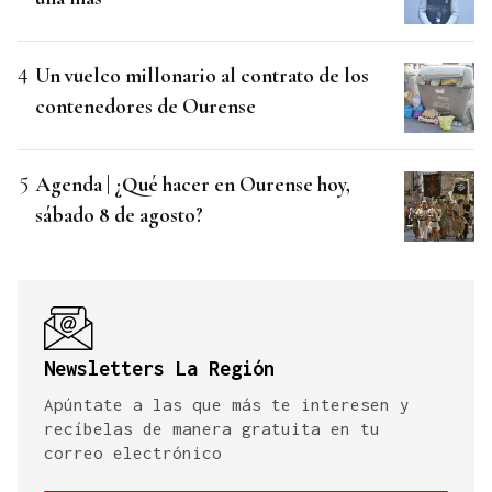
Un vuelco millonario al contrato de los
contenedores de Ourense
Agenda | ¿Qué hacer en Ourense hoy,
sábado 8 de agosto?
Newsletters La Región
Apúntate a las que más te interesen y
recíbelas de manera gratuita en tu
correo electrónico