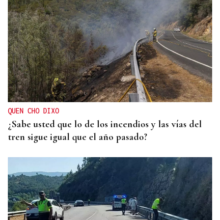
QUEN CHO DIXO
¿Sabe usted que lo de los incendios y las vías del
tren sigue igual que el año pasado?