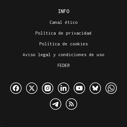
INFO
Canal ético
Política de privacidad
Política de cookies
Aviso legal y condiciones de uso
FEDER