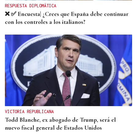
RESPUESTA DIPLOMÁTICA
❌ ✅ Encuesta| ¿Crees que España debe continuar
con los controles a los italianos?
VICTORIA REPUBLICANA
Todd Blanche, ex abogado de Trump, será el
nuevo fiscal general de Estados Unidos