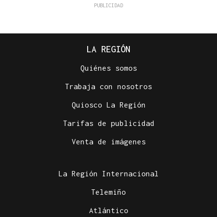
LA REGIÓN
Quiénes somos
Trabaja con nosotros
Quiosco La Región
Tarifas de publicidad
Venta de imágenes
La Región Internacional
Telemiño
Atlántico