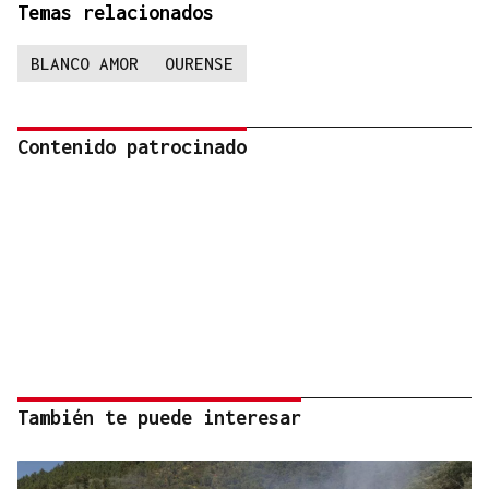
Temas relacionados
BLANCO AMOR
OURENSE
Contenido patrocinado
También te puede interesar